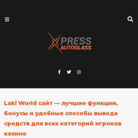
Laki World сайт — лучшие функции,
бонусы и удобные способы вывода
средств для всех категорий игроков
казино