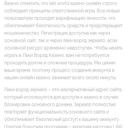
Важно отметить, что laki world казино онлайн строго
соблюдает принципы ответственной игры. Все новые
пользователи проходят верификацию личности, что
обеспечивает безопасность средств и предотвращает
мошенничество. Регистрация доступна как через
основной сайт, так и через лаки ворлд зеркало, если
основной ресурс временно недоступен. Чтобы начать
играть в Лаки Ворлд Казино, вам не потребуется
проходить долгие и сложные процедуры. Мы ценим
ваше время, поэтому процесс создания аккаунта в
нашем онлайн казино занимает всего около минуты.
Лаки ворлд зеркало – это альтернативный адрес сайта,
который используется для доступа к казино в случае
блокировки основного домена. Зеркало полностью
повторяет функциональность основного сайта и
обеспечивает безопасный доступ к вашему аккаунту.
Щедрая бонусная программа – визитная карточка LAKI