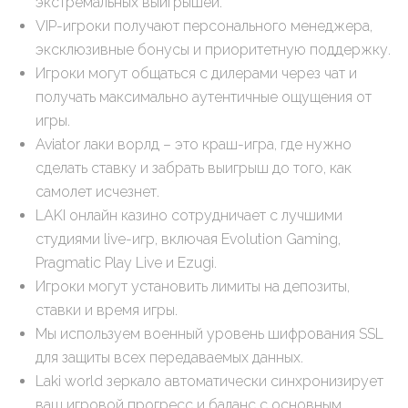
экстремальных выигрышей.
VIP-игроки получают персонального менеджера,
эксклюзивные бонусы и приоритетную поддержку.
Игроки могут общаться с дилерами через чат и
получать максимально аутентичные ощущения от
игры.
Aviator лаки ворлд – это краш-игра, где нужно
сделать ставку и забрать выигрыш до того, как
самолет исчезнет.
LAKI онлайн казино сотрудничает с лучшими
студиями live-игр, включая Evolution Gaming,
Pragmatic Play Live и Ezugi.
Игроки могут установить лимиты на депозиты,
ставки и время игры.
Мы используем военный уровень шифрования SSL
для защиты всех передаваемых данных.
Laki world зеркало автоматически синхронизирует
ваш игровой прогресс и баланс с основным