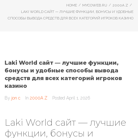
/
/
/
HOME
MYCOWEB.RU
2000A Z
LAKI WORLD САЙТ — ЛУЧШИЕ ФУНКЦИИ, БОНУСЫ И УДОБНЫЕ
СПОСОБЫ ВЫВОДА СРЕДСТВ ДЛЯ ВСЕХ КАТЕГОРИЙ ИГРОКОВ КАЗИНО
Laki World сайт — лучшие функции,
бонусы и удобные способы вывода
средств для всех категорий игроков
казино
By
jon c
In
2000A Z
Posted
April 1, 2026
Laki World сайт — лучшие
функции, бонусы и