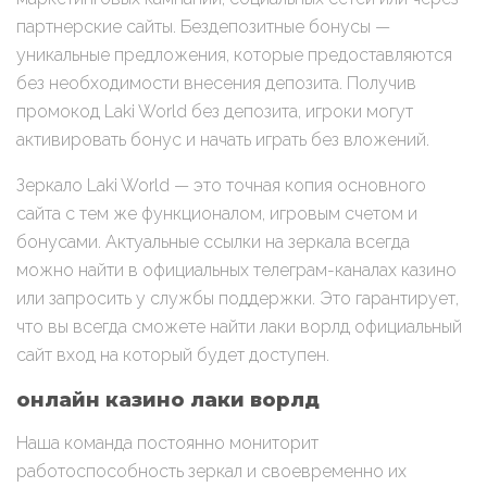
партнерские сайты. Бездепозитные бонусы —
уникальные предложения, которые предоставляются
без необходимости внесения депозита. Получив
промокод Laki World без депозита, игроки могут
активировать бонус и начать играть без вложений.
Зеркало Laki World — это точная копия основного
сайта с тем же функционалом, игровым счетом и
бонусами. Актуальные ссылки на зеркала всегда
можно найти в официальных телеграм-каналах казино
или запросить у службы поддержки. Это гарантирует,
что вы всегда сможете найти лаки ворлд официальный
сайт вход на который будет доступен.
онлайн казино лаки ворлд
Наша команда постоянно мониторит
работоспособность зеркал и своевременно их