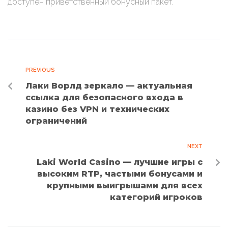
доступен приветственный бонусный пакет.
PREVIOUS
Лаки Ворлд зеркало — актуальная
ссылка для безопасного входа в
казино без VPN и технических
ограничений
NEXT
Laki World Casino — лучшие игры с
высоким RTP, частыми бонусами и
крупными выигрышами для всех
категорий игроков