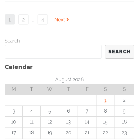
1
2
…
4
Next
Search
SEARCH
Calendar
August 2026
M
T
W
T
F
S
S
1
2
3
4
5
6
7
8
9
10
11
12
13
14
15
16
17
18
19
20
21
22
23