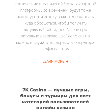
технических ограничений Зеркала азартной
платформы, со временем, будут тоже
недоступны, и игроку важно всегда знать,
куда обращаться, чтобы получить
актуальный веб-адрес. Узнать про
актуальное зеркало Laki World casino
можно в службе поддержки у оператора,
на официальном...
LEARN MORE
7K Casino — лучшие игры,
бонусы и турниры для всех
категорий пользователей
онлайн‑казино