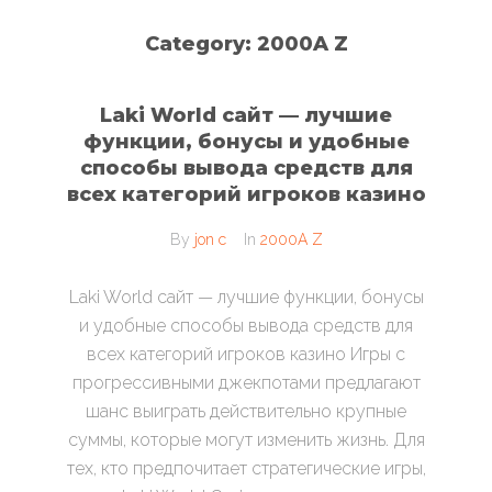
Category:
2000A Z
Laki World сайт — лучшие
функции, бонусы и удобные
способы вывода средств для
всех категорий игроков казино
By
jon c
In
2000A Z
Laki World сайт — лучшие функции, бонусы
и удобные способы вывода средств для
всех категорий игроков казино Игры с
прогрессивными джекпотами предлагают
шанс выиграть действительно крупные
суммы, которые могут изменить жизнь. Для
тех, кто предпочитает стратегические игры,