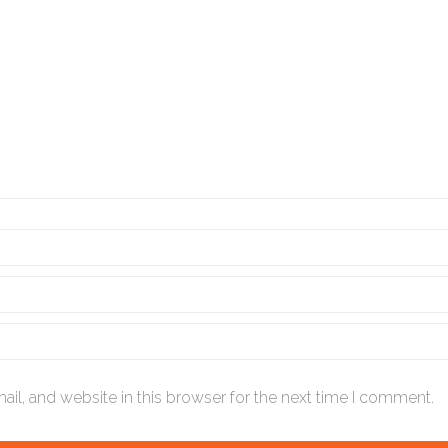
il, and website in this browser for the next time I comment.