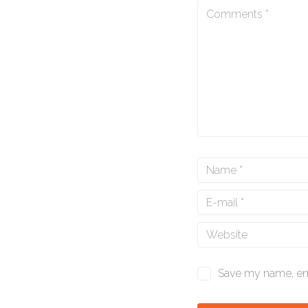
Save my name, ema