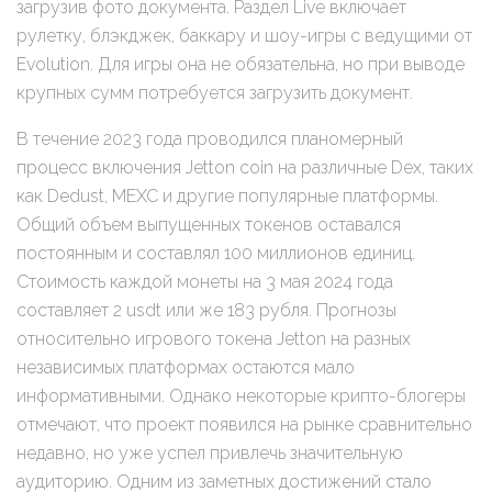
загрузив фото документа. Раздел Live включает
рулетку, блэкджек, баккару и шоу-игры с ведущими от
Evolution. Для игры она не обязательна, но при выводе
крупных сумм потребуется загрузить документ.
В течение 2023 года проводился планомерный
процесс включения Jetton coin на различные Dex, таких
как Dedust, MEXC и другие популярные платформы.
Общий объем выпущенных токенов оставался
постоянным и составлял 100 миллионов единиц.
Стоимость каждой монеты на 3 мая 2024 года
составляет 2 usdt или же 183 рубля. Прогнозы
относительно игрового токена Jetton на разных
независимых платформах остаются мало
информативными. Однако некоторые крипто-блогеры
отмечают, что проект появился на рынке сравнительно
недавно, но уже успел привлечь значительную
аудиторию. Одним из заметных достижений стало