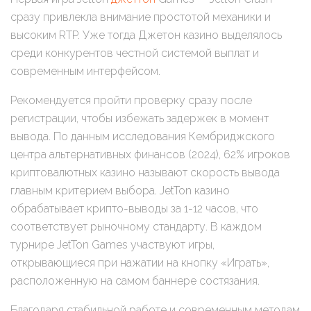
сразу привлекла внимание простотой механики и
высоким RTP. Уже тогда Джетон казино выделялось
среди конкурентов честной системой выплат и
современным интерфейсом.
Рекомендуется пройти проверку сразу после
регистрации, чтобы избежать задержек в момент
вывода. По данным исследования Кембриджского
центра альтернативных финансов (2024), 62% игроков
криптовалютных казино называют скорость вывода
главным критерием выбора. JetTon казино
обрабатывает крипто-выводы за 1-12 часов, что
соответствует рыночному стандарту. В каждом
турнире JetTon Games участвуют игры,
открывающиеся при нажатии на кнопку «Играть»,
расположенную на самом баннере состязания.
Благодаря стабильной работе и современным методам