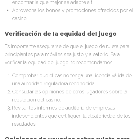
encontrar la que mejor se adapte a ti.
Aprovecha los bonos y promociones ofrecidos por el
casino.
Verificación de la equidad del juego
Es importante asegurarse de que el juego de ruleta para
principiantes para móviles sea justo y aleatorio. Para
verificar la equidad del juego, te recomendamos:
Comprobar que el casino tenga una licencia válida de
una autoridad reguladora reconocida.
Consultar las opiniones de otros jugadores sobre la
reputación del casino.
Revisar los informes de auditoría de empresas
independientes que certifiquen la aleatoriedad de los
resultados.