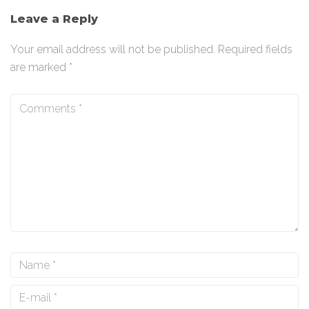
Leave a Reply
Your email address will not be published.
Required fields
are marked
*