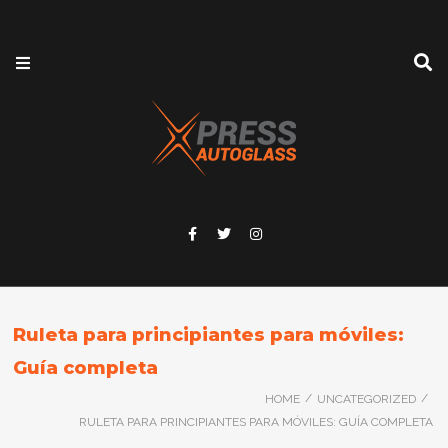
Ruleta para principiantes para móviles:
Guía completa
/
/
HOME
UNCATEGORIZED
RULETA PARA PRINCIPIANTES PARA MÓVILES: GUÍA COMPLETA