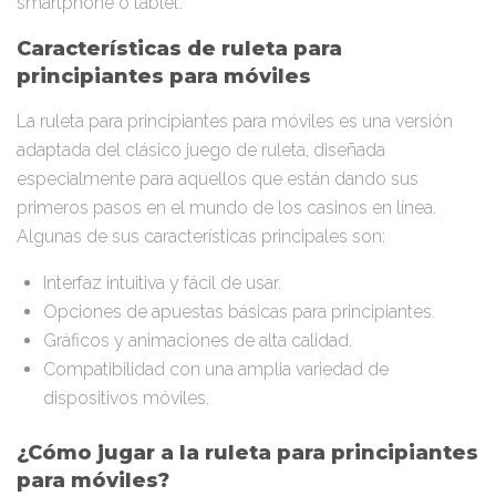
smartphone o tablet.
Características de ruleta para
principiantes para móviles
La ruleta para principiantes para móviles es una versión
adaptada del clásico juego de ruleta, diseñada
especialmente para aquellos que están dando sus
primeros pasos en el mundo de los casinos en línea.
Algunas de sus características principales son:
Interfaz intuitiva y fácil de usar.
Opciones de apuestas básicas para principiantes.
Gráficos y animaciones de alta calidad.
Compatibilidad con una amplia variedad de
dispositivos móviles.
¿Cómo jugar a la ruleta para principiantes
para móviles?