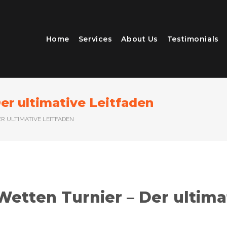
Home
Services
About Us
Testimonials
er ultimative Leitfaden
R ULTIMATIVE LEITFADEN
Wetten Turnier – Der ultima