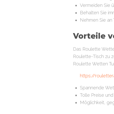
Vermeiden Sie ü
Behalten Sie imm
Nehmen Sie an Tu
Vorteile 
Das Roulette Wetten
Roulette-Tisch zu z
Roulette Wetten Tur
https://rouletter
Spannende Wet
Tolle Preise un
Möglichkeit, ge