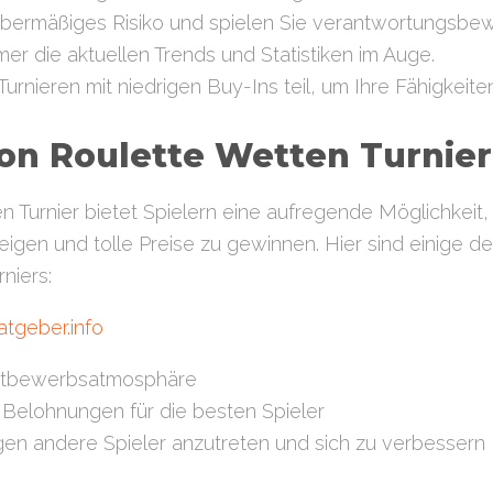
bermäßiges Risiko und spielen Sie verantwortungsbew
er die aktuellen Trends und Statistiken im Auge.
rnieren mit niedrigen Buy-Ins teil, um Ihre Fähigkeite
von Roulette Wetten Turnier
 Turnier bietet Spielern eine aufregende Möglichkeit,
eigen und tolle Preise zu gewinnen. Hier sind einige de
niers:
atgeber.info
tbewerbsatmosphäre
d Belohnungen für die besten Spieler
gen andere Spieler anzutreten und sich zu verbessern