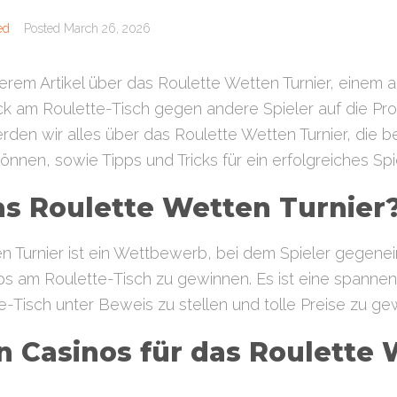
ed
Posted
March 26, 2026
rem Artikel über das Roulette Wetten Turnier, einem 
ck am Roulette-Tisch gegen andere Spieler auf die Pro
erden wir alles über das Roulette Wetten Turnier, die b
önnen, sowie Tipps und Tricks für ein erfolgreiches Spi
as Roulette Wetten Turnier
n Turnier ist ein Wettbewerb, bei dem Spieler gegenei
s am Roulette-Tisch zu gewinnen. Es ist eine spannen
-Tisch unter Beweis zu stellen und tolle Preise zu ge
n Casinos für das Roulette