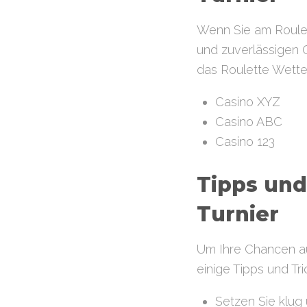
Wenn Sie am Roulet
und zuverlässigen O
das Roulette Wetten
Casino XYZ
Casino ABC
Casino 123
Tipps und
Turnier
Um Ihre Chancen au
einige Tipps und Tr
Setzen Sie klug