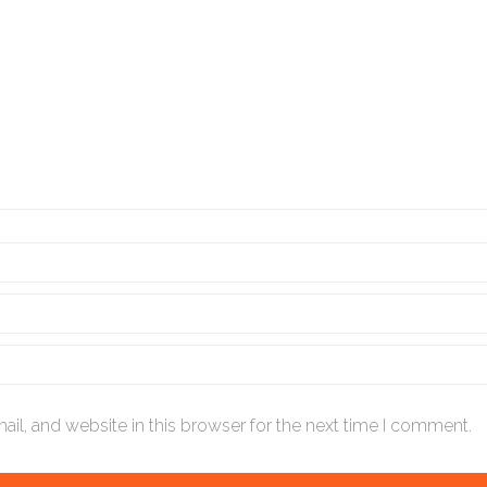
il, and website in this browser for the next time I comment.