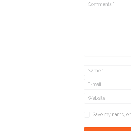
Save my name, ema