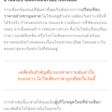
การเลือกข้อเสนอที่คุ้มค่าที่สุดเริ่มต้นจากการ
เปรียบเทียบ
ราคาอย่างชาญฉลาด
ไม่ใช่แค่ดูตัวเลข แต่ต้องวิเคราะห์สิ่งที่
ได้รับจริง กำหนดงบประมาณและความต้องการที่ชัดเจนก่อน
เสมอ จากนั้นค่อยสำรวจช่องทางต่างๆ ทั้งเว็บไซต์เปรียบเทียบ
ราคา แอปพลิเคชัน หรือโปรโมชันตรงจากแบรนด์ พร้อม
ตรวจสอบข้อกำหนดและเงื่อนไขอย่างละเอียด โดยเฉพาะวัน
หมดอายุและข้อยกเว้นที่ซ่อนอยู่
เคล็ดลับสำคัญคือ มองหาความคุ้มค่าใน
ระยะยาว ไม่ใช่เพียงราคาถูกที่สุดในวันนี้
การทำเช่นนี้จะช่วยให้คุณเป็น
ผู้บริโภคยุคใหม่ที่ช่างเลือก
และตัดสินใจได้อย่างมั่นใจทุกครั้ง