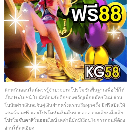
นักพนันออนไลน์ควรรู้จักประเภทโปรโมชั่นพื้นฐานเพื่อใช้ให้
เป็นประโยชน์ โบนัสต้อนรับคือของขวัญเมื่อสมัครใหม่ ส่วน
โบนัสฝากเงินจะจับคู่เงินฝากครั้งแรกหรือทุกครั้ง มีฟรีสปินให้
เล่นสล็อตฟรี และโปรโมชั่นเงินคืนช่วยลดความเสี่ยงเมื่อเสีย
โปรโมชั่นคาสิโนออนไลน์
เหล่านี้มักมีเงื่อนไขการถอนที่ต้อง
อ่านให้ละเอียด