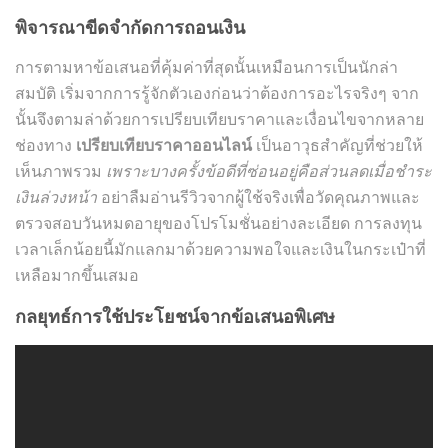
พิจารณาขีดจำกัดการถอนเงิน
การตามหาข้อเสนอที่คุ้มค่าที่สุดนั้นเหมือนการเป็นนักล่า
สมบัติ เริ่มจากการรู้จักตัวเองก่อนว่าต้องการอะไรจริงๆ จาก
นั้นจึงตามล่าด้วยการเปรียบเทียบราคาและเงื่อนไขจากหลาย
ช่องทาง
เปรียบเทียบราคาออนไลน์
เป็นอาวุธสำคัญที่ช่วยให้
เห็นภาพรวม
เพราะบางครั้งข้อดีที่ซ่อนอยู่คือส่วนลดเมื่อชำระ
เงินล่วงหน้า
อย่าลืมอ่านรีวิวจากผู้ใช้จริงเพื่อวัดคุณภาพและ
ตรวจสอบวันหมดอายุของโปรโมชั่นอย่างละเอียด การลงทุน
เวลาเล็กน้อยนี้มักแลกมาด้วยความพอใจและเงินในกระเป๋าที่
เหลือมากขึ้นเสมอ
กลยุทธ์การใช้ประโยชน์จากข้อเสนอพิเศษ