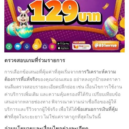
ตรวจสอบเกมที่ร่วมรายการ
การเลือกข้อเสนอที่คุ้มค่าที่สุดเริ่มจาก
การวิเคราะห์ความ
ต้องการที่แท้จริง
ของคุณก่อนเสมอ อย่าหลงถูกป้ายลดราคา
จนลืมตรวจสอบรายละเอียดปลีกย่อย เช่น เงื่อนไขการใช้งาน
ค่าบริการเพิ่มเติม และความคุ้มครองที่ได้รับ เปรียบเทียบข้อ
เสนอจากหลายช่องทาง พิจารณาความน่าเชื่อถือของผู้ให้
บริการและรีวิวจากผู้ใช้จริง เพื่อให้ได้
ข้อเสนอการเงินที่คุ้ม
ค่า
ที่สุดในระยะยาว ไม่ใช่แค่ราคาถูกที่สุดในวันนี้
อ่านนโยบายและเงื่อนไขอย่างละเอียด