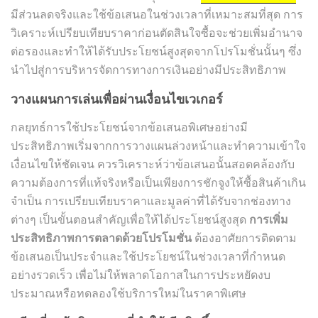
มีส่วนลดจริงและใช้ข้อเสนอในช่วงเวลาที่เหมาะสมที่สุด การ
วิเคราะห์เปรียบเทียบราคาก่อนตัดสินใจซื้อจะช่วยเพิ่มอำนาจ
ต่อรองและทำให้ได้รับประโยชน์สูงสุดจากโปรโมชั่นนั้นๆ ซึ่ง
นำไปสู่การบริหารจัดการทางการเงินอย่างมีประสิทธิภาพ
วางแผนการเล่นเพื่อผ่านเงื่อนไขเวเกอร์
กลยุทธ์การใช้ประโยชน์จากข้อเสนอพิเศษอย่างมี
ประสิทธิภาพเริ่มจากการวางแผนล่วงหน้าและทำความเข้าใจ
เงื่อนไขให้ชัดเจน ควรวิเคราะห์ว่าข้อเสนอนั้นสอดคล้องกับ
ความต้องการที่แท้จริงหรือเป็นเพียงการชักจูงให้ซื้อสินค้าเกิน
จำเป็น การเปรียบเทียบราคาและมูลค่าที่ได้รับจากช่องทาง
ต่างๆ เป็นขั้นตอนสำคัญเพื่อให้ได้ประโยชน์สูงสุด
การเพิ่ม
ประสิทธิภาพการตลาดด้วยโปรโมชั่น
ต้องอาศัยการติดตาม
ข้อเสนอเป็นประจำและใช้ประโยชน์ในช่วงเวลาที่กำหนด
อย่างรวดเร็ว เพื่อไม่ให้พลาดโอกาสในการประหยัดงบ
ประมาณหรือทดลองใช้บริการใหม่ในราคาพิเศษ