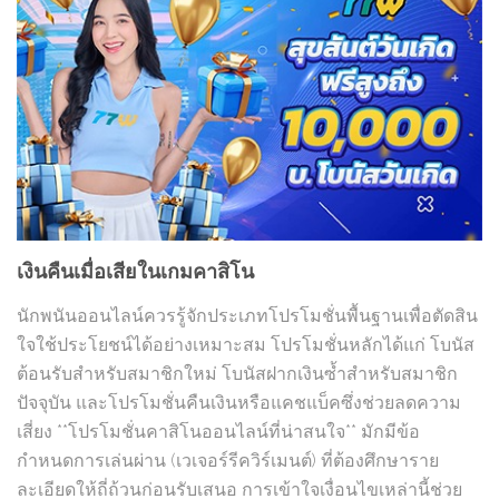
เงินคืนเมื่อเสียในเกมคาสิโน
นักพนันออนไลน์ควรรู้จักประเภทโปรโมชั่นพื้นฐานเพื่อตัดสิน
ใจใช้ประโยชน์ได้อย่างเหมาะสม โปรโมชั่นหลักได้แก่ โบนัส
ต้อนรับสำหรับสมาชิกใหม่ โบนัสฝากเงินซ้ำสำหรับสมาชิก
ปัจจุบัน และโปรโมชั่นคืนเงินหรือแคชแบ็คซึ่งช่วยลดความ
เสี่ยง **โปรโมชั่นคาสิโนออนไลน์ที่น่าสนใจ** มักมีข้อ
กำหนดการเล่นผ่าน (เวเจอร์รีควิร์เมนต์) ที่ต้องศึกษาราย
ละเอียดให้ถี่ถ้วนก่อนรับเสนอ การเข้าใจเงื่อนไขเหล่านี้ช่วย