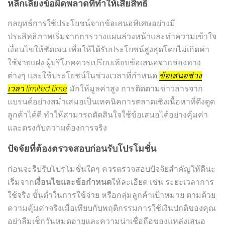
หลีกเลี่ยงข้อผิดพลาดที่ทำให้เสียสิทธิ์
กลยุทธ์การใช้ประโยชน์จากข้อเสนอพิเศษอย่างมี
ประสิทธิภาพเริ่มจากการวางแผนล่วงหน้าและทำความเข้าใจ
เงื่อนไขให้ชัดเจน เพื่อให้ได้รับประโยชน์สูงสุดโดยไม่เกิดค่า
ใช้จ่ายแฝง ผู้บริโภคควรเปรียบเทียบข้อเสนอจากช่องทาง
ต่างๆ และใช้ประโยชน์ในช่วงเวลาที่กำหนด
ข้อเสนอช่วง
เวลา limited time
มักให้มูลค่าสูง การติดตามข่าวสารจาก
แบรนด์อย่างสม่ำเสมอเป็นเทคนิคการตลาดเชิงเนื้อหาที่ดึงดูด
ลูกค้าได้ดี ทำให้สามารถตัดสินใจใช้ข้อเสนอได้อย่างคุ้มค่า
และตรงกับความต้องการจริง
ปัจจัยที่ต้องตรวจสอบก่อนรับโปรโมชั่น
ก่อนจะรีบรับโปรโมชั่นใดๆ ควรตรวจสอบปัจจัยสำคัญให้ดีนะ
เริ่มจาก
เงื่อนไขและข้อกำหนด
ให้ละเอียด เช่น ระยะเวลาการ
ใช้จริง ขั้นต่ำในการใช้จ่าย หรือกลุ่มลูกค้าเป้าหมาย ตามด้วย
ความคุ้มค่าจริงเมื่อเทียบกับพฤติกรรมการใช้เงินปกติของคุณ
อย่าลืมเช็กวันหมดอายุและความน่าเชื่อถือของแหล่งเสนอ