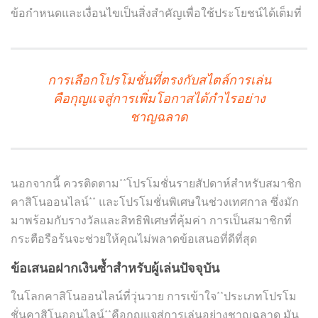
ข้อกำหนดและเงื่อนไขเป็นสิ่งสำคัญเพื่อใช้ประโยชน์ได้เต็มที่
การเลือกโปรโมชั่นที่ตรงกับสไตล์การเล่น
คือกุญแจสู่การเพิ่มโอกาสได้กำไรอย่าง
ชาญฉลาด
นอกจากนี้ ควรติดตาม**โปรโมชั่นรายสัปดาห์สำหรับสมาชิก
คาสิโนออนไลน์** และโปรโมชั่นพิเศษในช่วงเทศกาล ซึ่งมัก
มาพร้อมกับรางวัลและสิทธิพิเศษที่คุ้มค่า การเป็นสมาชิกที่
กระตือรือร้นจะช่วยให้คุณไม่พลาดข้อเสนอที่ดีที่สุด
ข้อเสนอฝากเงินซ้ำสำหรับผู้เล่นปัจจุบัน
ในโลกคาสิโนออนไลน์ที่วุ่นวาย การเข้าใจ**ประเภทโปรโม
ชั่นคาสิโนออนไลน์**คือกุญแจสู่การเล่นอย่างชาญฉลาด มัน