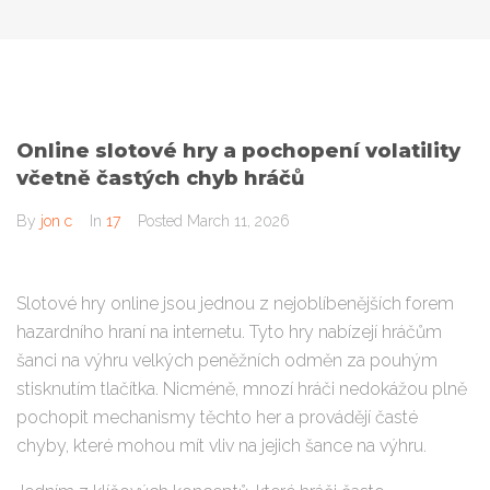
Online slotové hry a pochopení volatility
včetně častých chyb hráčů
By
jon c
In
17
Posted
March 11, 2026
Slotové hry online jsou jednou z nejoblíbenějších forem
hazardního hraní na internetu. Tyto hry nabízejí hráčům
šanci na výhru velkých peněžních odměn za pouhým
stisknutím tlačítka. Nicméně, mnozí hráči nedokážou plně
pochopit mechanismy těchto her a provádějí časté
chyby, které mohou mít vliv na jejich šance na výhru.