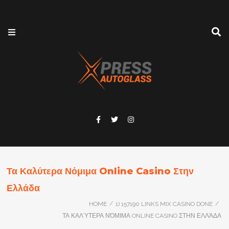
Τα Καλύτερα Νόμιμα Online Casino Στην
Ελλάδα
/
/
HOME
1) 157190 LINKS MIX CASINO DONE
ΤΑ ΚΑΛΎΤΕΡΑ ΝΌΜΙΜΑ ONLINE CASINO ΣΤΗΝ ΕΛΛΆΔΑ