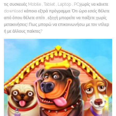
τις συσκευές Mobile , Tablet , Laptop , PCχωρίς να κάνετε
download κάποιο εξτρά πρόγραμμα. Ότι ώρα εσείς θέλετε
από όπου θέλετε σπίτι , εξοχή μπορείτε να παίξετε χωρίς
μετακινήσεις! Πως μπορώ να επικοινωνήσω με τον ντίλερ
ή με άλλους παίκτες?