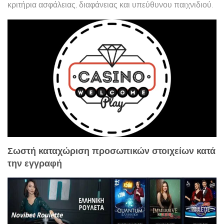
κριτήρια ασφάλειας, διαφάνειας και υπεύθυνου παιχνιδιού.
Σωστή καταχώριση προσωπικών στοιχείων κατά
την εγγραφή