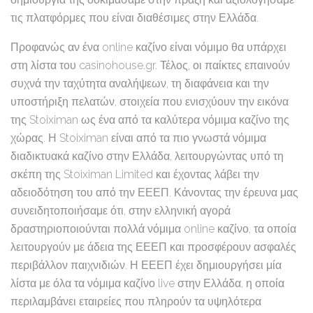
τις πλατφόρμες που είναι διαθέσιμες στην Ελλάδα.
Προφανώς αν ένα online καζίνο είναι νόμιμο θα υπάρχει
στη λίστα του casinohouse.gr. Τέλος, οι παίκτες επαινούν
συχνά την ταχύτητα αναλήψεων, τη διαφάνεια και την
υποστήριξη πελατών, στοιχεία που ενισχύουν την εικόνα
της Stoiximan ως ένα από τα καλύτερα νόμιμα καζίνο της
χώρας. Η Stoiximan είναι από τα πιο γνωστά νόμιμα
διαδικτυακά καζίνο στην Ελλάδα, λειτουργώντας υπό τη
σκέπη της Stoiximan Limited και έχοντας λάβει την
αδειοδότηση του από την ΕΕΕΠ. Κάνοντας την έρευνα μας
συνειδητοποιήσαμε ότι, στην ελληνική αγορά
δραστηριοποιούνται πολλά νόμιμα online καζίνο, τα οποία
λειτουργούν με άδεια της ΕΕΕΠ και προσφέρουν ασφαλές
περιβάλλον παιχνιδιών. Η ΕΕΕΠ έχει δημιουργήσει μία
λίστα με όλα τα νόμιμα καζίνο live στην Ελλάδα, η οποία
περιλαμβάνει εταιρείες που πληρούν τα υψηλότερα