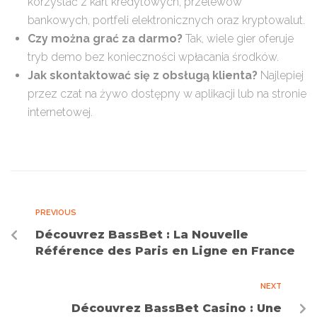
korzystać z kart kredytowych, przelewów
bankowych, portfeli elektronicznych oraz kryptowalut.
Czy można grać za darmo?
Tak, wiele gier oferuje
tryb demo bez konieczności wpłacania środków.
Jak skontaktować się z obsługą klienta?
Najlepiej
przez czat na żywo dostępny w aplikacji lub na stronie
internetowej.
PREVIOUS
Découvrez BassBet : La Nouvelle
Référence des Paris en Ligne en France
NEXT
Découvrez BassBet Casino : Une