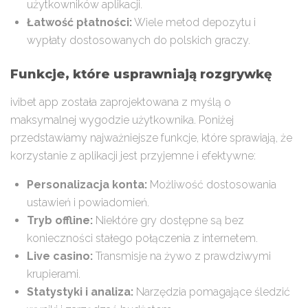
użytkowników aplikacji.
Łatwość płatności:
Wiele metod depozytu i
wypłaty dostosowanych do polskich graczy.
Funkcje, które usprawniają rozgrywkę
ivibet app została zaprojektowana z myślą o
maksymalnej wygodzie użytkownika. Poniżej
przedstawiamy najważniejsze funkcje, które sprawiają, że
korzystanie z aplikacji jest przyjemne i efektywne:
Personalizacja konta:
Możliwość dostosowania
ustawień i powiadomień.
Tryb offline:
Niektóre gry dostępne są bez
konieczności stałego połączenia z internetem.
Live casino:
Transmisje na żywo z prawdziwymi
krupierami.
Statystyki i analiza:
Narzędzia pomagające śledzić