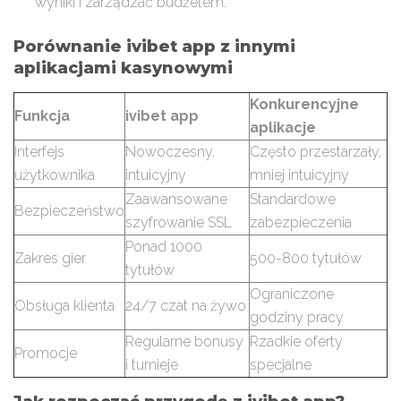
wyniki i zarządzać budżetem.
Porównanie ivibet app z innymi
aplikacjami kasynowymi
Konkurencyjne
Funkcja
ivibet app
aplikacje
Interfejs
Nowoczesny,
Często przestarzały,
użytkownika
intuicyjny
mniej intuicyjny
Zaawansowane
Standardowe
Bezpieczeństwo
szyfrowanie SSL
zabezpieczenia
Ponad 1000
Zakres gier
500-800 tytułów
tytułów
Ograniczone
Obsługa klienta
24/7 czat na żywo
godziny pracy
Regularne bonusy
Rzadkie oferty
Promocje
i turnieje
specjalne