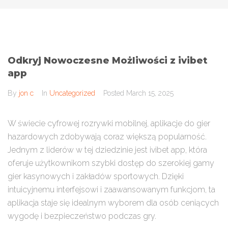
Odkryj Nowoczesne Możliwości z ivibet
app
By
jon c
In
Uncategorized
Posted
March 15, 2025
W świecie cyfrowej rozrywki mobilnej, aplikacje do gier
hazardowych zdobywają coraz większą popularność.
Jednym z liderów w tej dziedzinie jest ivibet app, która
oferuje użytkownikom szybki dostęp do szerokiej gamy
gier kasynowych i zakładów sportowych. Dzięki
intuicyjnemu interfejsowi i zaawansowanym funkcjom, ta
aplikacja staje się idealnym wyborem dla osób ceniących
wygodę i bezpieczeństwo podczas gry.