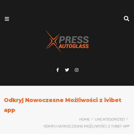
Odkryj Nowoczesne Możliwości z ivibet
app
/
/
HOME
UNCATEGORIZED
ODKRYJ NOWOCZESNE MOŻLIWOŚCI Z IVIBET APP