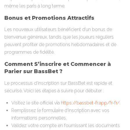
même les paris à long terme.
Bonus et Promotions Attractifs
Les nouveaux utilisateurs bénéficient d’un bonus de
bienvenue généreux, tandis que les joueurs réguliers
peuvent profiter de promotions hebdomadaires et de
programmes de fidélité.
Comment S’inscrire et Commencer à
Parier sur BassBet ?
Le processus d’inscription sur BassBet est rapide et
sécurisé. Voici les étapes à suivre pour débuter :
Visitez le site officiel via
https://bassbet-fr.app/fr-fr/
.
Remplissez le formulaire d’inscription avec vos
informations personnelles.
Validez votre compte en fournissant les documents