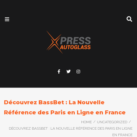
Découvrez BassBet : La Nouvelle
Référence des Paris en Ligne en France
/
/
HOME
UNCATEGORIZED
DÉCOUVREZ BASSBET : LA NOUVELLE RÉFÉRENCE DES PARIS EN LIGNE
EN FRANCE