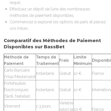
requis.
Effectuez un dépôt via l’une des nombreuses
méthodes de paiement disponibles.
Commencez à explorer les options de paris et placez
vos mises.
Comparatif des Méthodes de Paiement
Disponibles sur BassBet
Méthode de
Temps de
Limite
Frais
Disponibi
Paiement
Traitement
Minimum
Carte Bancaire
Instantané
Gratuit
10 €
France
(Visa/Mastercard)
Portefeuilles
Électroniques
Instantané
Gratuit
10 €
Internation
(Skrill, Neteller)
Variable
Virement
1-3 jours
selon la
20 €
France