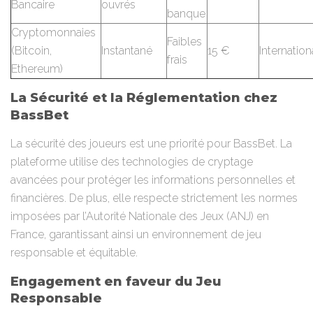
Bancaire
ouvrés
banque
Cryptomonnaies
Faibles
(Bitcoin,
Instantané
15 €
Internation
frais
Ethereum)
La Sécurité et la Réglementation chez
BassBet
La sécurité des joueurs est une priorité pour BassBet. La
plateforme utilise des technologies de cryptage
avancées pour protéger les informations personnelles et
financières. De plus, elle respecte strictement les normes
imposées par l’Autorité Nationale des Jeux (ANJ) en
France, garantissant ainsi un environnement de jeu
responsable et équitable.
Engagement en faveur du Jeu
Responsable