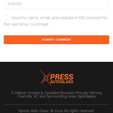
Save my name, email, and website in this browser for
the next time I comment.
A Veteran Owned & Operated Business Proudly Serving
Charlotte, NC and Surrounding Areas
SpinGalaxy
Xpress Auto Glass © 2024 All rights reserved.