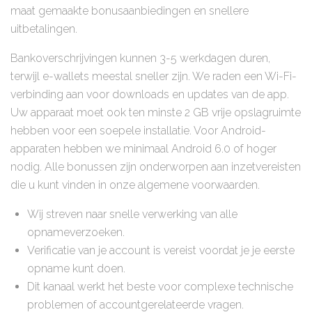
maat gemaakte bonusaanbiedingen en snellere
uitbetalingen.
Bankoverschrijvingen kunnen 3-5 werkdagen duren,
terwijl e-wallets meestal sneller zijn. We raden een Wi-Fi-
verbinding aan voor downloads en updates van de app.
Uw apparaat moet ook ten minste 2 GB vrije opslagruimte
hebben voor een soepele installatie. Voor Android-
apparaten hebben we minimaal Android 6.0 of hoger
nodig. Alle bonussen zijn onderworpen aan inzetvereisten
die u kunt vinden in onze algemene voorwaarden.
Wij streven naar snelle verwerking van alle
opnameverzoeken.
Verificatie van je account is vereist voordat je je eerste
opname kunt doen.
Dit kanaal werkt het beste voor complexe technische
problemen of accountgerelateerde vragen.