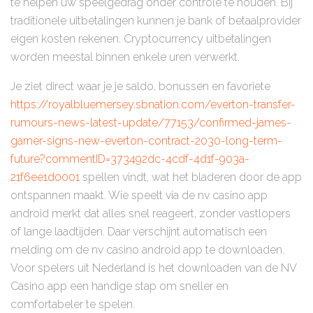
te helpen uw speelgedrag onder controle te houden. Bij
traditionele uitbetalingen kunnen je bank of betaalprovider
eigen kosten rekenen. Cryptocurrency uitbetalingen
worden meestal binnen enkele uren verwerkt.
Je ziet direct waar je je saldo, bonussen en favoriete
https://royalbluemersey.sbnation.com/everton-transfer-
rumours-news-latest-update/77153/confirmed-james-
garner-signs-new-everton-contract-2030-long-term-
future?commentID=373492dc-4cdf-4d1f-903a-
21f6ee1d0001
spellen vindt, wat het bladeren door de app
ontspannen maakt. Wie speelt via de nv casino app
android merkt dat alles snel reageert, zonder vastlopers
of lange laadtijden. Daar verschijnt automatisch een
melding om de nv casino android app te downloaden.
Voor spelers uit Nederland is het downloaden van de NV
Casino app een handige stap om sneller en
comfortabeler te spelen.