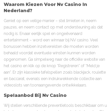
Waarom Kiezen Voor Nv Casino In
Nederland?
Geniet op een veilige manier – stel limieten in, neem
pauzes, en neem contact op met ondersteuning als dat
nodig is. Ervaar eerlijk spel en ongeëvenaard
entertainment – word een winnaar bij NV casino. Veel
bonussen hebben inzetvereisten die moeten worden
behaald voordat eventuele winsten kunnen worden
opgenomen. Ga simpelweg naar de officiële website van
het casino en klik op de knop “Registreren” of “Meld je
aan”. Er zijn klassieke tafelspellen zoals blackjack, roulette
en baccarat, evenals een indrukwekkende collectie aan
videoslots van toonaangevende ontwikkelaars.
Spelaanbod Bij Nv Casino
Wij stellen verschillende preventietools beschikbaar om u