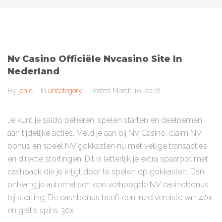
Nv Casino Officiële Nvcasino Site In
Nederland
By
jon c
In
uncategory
Posted
March 10, 2026
Je kunt je saldo beheren, spelen starten en deelnemen
aan tijdelijke acties. Meld je aan bij NV Casino, claim NV
bonus en speel NV gokkasten nu met veilige transacties
en directe stortingen. Dit is letterlijk je extra spaarpot met
cashback die je krijgt door te spelen op gokkasten. Dan
ontvang je automatisch een verhoogde NV casinobonus
bij storting. De cashbonus heeft een inzetvereiste van 40x,
en gratis spins 30x.