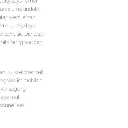
uckydays ferner
 Bares umwandeln,
ter wert, einen
Ihre Luckydays-
nden, sic Die leser
mits fertig werden.
en, zu welcher zeit
ungslos im mobilen
Bevorzugung
Days real
winne leer