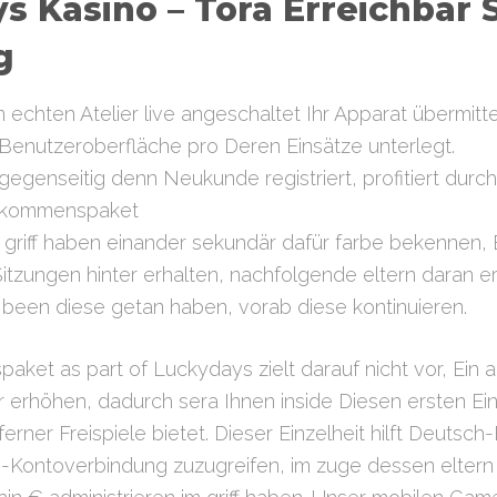
s Kasino – Tora Erreichbar S
g
m echten Atelier live angeschaltet Ihr Apparat übermitte
 Benutzeroberfläche pro Deren Einsätze unterlegt.
egenseitig denn Neukunde registriert, profitiert durc
llkommenspaket
m griff haben einander sekundär dafür farbe bekennen,
itzungen hinter erhalten, nachfolgende eltern daran er
been diese getan haben, vorab diese kontinuieren.
ket as part of Luckydays zielt darauf nicht vor, Ein 
er erhöhen, dadurch sera Ihnen inside Diesen ersten E
erner Freispiele bietet. Dieser Einzelheit hilft Deutsch
s-Kontoverbindung zuzugreifen, im zuge dessen eltern