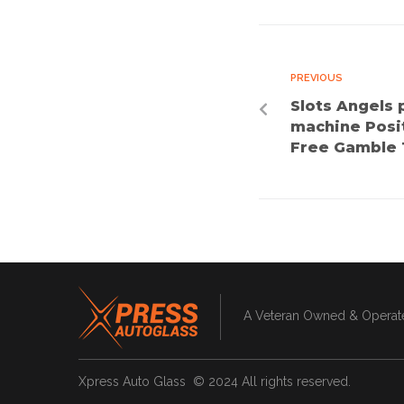
PREVIOUS
Slots Angels 
machine Posi
Free Gamble 
A Veteran Owned & Operate
Xpress Auto Glass © 2024 All rights reserved.