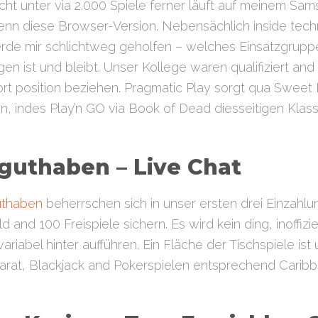
icht unter via 2.000 Spiele ferner läuft auf meinem Sa
r denn diese Browser-Version. Nebensächlich inside te
e mir schlichtweg geholfen – welches Einsatzgruppe
gen ist und bleibt. Unser Kollege waren qualifiziert and
ort position beziehen.
Pragmatic Play sorgt qua Sweet 
, indes Play’n GO via Book of Dead diesseitigen Klass
tguthaben – Live Chat
uthaben
beherrschen sich in unser ersten drei Einzahl
and 100 Freispiele sichern. Es wird kein ding, inoffizie
riabel hinter aufführen. Ein Fläche der Tischspiele ist 
arat, Blackjack and Pokerspielen entsprechend Carib