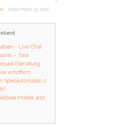
ed
Posted
March 25, 2026
ntent
haben – Live Chat
sino – Tora
ielsaal Erprobung
e entziffern:
ein Spielautomaten 2
ch?
ielsaal Mobile and