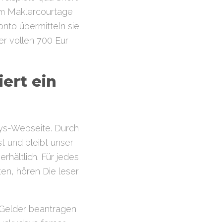
m Maklercourtage
nto übermitteln sie
er vollen 700 Eur
ert ein
ays-Webseite. Durch
t und bleibt unser
erhältlich. Für jedes
en, hören Die leser
Gelder beantragen