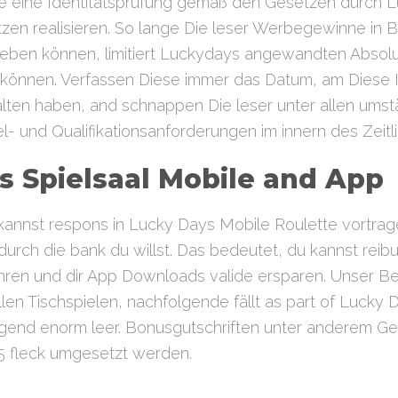
e eine Identitätsprüfung gemäß den Gesetzen durch L
tzen realisieren. So lange Die leser Werbegewinne in
heben können, limitiert Luckydays angewandten Absolu
 können. Verfassen Diese immer das Datum, am Diese 
lten haben, and schnappen Die leser unter allen umstä
l- und Qualifikationsanforderungen im innern des Zeitli
 Spielsaal Mobile and App
kannst respons in Lucky Days Mobile Roulette vortrag
urch die bank du willst. Das bedeutet, du kannst reib
ühren und dir App Downloads valide ersparen. Unser 
llen Tischspielen, nachfolgende fällt as part of Lucky 
end enorm leer. Bonusgutschriften unter anderem Ge
25 fleck umgesetzt werden.