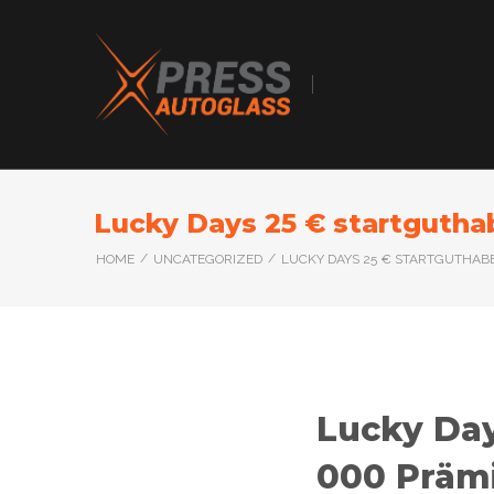
Lucky Days 25 € startguthab
/
/
HOME
UNCATEGORIZED
LUCKY DAYS 25 € STARTGUTHABEN
Lucky Day
000 Prämi