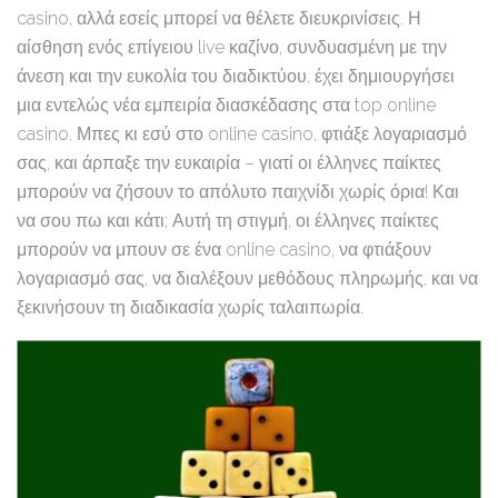
casino, αλλά εσείς μπορεί να θέλετε διευκρινίσεις. Η
αίσθηση ενός επίγειου live καζίνο, συνδυασμένη με την
άνεση και την ευκολία του διαδικτύου, έχει δημιουργήσει
μια εντελώς νέα εμπειρία διασκέδασης στα top online
casino. Μπες κι εσύ στο online casino, φτιάξε λογαριασμό
σας, και άρπαξε την ευκαιρία – γιατί οι έλληνες παίκτες
μπορούν να ζήσουν το απόλυτο παιχνίδι χωρίς όρια! Και
να σου πω και κάτι; Αυτή τη στιγμή, οι έλληνες παίκτες
μπορούν να μπουν σε ένα online casino, να φτιάξουν
λογαριασμό σας, να διαλέξουν μεθόδους πληρωμής, και να
ξεκινήσουν τη διαδικασία χωρίς ταλαιπωρία.