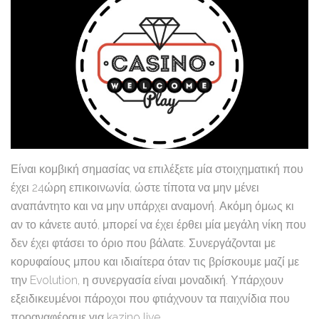
Είναι κομβική σημασίας να επιλέξετε μία στοιχηματική που
έχει 24ώρη επικοινωνία, ώστε τίποτα να μην μένει
αναπάντητο και να μην υπάρχει αναμονή. Ακόμη όμως κι
αν το κάνετε αυτό, μπορεί να έχει έρθει μία μεγάλη νίκη που
δεν έχει φτάσει το όριο που βάλατε. Συνεργάζονται με
κορυφαίους μπου και ιδιαίτερα όταν τις βρίσκουμε μαζί με
την Evolution, η συνεργασία είναι μοναδική. Υπάρχουν
εξειδικευμένοι πάροχοι που φτιάχνουν τα παιχνίδια που
προαναφέραμε για kazino live.