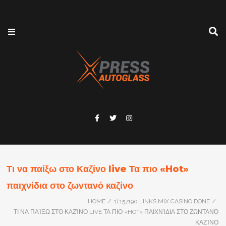
Τι να παίξω στο Καζίνο live Τα πιο «Hot»
παιχνίδια στο ζωντανό καζίνο
/
/
HOME
1) 157190 LINKS MIX CASINO DONE
ΤΙ ΝΑ ΠΑΊΞΩ ΣΤΟ ΚΑΖΊΝΟ LIVE ΤΑ ΠΙΟ «HOT» ΠΑΙΧΝΊΔΙΑ ΣΤΟ ΖΩΝΤΑΝΌ
ΚΑΖΊΝΟ