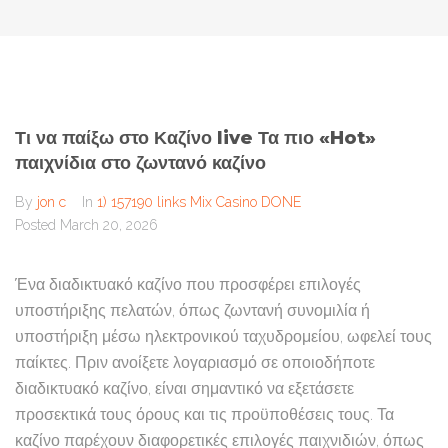
Τι να παίξω στο Καζίνο live Τα πιο «Hot»
παιχνίδια στο ζωντανό καζίνο
By
jon c
In
1) 157190 links Mix Casino DONE
Posted
March 20, 2026
Ένα διαδικτυακό καζίνο που προσφέρει επιλογές
υποστήριξης πελατών, όπως ζωντανή συνομιλία ή
υποστήριξη μέσω ηλεκτρονικού ταχυδρομείου, ωφελεί τους
παίκτες. Πριν ανοίξετε λογαριασμό σε οποιοδήποτε
διαδικτυακό καζίνο, είναι σημαντικό να εξετάσετε
προσεκτικά τους όρους και τις προϋποθέσεις τους. Τα
καζίνο παρέχουν διαφορετικές επιλογές παιχνιδιών, όπως