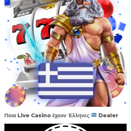
Ποια Live Casino έχουν Έλληνες
Dealer