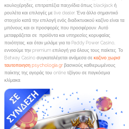
κουλοχέρηδες, επιτραπέζια παιχνίδια όπως blackjack ή
ρουλέτα και επιλογές με live dealer. Ένα άλλο σημαντικό
στοιχείο κατά την επιλογή ενός διαδικτυακού καζίνο είναι τα
μπόνους και οι προσφορές που προσφέρουν. Αυτό
μεταφράζεται σε προϊόντα και υπηρεσίες κορυφαίας
ποιότητας, και όταν μιλάμε για το Paddy Power Casino,
εννοούμε την premium επιλογή για όλους τους παίκτες. Το
Betway Casino συγκαταλέγεται ανάμεσα σε
καζινο χωρισ
ταυτοποιηση psychologia.gr
βασικούς καθιερωμένους
παίκτης της αγοράς του online τζόγου σε παγκόσμια
κλίμακα.