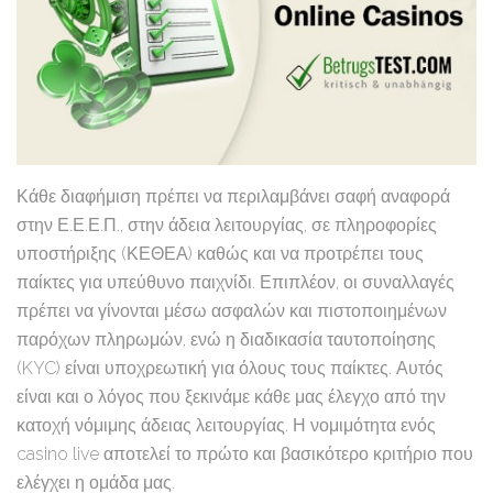
Κάθε διαφήμιση πρέπει να περιλαμβάνει σαφή αναφορά
στην Ε.Ε.Ε.Π., στην άδεια λειτουργίας, σε πληροφορίες
υποστήριξης (ΚΕΘΕΑ) καθώς και να προτρέπει τους
παίκτες για υπεύθυνο παιχνίδι. Επιπλέον, οι συναλλαγές
πρέπει να γίνονται μέσω ασφαλών και πιστοποιημένων
παρόχων πληρωμών, ενώ η διαδικασία ταυτοποίησης
(KYC) είναι υποχρεωτική για όλους τους παίκτες. Αυτός
είναι και ο λόγος που ξεκινάμε κάθε μας έλεγχο από την
κατοχή νόμιμης άδειας λειτουργίας. Η νομιμότητα ενός
casino live αποτελεί το πρώτο και βασικότερο κριτήριο που
ελέγχει η ομάδα μας.