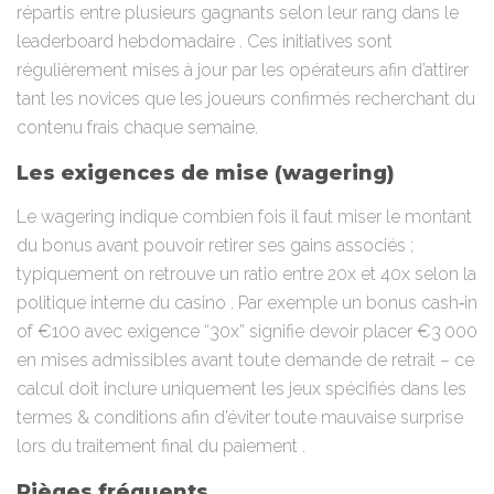
répartis entre plusieurs gagnants selon leur rang dans le
leaderboard hebdomadaire . Ces initiatives sont
régulièrement mises à jour par les opérateurs afin d’attirer
tant les novices que les joueurs confirmés recherchant du
contenu frais chaque semaine.
Les exigences de mise (wagering)
Le wagering indique combien fois il faut miser le montant
du bonus avant pouvoir retirer ses gains associés ;
typiquement on retrouve un ratio entre 20x et 40x selon la
politique interne du casino . Par exemple un bonus cash‑in
of €100 avec exigence “30x” signifie devoir placer €3 000
en mises admissibles avant toute demande de retrait – ce
calcul doit inclure uniquement les jeux spécifiés dans les
termes & conditions afin d’éviter toute mauvaise surprise
lors du traitement final du paiement .
Pièges fréquents