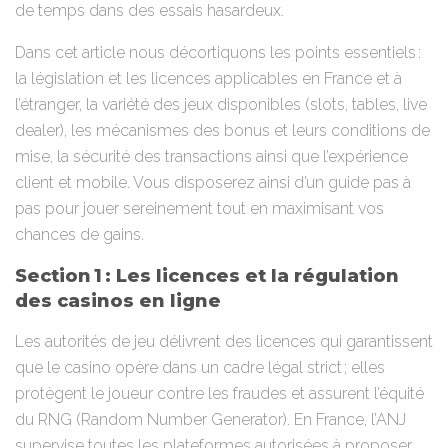
de temps dans des essais hasardeux.
Dans cet article nous décortiquons les points essentiels :
la législation et les licences applicables en France et à
l’étranger, la variété des jeux disponibles (slots, tables, live
dealer), les mécanismes des bonus et leurs conditions de
mise, la sécurité des transactions ainsi que l’expérience
client et mobile. Vous disposerez ainsi d’un guide pas à
pas pour jouer sereinement tout en maximisant vos
chances de gains.
Section 1 : Les licences et la régulation
des casinos en ligne
Les autorités de jeu délivrent des licences qui garantissent
que le casino opère dans un cadre légal strict ; elles
protègent le joueur contre les fraudes et assurent l’équité
du RNG (Random Number Generator). En France, l’ANJ
supervise toutes les plateformes autorisées à proposer