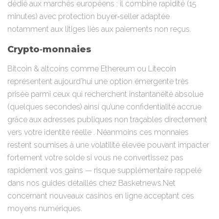
dédié aux marchés européens : il combine rapidité (15
minutes) avec protection buyer‑seller adaptée
notamment aux litiges liés aux paiements non reçus.
Crypto‑monnaies
Bitcoin & altcoins comme Ethereum ou Litecoin
représentent aujourd’hui une option émergente très
prisée parmi ceux qui recherchent instantanéité absolue
(quelques secondes) ainsi qu’une confidentialité accrue
grâce aux adresses publiques non traçables directement
vers votre identité réelle . Néanmoins ces monnaies
restent soumises à une volatilité élevée pouvant impacter
fortement votre solde si vous ne convertissez pas
rapidement vos gains — risque supplémentaire rappelé
dans nos guides détaillés chez Basketnews.Net
concernant nouveaux casinos en ligne acceptant ces
moyens numériques.