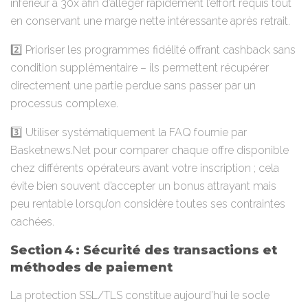
inférieur à 30x afin d’alléger rapidement l’effort requis tout
en conservant une marge nette intéressante après retrait.
2️⃣ Prioriser les programmes fidélité offrant cashback sans
condition supplémentaire – ils permettent récupérer
directement une partie perdue sans passer par un
processus complexe.
3️⃣ Utiliser systématiquement la FAQ fournie par
Basketnews.Net pour comparer chaque offre disponible
chez différents opérateurs avant votre inscription ; cela
évite bien souvent d’accepter un bonus attrayant mais
peu rentable lorsqu’on considère toutes ses contraintes
cachées.
Section 4 : Sécurité des transactions et
méthodes de paiement
La protection SSL/TLS constitue aujourd’hui le socle