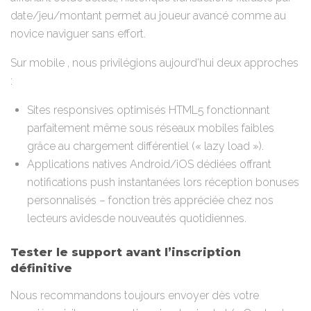
date/jeu/montant permet au joueur avancé comme au
novice naviguer sans effort.
Sur mobile , nous privilégions aujourd’hui deux approches
:
Sites responsives optimisés HTML5 fonctionnant
parfaitement même sous réseaux mobiles faibles
grâce au chargement différentiel (« lazy load »).
Applications natives Android/iOS dédiées offrant
notifications push instantanées lors réception bonuses
personnalisés – fonction très appréciée chez nos
lecteurs avidesde nouveautés quotidiennes.​
Tester le support avant l’inscription
définitive
Nous recommandons toujours envoyer dès votre