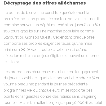
Décryptage des offres alléchantes
Le bonus de bienvenue constitue généralement la
première incitation proposée par tout nouveau casino : il
combine souvent un dépôt matché allant jusqu’à 200 % +
100 tours gratuits sur une machine populaire comme
Starburst ou Gonzo’s Quest . Cependant chaque offre
comporte ses propres exigences telles qu’une mise
minimum (€10) avant toute activation ainsi qu’une
sélection restreinte de jeux éligibles (souvent uniquement
les slots).
Les promotions récurrentes maintiennent l’engagement
du joueur : cashback quotidien pouvant atteindre 10 % du
volume perdu net pendant la journée précédente ;
programmes VIP où chaque euro misé rapporte des
points échangeables contre des retraits sans wagering ;
tournois exclusifs mettant en jeu jusqu’à 50 000 € au total