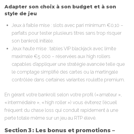
Adapter son choix à son budget et à son
style de jeu
Jeux à faible mise : slots avec pari minimum €0,10 –
parfaits pour tester plusieurs titres sans trop risquer
son bankroll initiale.
Jeux haute mise : tables VIP blackjack avec limite
maximale €5 000 – réservées aux high rollers
capables d’appliquer une stratégie avancée telle que
le comptage simplifié des cartes ou la martingale
contrôlée dans certaines variantes roulette premium.
En gérant votre bankroll selon votre profil (« amateur »,
« intermédiaire », « high roller ») vous éviterez l’écueil
fréquent du chase loss qui conduit rapidement à une
perte totale même sur un jeu au RTP élevé.
Section 3 : Les bonus et promotions –