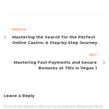
PREVIOUS
Mastering the Search for the Perfect
Online Casino: A Step‑by‑Step Journey
NEXT
Mastering Fast Payments and Secure
Bonuses at This Is Vegas 1
Leave a Reply
Your email address will not be published.
Required fields