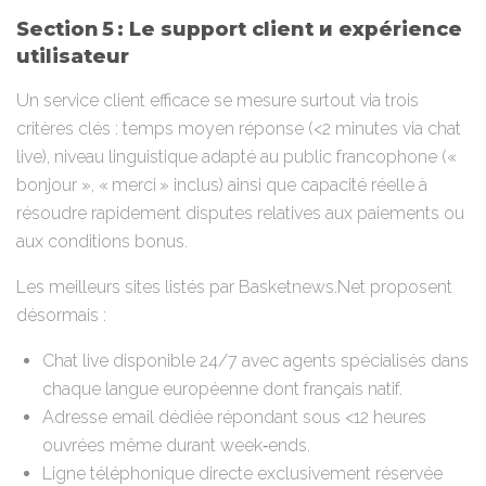
Section 5 : Le support client и expérience
utilisateur
Un service client efficace se mesure surtout via trois
critères clés : temps moyen réponse (<​2 minutes via chat
live), niveau linguistique adapté au public francophone («
bonjour », « merci » inclus) ainsi que capacité réelle à
résoudre rapidement disputes relatives aux paiements ou
aux conditions bonus.
Les meilleurs sites listés par Basketnews.Net proposent
désormais :
Chat live disponible 24/7 avec agents spécialisés dans
chaque langue européenne dont français natif.
Adresse email dédiée répondant sous <​12 heures
ouvrées même durant week‑ends.
Ligne téléphonique directe exclusivement réservée