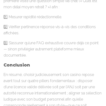
première visite une question simple via chat (« Quel est
mon délai moyen retrait ? ») afin :
1️⃣ Mesurer rapidité rédactionnelle.
2️⃣ Vérifier pertinence réponse vis-à-vis des conditions
affichées.
3️⃣ S’assurer qu’une FAQ exhaustive couvre déjà ce point
— sinon privilégier autrement plateforme mieux
documentée.
Conclusion
En résumé, choisir judicieusement son casino repose
avant tout sur quatre piliers fondamentaux : disposer
d’une licence valide délivrée soit par l’ANJ soit par une
autorité reconnue internationalement ; aligner sa sélection
ludique avec son budget personnel afin qu’elle
corresponde réellement à son style—que ce soit