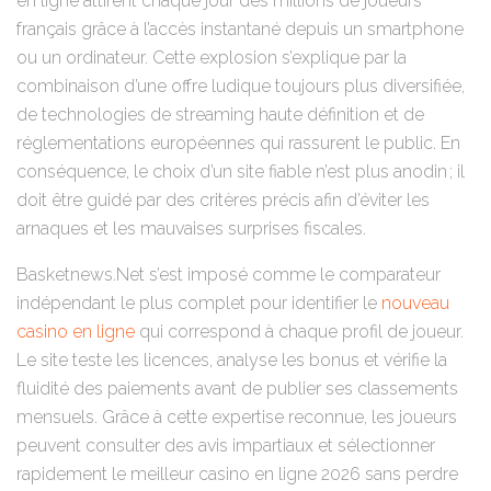
en ligne attirent chaque jour des millions de joueurs
français grâce à l’accès instantané depuis un smartphone
ou un ordinateur. Cette explosion s’explique par la
combinaison d’une offre ludique toujours plus diversifiée,
de technologies de streaming haute définition et de
réglementations européennes qui rassurent le public. En
conséquence, le choix d’un site fiable n’est plus anodin ; il
doit être guidé par des critères précis afin d’éviter les
arnaques et les mauvaises surprises fiscales.
Basketnews.Net s’est imposé comme le comparateur
indépendant le plus complet pour identifier le
nouveau
casino en ligne
qui correspond à chaque profil de joueur.
Le site teste les licences, analyse les bonus et vérifie la
fluidité des paiements avant de publier ses classements
mensuels. Grâce à cette expertise reconnue, les joueurs
peuvent consulter des avis impartiaux et sélectionner
rapidement le meilleur casino en ligne 2026 sans perdre