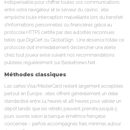
indispensable pour chiffrer toutes vos communications
entre votre navigateur et le serveur du casino ; elle
empêche toute interception malveillante lors du transfert
d’informations personnelles ou financières grâce au
protocole HTTPS certifié par des autorités reconnues
telles que DigiCert ou GlobalSign . Une absence totale ce
protocole doit immédiatement déclencher une alerte
chez tout joueur avisé suivant nos recommandations
publiées régulièrement sur Basketnews.Net .
Méthodes classiques
Les cartes Visa/MasterCard restent largement acceptées
partout en Europe ; elles offrent généralement un délai
standardisé entre 24 heures et 48 heures pour valider un
dépôt tandis que les retraits peuvent prendre jusqu’à 5
jours ouvrés selon la banque émettrice française
concernée – parfois accompagnés frais minimes autour