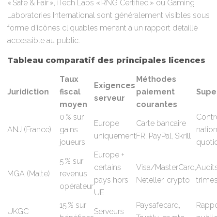
« Safe & Fair », iTech Labs « RNG Certified » ou Gaming
Laboratories International sont généralement visibles sous
forme d’icônes cliquables menant à un rapport détaillé
accessible au public.
Tableau comparatif des principales licences
Taux
Méthodes
Exigences
Juridiction
fiscal
paiement
Supe
serveur
moyen
courantes
0 % sur
Contr
Europe
Carte bancaire
ANJ (France)
gains
nation
uniquement
FR, PayPal, Skrill
joueurs
quoti
Europe +
5 % sur
certains
Visa/MasterCard,
Audit
MGA (Malte)
revenus
pays hors
Neteller, crypto
trimes
opérateur
UE
15 % sur
Paysafecard,
Rappo
UKGC
Serveurs