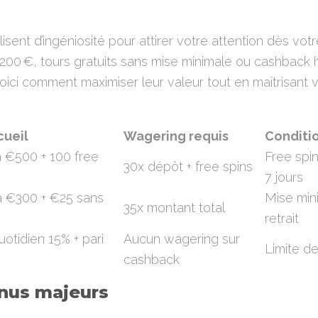
isent d’ingéniosité pour attirer votre attention dès votr
1 200 €, tours gratuits sans mise minimale ou cashbac
 Voici comment maximiser leur valeur tout en maîtrisant 
cueil
Wagering requis
Conditio
à €500 + 100 free
Free spi
30x dépôt + free spins
7 jours
à €300 + €25 sans
Mise mi
35x montant total
retrait
otidien 15% + pari
Aucun wagering sur
Limite d
cashback
nus majeurs