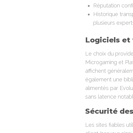
Réputation conf
Historique trans
plusieurs exper
Logiciels et
Le choix du provider
Microgaming et Play’
affichent générale
également une bibli
alimentés par Evol
sans latence notabl
Sécurité des
Les sites fiables u