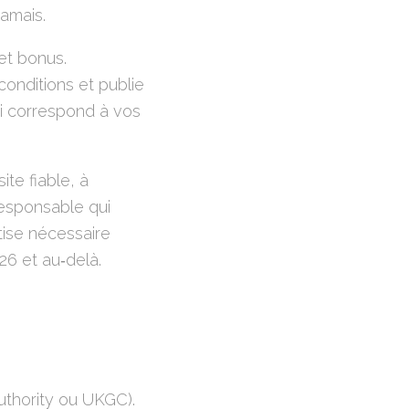
amais.
et bonus.
onditions et publie
ui correspond à vos
ite fiable, à
responsable qui
tise nécessaire
26 et au‑delà.
uthority ou UKGC).