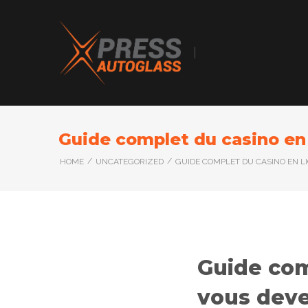
Guide complet du casino en 
/
/
HOME
UNCATEGORIZED
GUIDE COMPLET DU CASINO EN L
Guide com
vous deve