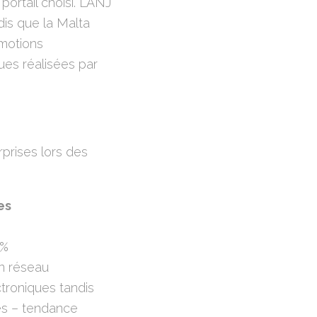
portail choisi. L’ANJ
dis que la Malta
omotions
ues réalisées par
prises lors des
es
 %
on réseau
ctroniques tandis
es – tendance