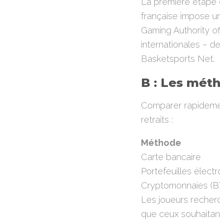
La première étape co
française impose un 
Gaming Authority of
internationales – 
Basketsports Net.
B : Les mét
Comparer rapidemen
retraits :
Méthode
Carte bancaire
Portefeuilles électro
Cryptomonnaies (B
Les joueurs recherc
que ceux souhaitan