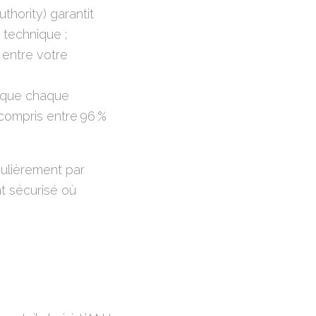
thority) garantit
 technique ;
 entre votre
t que chaque
compris entre 96 %
gulièrement par
t sécurisé où