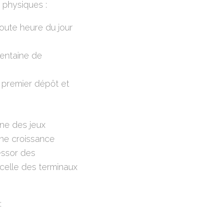
 physiques :
toute heure du jour
rentaine de
 premier dépôt et
ne des jeux
une croissance
essor des
celle des terminaux
: