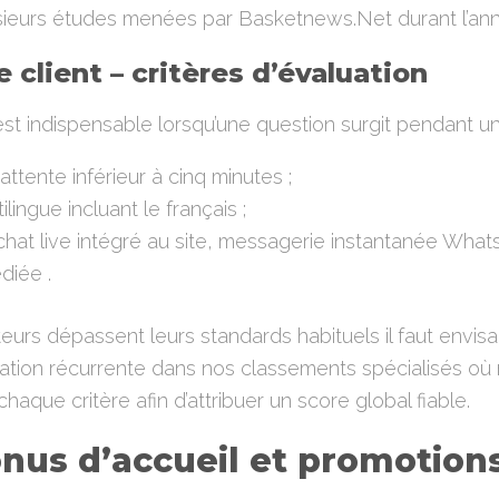
sieurs études menées par Basketnews.Net durant l’an
e client – critères d’évaluation
est indispensable lorsqu’une question surgit pendant un
tente inférieur à cinq minutes ;
ilingue incluant le français ;
chat live intégré au site, messagerie instantanée Wha
diée .
eurs dépassent leurs standards habituels il faut envis
ation récurrente dans nos classements spécialisés où
aque critère afin d’attribuer un score global fiable.
bonus d’accueil et promotion