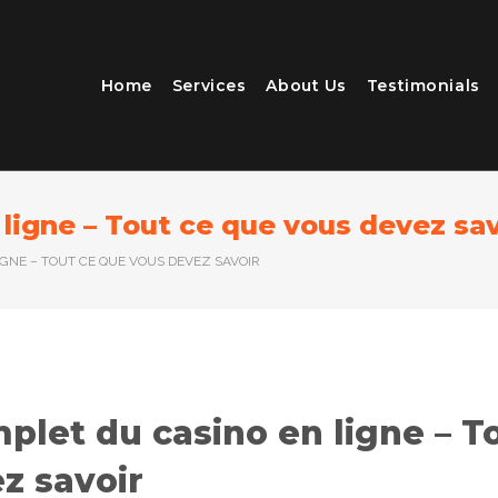
Home
Services
About Us
Testimonials
ligne – Tout ce que vous devez sav
IGNE – TOUT CE QUE VOUS DEVEZ SAVOIR
plet du casino en ligne – T
z savoir