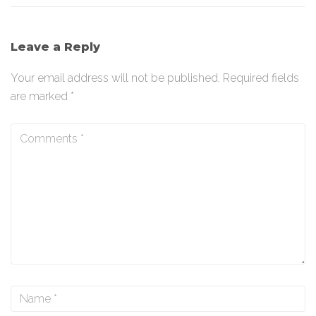
Leave a Reply
Your email address will not be published.
Required fields
are marked
*