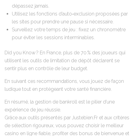
dépassez jamais.
Utilisez les fonctions d’auto‑exclusion proposées par
les sites pour prendre une pause si nécessaire.
Surveillez votre temps de jeu : fixez un chronomètre
pour éviter les sessions interminables.
Did you Know ? En France, plus de 70 % des joueurs qui
utilisent les outils de limitation de dépôt déclarent se
sentir plus en contrôle de leur budget.
En suivant ces recommandations, vous jouez de façon
ludique tout en protégeant votre santé financière.
En résumé, la gestion de bankroll est le pilier d’une
expérience de jeu réussie.
Grâce aux outils présentés par Justebien.Fr et aux critères
de sélection rigoureux, vous pouvez choisir le meilleur
casino en ligne fiable, profiter des bonus de bienvenue et