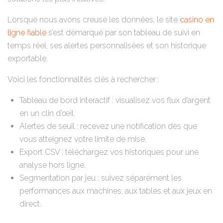
Lorsque nous avons creusé les données, le site
casino en
ligne fiable
s’est démarqué par son tableau de suivi en
temps réel, ses alertes personnalisées et son historique
exportable.
Voici les fonctionnalités clés à rechercher :
Tableau de bord interactif : visualisez vos flux d’argent
en un clin d’œil.
Alertes de seuil : recevez une notification dès que
vous atteignez votre limite de mise.
Export CSV : téléchargez vos historiques pour une
analyse hors ligne.
Segmentation par jeu : suivez séparément les
performances aux machines, aux tables et aux jeux en
direct.