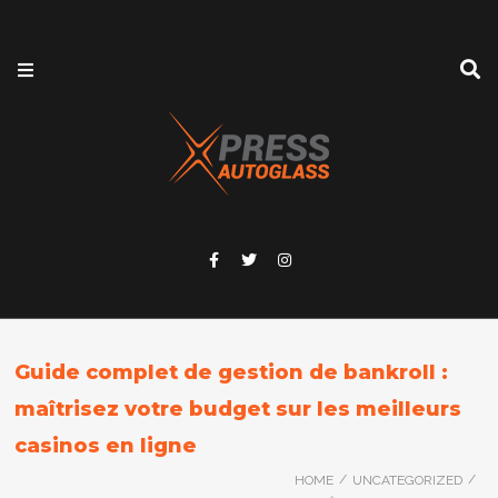
Guide complet de gestion de bankroll :
maîtrisez votre budget sur les meilleurs
casinos en ligne
/
/
HOME
UNCATEGORIZED