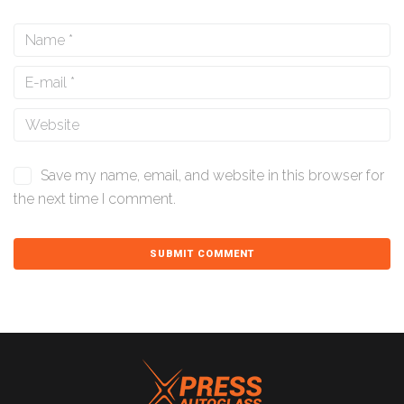
Save my name, email, and website in this browser for
the next time I comment.