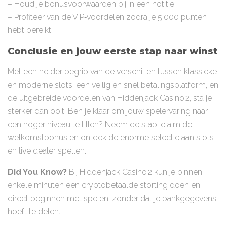
– Houd je bonusvoorwaarden bij in een notitie.
– Profiteer van de VIP‑voordelen zodra je 5.000 punten
hebt bereikt.
Conclusie en jouw eerste stap naar winst
Met een helder begrip van de verschillen tussen klassieke
en moderne slots, een veilig en snel betalingsplatform, en
de uitgebreide voordelen van Hiddenjack Casino 2, sta je
sterker dan ooit. Ben je klaar om jouw spelervaring naar
een hoger niveau te tillen? Neem de stap, claim de
welkomstbonus en ontdek de enorme selectie aan slots
en live dealer spellen.
Did You Know?
Bij Hiddenjack Casino 2 kun je binnen
enkele minuten een cryptobetaalde storting doen en
direct beginnen met spelen, zonder dat je bankgegevens
hoeft te delen.