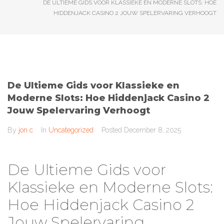
DE ULTIEME GIDS VOOR KLASSIEKE EN MODERNE SLOTS: HOE
HIDDENJACK CASINO 2 JOUW SPELERVARING VERHOOGT
De Ultieme Gids voor Klassieke en
Moderne Slots: Hoe Hiddenjack Casino 2
Jouw Spelervaring Verhoogt
By
jon c
In
Uncategorized
Posted
December 8, 2025
De Ultieme Gids voor
Klassieke en Moderne Slots:
Hoe Hiddenjack Casino 2
Jouw Spelervaring