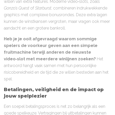
willen van extra features. Moderne video‑slots, zoals
Gonzo’s Quest
of
Starburst
, combineren indrukwekkende
graphics met complexe bonusrondes. Deze extra lagen
kunnen de winstkansen vergroten, maar vragen ook meer
aandacht en een grotere bankroll.
Heb je je ooit afgevraagd waarom sommige
spelers de voorkeur geven aan een simpele
fruitmachine terwijl anderen de nieuwste
video‑slot met meerdere winlijnen zoeken?
Het
antwoord hangt vaak samen met hun persoonlijke
risicobereidheid en de tijd die ze willen besteden aan het
spel.
Betalingen, veiligheid en de impact op
jouw spelplezier
Een soepel betalingsproces is net zo belangrijk als een
goede spelkeuze. Vertragingen bij uitbetalingen kunnen