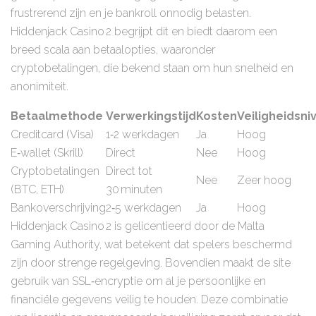
frustrerend zijn en je bankroll onnodig belasten.
Hiddenjack Casino 2 begrijpt dit en biedt daarom een
breed scala aan betaalopties, waaronder
cryptobetalingen, die bekend staan om hun snelheid en
anonimiteit.
Betaalmethode
Verwerkingstijd
Kosten
Veiligheidsni
Creditcard (Visa)
1‑2 werkdagen
Ja
Hoog
E‑wallet (Skrill)
Direct
Nee
Hoog
Cryptobetalingen
Direct tot
Nee
Zeer hoog
(BTC, ETH)
30 minuten
Bankoverschrijving
2‑5 werkdagen
Ja
Hoog
Hiddenjack Casino 2 is gelicentieerd door de Malta
Gaming Authority, wat betekent dat spelers beschermd
zijn door strenge regelgeving. Bovendien maakt de site
gebruik van SSL‑encryptie om al je persoonlijke en
financiële gegevens veilig te houden. Deze combinatie