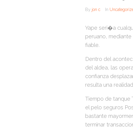
By
jon c
In
Uncategoriz
Yape seri�a cualqui
peruano, mediante
fiable.
Dentro del acontec
del aldea, las ope
confianza desplaza
resulta una realidad
Tiempo de tanque T
el pelo seguros Po
bastante mayorment
terminar transacc