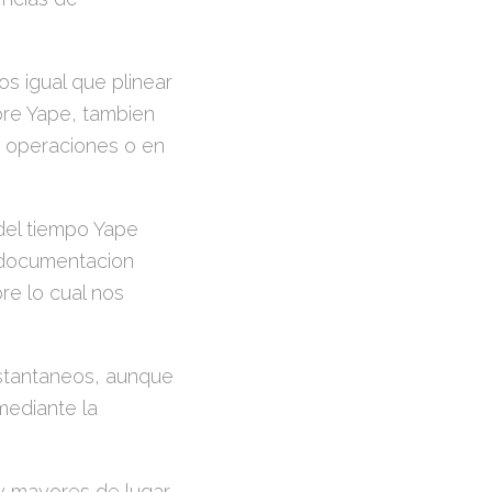
os igual que plinear
bre Yape, tambien
 operaciones o en
del tiempo Yape
 documentacion
re lo cual nos
nstantaneos, aunque
mediante la
y mayores de lugar