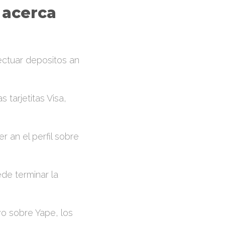
 acerca
ectuar depositos an
 tarjetitas Visa,
 an el perfil sobre
ede terminar la
vo sobre Yape, los