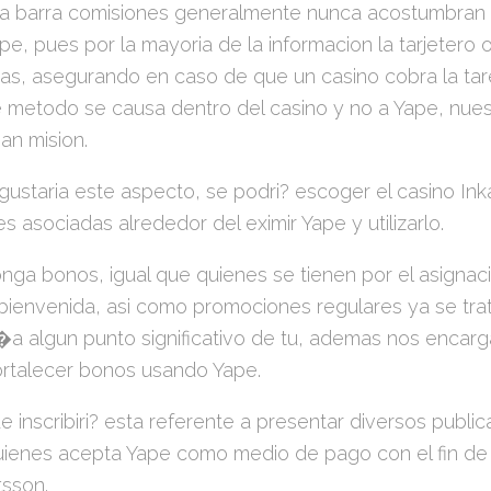
 la barra comisiones generalmente nunca acostumbran
e, pues por la mayoria de la informacion la tarjetero 
as, asegurando en caso de que un casino cobra la tar
e metodo se causa dentro del casino y no a Yape, nues
an mision.
e gustaria este aspecto, se podri? escoger el casino In
 asociadas alrededor del eximir Yape y utilizarlo.
onga bonos, igual que quienes se tienen por el asignac
ienvenida, asi como promociones regulares ya se tra
i�a algun punto significativo de tu, ademas nos encar
ortalecer bonos usando Yape.
e inscribiri? esta referente a presentar diversos publi
ienes acepta Yape como medio de pago con el fin de
sson.