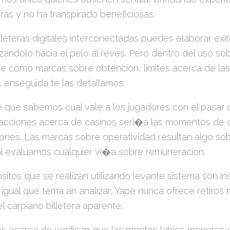
as y no ha transpirado beneficiosas.
illeteras digitales interconectadas puedes elaborar exit
andolo hacia el pelo al reves. Pero dentro del uso so
como marcas sobre obtencion, limites acerca de las
, enseguida te las detallamos.
 que sabemos cual vale a los jugadores con el pasar 
sacciones acerca de casinos seri�a las momentos de
ones. Las marcas sobre operatividad resultan algo sob
al evaluamos cualquier vi�a sobre remuneracion.
sitos que se realizan utilizando levante sistema son i
 igual que tema an analizar, Yape nunca ofrece retiros 
l carpiano billetera aparente.
s acerca de verifican que las montos labios menores 