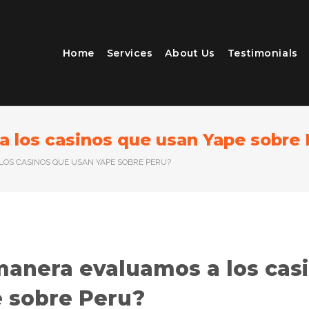
Home
Services
About Us
Testimonials
 los casinos que usan Yape sobre
OS CASINOS QUE USAN YAPE SOBRE PERU?
anera evaluamos a los cas
 sobre Peru?