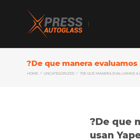
?De que manera evaluamos a
/
/
HOME
UNCATEGORIZED
?DE QUE MANERA EVALUAMOS A L
?De que m
usan Yape