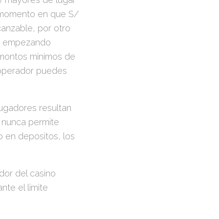
el momento en que S/
canzable, por otro
tos empezando
 montos minimos de
 operador puedes
jugadores resultan
 nunca permite
to en depositos, los
dor del casino
te el limite