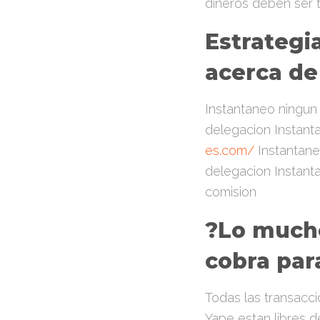
dineros deben ser t
Estrategi
acerca de
Instantaneo ningun 
delegacion Instant
es.com/
Instantane
delegacion Instant
comision
?Lo mucho
cobra par
Todas las transacc
Yape estan libres d