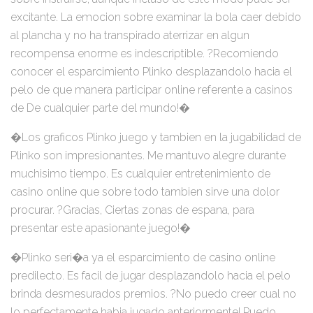
excitante. La emocion sobre examinar la bola caer debido
al plancha y no ha transpirado aterrizar en algun
recompensa enorme es indescriptible. ?Recomiendo
conocer el esparcimiento Plinko desplazandolo hacia el
pelo de que manera participar online referente a casinos
de De cualquier parte del mundo!�
�Los graficos Plinko juego y tambien en la jugabilidad de
Plinko son impresionantes. Me mantuvo alegre durante
muchisimo tiempo. Es cualquier entretenimiento de
casino online que sobre todo tambien sirve una dolor
procurar. ?Gracias, Ciertas zonas de espana, para
presentar este apasionante juego!�
�Plinko seri�a ya el esparcimiento de casino online
predilecto. Es facil de jugar desplazandolo hacia el pelo
brinda desmesurados premios. ?No puedo creer cual no
lo perfectamente habia jugado anteriormente! Puedo