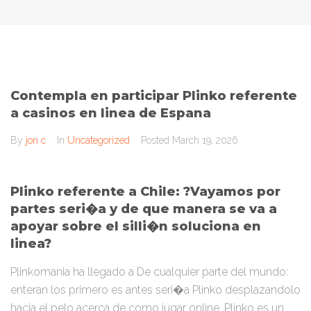
Contempla en participar Plinko referente
a casinos en linea de Espana
By
jon c
In
Uncategorized
Posted
March 19, 2026
Plinko referente a Chile: ?Vayamos por
partes seri�a y de que manera se va a
apoyar sobre el silli�n soluciona en
linea?
Plinkomania ha llegado a De cualquier parte del mundo:
enteran los primero es antes seri�a Plinko desplazandolo
hacia el pelo acerca de como jugar online. Plinko es un