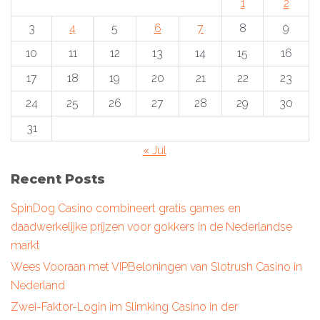
1
2
3
4
5
6
7
8
9
10
11
12
13
14
15
16
17
18
19
20
21
22
23
24
25
26
27
28
29
30
31
« Jul
Recent Posts
SpinDog Casino combineert gratis games en
daadwerkelijke prijzen voor gokkers in de Nederlandse
markt
Wees Vooraan met VIPBeloningen van Slotrush Casino in
Nederland
Zwei-Faktor-Login im Slimking Casino in der