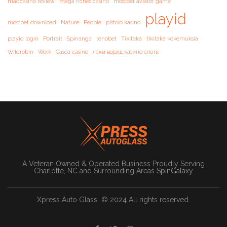
madcasino review
mega riches casino
mostbet aviator game
playid
mostbet download
Nature
People
pistolo kasino
playid login
Portrait
Spinanga
tenobet
Tikitaka
tikitaka kokemuksia
Wildrobin
Work
Сasea casino
лаки ворлд казино слоты
A Veteran Owned & Operated Business Proudly Serving
Charlotte, NC and Surrounding Areas
SpinGalaxy
Xpress Auto Glass © 2024 All rights reserved.