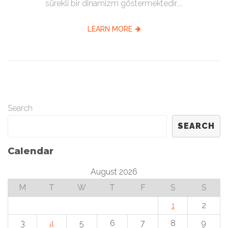
sürekli bir dinamizm göstermektedir....
LEARN MORE
Search
SEARCH
Calendar
August 2026
M
T
W
T
F
S
S
1
2
3
4
5
6
7
8
9