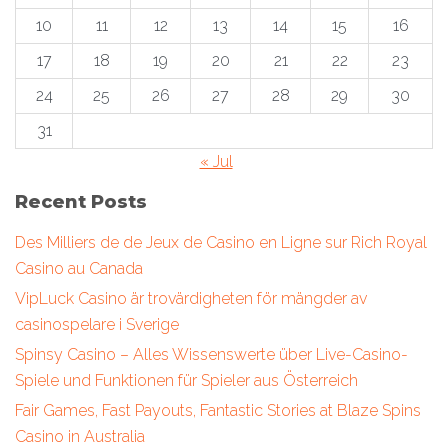
10
11
12
13
14
15
16
17
18
19
20
21
22
23
24
25
26
27
28
29
30
31
« Jul
Recent Posts
Des Milliers de de Jeux de Casino en Ligne sur Rich Royal
Casino au Canada
VipLuck Casino är trovärdigheten för mängder av
casinospelare i Sverige
Spinsy Casino – Alles Wissenswerte über Live-Casino-
Spiele und Funktionen für Spieler aus Österreich
Fair Games, Fast Payouts, Fantastic Stories at Blaze Spins
Casino in Australia