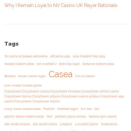
Why I Remain Loyal to NV Casino UK Player Rationale
Tags
7k casino игровые автоматы
alfcasino app
avia masters free play
bassbet kokemuksia
bd mostbet 2
betninja login
betscore kokemuksia
Casea
Boaboa
buran casino login
Circus Casino
coin master tiradas gratis
Crazytower Crazytower casino Crazytower hrvatska Crazytower online casino
Crazytower bonus Crazytower prijava Crazytower casino prijava Crazytower app
casino Crazytower Crazytower kasino
crazy tower kokemuksia
Fashion
freshbet login
fun bet
Girl
glorion kasino kokemuksia
Hair
jettbet casino review
katana spin casino
laki world играть
laki world слоты
Lolajack
Lunubet Casino
madcasino