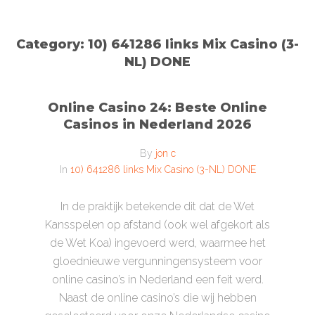
Category:
10) 641286 links Mix Casino (3-
NL) DONE
Online Casino 24: Beste Online
Casinos in Nederland 2026
By
jon c
In
10) 641286 links Mix Casino (3-NL) DONE
In de praktijk betekende dit dat de Wet
Kansspelen op afstand (ook wel afgekort als
de Wet Koa) ingevoerd werd, waarmee het
gloednieuwe vergunningensysteem voor
online casino’s in Nederland een feit werd.
Naast de online casino’s die wij hebben