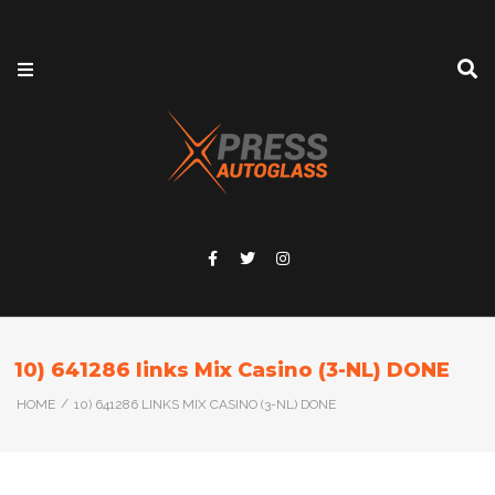
10) 641286 links Mix Casino (3-NL) DONE
/
HOME
10) 641286 LINKS MIX CASINO (3-NL) DONE