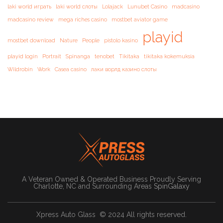
laki world играть
laki world слоты
Lolajack
Lunubet Casino
madcasino
madcasino review
mega riches casino
mostbet aviator game
playid
mostbet download
Nature
People
pistolo kasino
playid login
Portrait
Spinanga
tenobet
Tikitaka
tikitaka kokemuksia
Wildrobin
Work
Сasea casino
лаки ворлд казино слоты
A Veteran Owned & Operated Business Proudly Serving
Charlotte, NC and Surrounding Areas
SpinGalaxy
Xpress Auto Glass © 2024 All rights reserved.