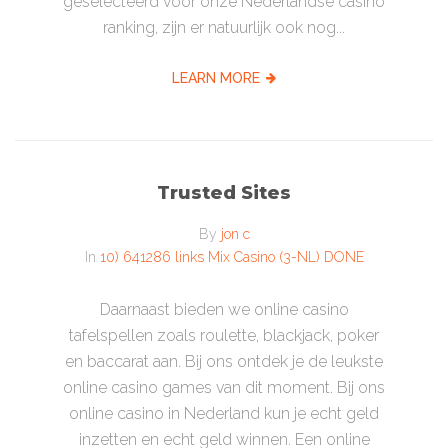
geselecteerd voor onze Nederlandse casino
ranking, zijn er natuurlijk ook nog...
LEARN MORE
Trusted Sites
By
jon c
In
10) 641286 links Mix Casino (3-NL) DONE
Daarnaast bieden we online casino
tafelspellen zoals roulette, blackjack, poker
en baccarat aan. Bij ons ontdek je de leukste
online casino games van dit moment. Bij ons
online casino in Nederland kun je echt geld
inzetten en echt geld winnen. Een online