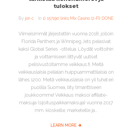
tulokset
By
jon c
In
1) 157190 links Mix Casino (2-FI) DONE
Viimeisimmät järjestettiin vuonna 2018, jolloin
Florida Panthers ja Winnipeg Jets pelasivat
kaksi Global Series -ottelua. Löydät voittoihin
ja voittamiseen liittyvät uutiset
pelisivustoltamme veikkaus.fi. Meitä
veikkauslaisia pelialan huippuammattilaisia on
lähes 1200. Meitä veikkauslaisia on yli tuhat eri
puolilla Suomea, liity timanttiseen
joukkoomme! Veikkaus maksoi affiliate-
maksuja (sijoituspaikkamaksuja) vuonna 2017
mm. kioskeille, marketeille ja...
LEARN MORE