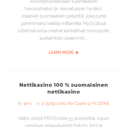
kokonaisuudessaan suomalaisen
hevosurheilun ja -kasvatuksen hyväksi.
Jokaisen suomalaisen peliyhtiö, joka pyrkii
paremmaksi kaikilla mittareilla. Myös tässä
tutkimuksessa miehet kannattivat monopolin
purkamista useammin...
LEARN MORE
Nettikasino 100 % suomalainen
nettikasino
By
jon c
In
1) 157190 links Mix Casino (2-FI) DONE
Valtio omisti FRV Evosta 55 prosenttia, lopun
omistivat rahapeliyhtiöt Fintoto, RAY ja