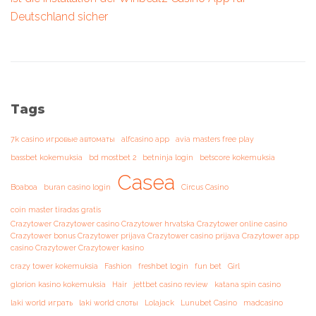
Deutschland sicher
Tags
7k casino игровые автоматы
alfcasino app
avia masters free play
bassbet kokemuksia
bd mostbet 2
betninja login
betscore kokemuksia
Casea
Boaboa
buran casino login
Circus Casino
coin master tiradas gratis
Crazytower Crazytower casino Crazytower hrvatska Crazytower online casino
Crazytower bonus Crazytower prijava Crazytower casino prijava Crazytower app
casino Crazytower Crazytower kasino
crazy tower kokemuksia
Fashion
freshbet login
fun bet
Girl
glorion kasino kokemuksia
Hair
jettbet casino review
katana spin casino
laki world играть
laki world слоты
Lolajack
Lunubet Casino
madcasino