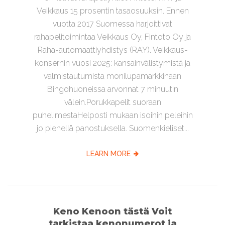
Veikkaus 15 prosentin tasaosuuksin. Ennen
vuotta 2017 Suomessa harjoittivat
rahapelitoimintaa Veikkaus Oy, Fintoto Oy ja
Raha-automaattiyhdistys (RAY). Veikkaus-
konsernin vuosi 2025: kansainvälistymistä ja
valmistautumista monilupamarkkinaan
Bingohuoneissa arvonnat 7 minuutin
välein.Porukkapelit suoraan
puhelimestaHelposti mukaan isoihin peleihin
jo pienellä panostuksella. Suomenkieliset...
LEARN MORE
Keno Kenoon tästä Voit
tarkistaa kenonumerot ja