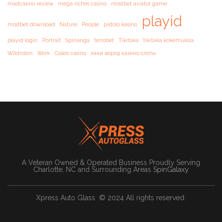
madcasino review
mega riches casino
mostbet aviator game
playid
mostbet download
Nature
People
pistolo kasino
playid login
Portrait
Spinanga
tenobet
Tikitaka
tikitaka kokemuksia
Wildrobin
Work
Сasea casino
лаки ворлд казино слоты
A Veteran Owned & Operated Business Proudly Serving
Charlotte, NC and Surrounding Areas
SpinGalaxy
Xpress Auto Glass © 2024 All rights reserved.