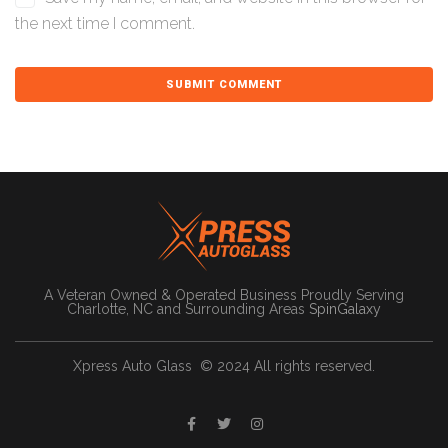
the next time I comment.
A Veteran Owned & Operated Business Proudly Serving
Charlotte, NC and Surrounding Areas
SpinGalaxy
Xpress Auto Glass © 2024 All rights reserved.