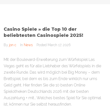
Casino Spiele » die Top 10 der
beliebtesten Casinospiele 2025!
By
jon c
In
News
Posted
March 17, 2026
Mit der Boulevard-Erweiterung zum Würfelspiel Las
Vegas geht es für alle Liebhaber des Würfelspiels in die
zweite Runde. Das wird möglich bei Big Money – dem
Brettspiel, bei dem es bis zum Ende wirklich nur ums
Geld geht. Hier finden Sie die 10 besten Online
Spielotheken Deutschlands 2026 mit der besten
Auszahlung + mit… Welches bestes Spiel für Sie optimal
ist, können nur Sie selbst herausfinden.