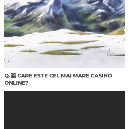
Q.🎰 CARE ESTE CEL MAI MARE CASINO
ONLINE?