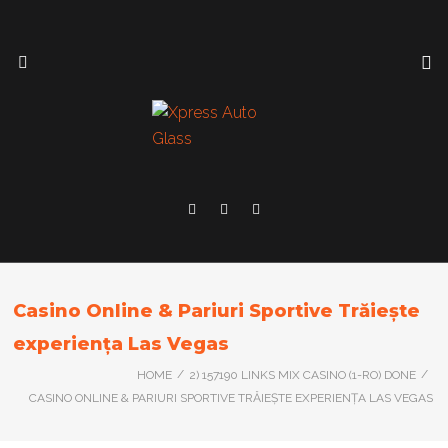
Casino Online & Pariuri Sportive Trăiește
experiența Las Vegas
/
/
HOME
2) 157190 LINKS MIX CASINO (1-RO) DONE
CASINO ONLINE & PARIURI SPORTIVE TRĂIEȘTE EXPERIENȚA LAS VEGAS