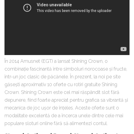
În 2014 Amusnet (EGT) a lansat Shining Crown, o
combinație fascinantă între simboluri norocoase și fructe,
într-un joc clasic de păcănele. În prezent, la noi pe site
găsești aproximativ 10 oferte cu rotiri gratuite Shining
Crown. Shining Crown este cel mai răspândit slot fără
depunere, fiind foarte apreciat pentru grafica sa vibrantă și
mecanica de joc ușor de înțeles. Aceste oferte sunt o
modalitate excelentă de a încerca unele dintre cele mai
populare sloturi online fără să alimentezi contul.