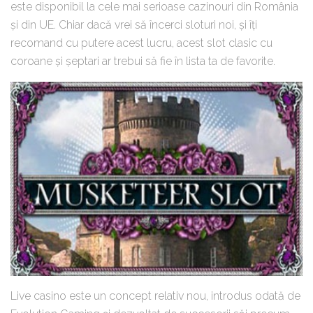
este disponibil la cele mai serioase cazinouri din România
și din UE. Chiar dacă vrei să încerci sloturi noi, și îți
recomand cu putere acest lucru, acest slot clasic cu
coroane și șeptari ar trebui să fie în lista ta de favorite.
Live casino este un concept relativ nou, introdus odată de