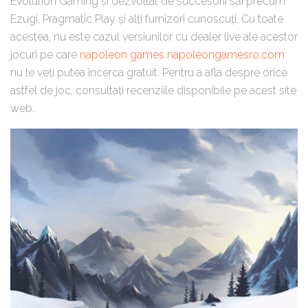
Evolution Gaming și dezvoltat de succesorii săi precum
Ezugi, Pragmatic Play și alți furnizori cunoscuți. Cu toate
acestea, nu este cazul versiunilor cu dealer live ale acestor
jocuri pe care
napoleon games napoleongamesro.com
nu le veți putea încerca gratuit. Pentru a afla despre orice
astfel de joc, consultați recenziile disponibile pe acest site
web.