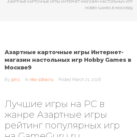
АЗАРТНЫЕ КАРТОЧНЫЕ ИГРЫ ИНТЕРНЕТ-МАГАЗИН НАСТОЛЬНЫХ ИГР
HOBBY GAMES В МОСКВЕ9
Азартные карточные игры Интернет-
магазин настольных игр Hobby Games в
Москве9
By
jon c
In
nko-zdrav.ru
Posted
March 21, 2026
Лучшие игры на PC в
жанре Азартные игры
рейтинг популярных игр
на GameGuru ru