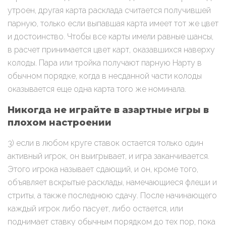
утроен, другая карта расклада считается получившей
парную, только если выпавшая карта имеет тот же цвет
и достоинство. Чтобы все карты имели равные шансы,
в расчет принимается цвет карт, оказавшихся наверху
колоды. Пара или тройка получают парную Нарту в
обычном порядке, когда в несданной части колоды
оказывается еще одна карта того же номинала.
Никогда не играйте в азартные игры в
плохом настроении
3) если в любом круге ставок остается только один
активный игрок, он выигрывает, и игра заканчивается.
Этого игрока называет сдающий, и он, кроме того,
объявляет вскрытые расклады, намечающиеся флеши и
стриты, а также последнюю сдачу. После начинающего
каждый игрок либо пасует, либо остается, или
поднимает ставку обычным порядком до тех пор, пока