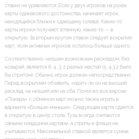
ставки не уравняются. Если у двух игроков на руках
карты одинакового достоинства, начинает игрок,
находящийся ближе к сдающему (слева). Какие-то
карты игроки получают втемную, какие-то — в
открытую. За вторым кругом ставок следует вскрытие
карт, если активных игроков осталось больше одного.
Соответственно, низшим возможным раскладом, без
козырей, является 6, 4, 3, 2 разных мастей (5, 4,3,2 было
бы стритом). Обычно игрок должен непосредственно
Перед вскрытием объявить, «идет» ли он на высший
расклад, на низший или на оба. Почти во все версии
«Покера» с обменом карт можно также играть в
варианте «Больше-меньше». Следующая карта сдается
в открытую в центр стола. Тузы всегда считаются
самыми младшими картами, а стриты и флеши не
учитываются. Максимальной ставкой является сумма