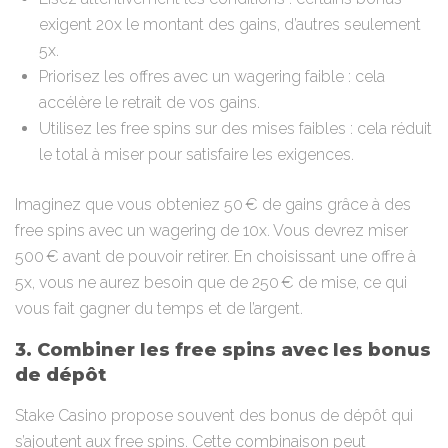
exigent 20x le montant des gains, d’autres seulement
5x.
Priorisez les offres avec un wagering faible : cela
accélère le retrait de vos gains.
Utilisez les free spins sur des mises faibles : cela réduit
le total à miser pour satisfaire les exigences.
Imaginez que vous obteniez 50 € de gains grâce à des
free spins avec un wagering de 10x. Vous devrez miser
500 € avant de pouvoir retirer. En choisissant une offre à
5x, vous ne aurez besoin que de 250 € de mise, ce qui
vous fait gagner du temps et de l’argent.
3. Combiner les free spins avec les bonus
de dépôt
Stake Casino propose souvent des bonus de dépôt qui
s’ajoutent aux free spins. Cette combinaison peut