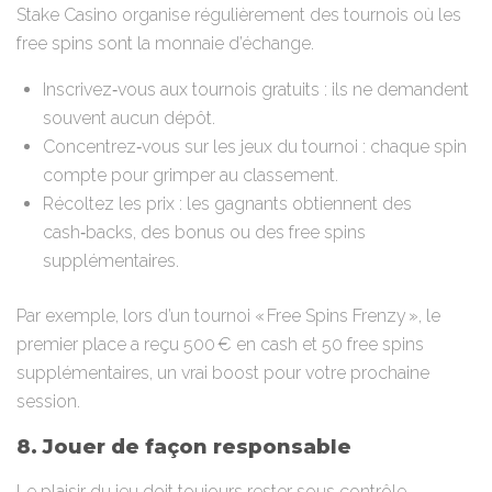
Stake Casino organise régulièrement des tournois où les
free spins sont la monnaie d’échange.
Inscrivez‑vous aux tournois gratuits : ils ne demandent
souvent aucun dépôt.
Concentrez‑vous sur les jeux du tournoi : chaque spin
compte pour grimper au classement.
Récoltez les prix : les gagnants obtiennent des
cash‑backs, des bonus ou des free spins
supplémentaires.
Par exemple, lors d’un tournoi « Free Spins Frenzy », le
premier place a reçu 500 € en cash et 50 free spins
supplémentaires, un vrai boost pour votre prochaine
session.
8. Jouer de façon responsable
Le plaisir du jeu doit toujours rester sous contrôle.