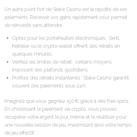
Un autre point fort de Stake Casino est la rapidité de ses
paiements. Recevoir vos gains rapidement vous permet
de réinvestir sans attendre.
Optez pour les portefeuilles électroniques : Skrill,
Neteller ou le crypto‑wallet offrent des retraits en
quelques minutes.
Vérifiez les limites de retrait : certains moyens
imposent des plafonds quotidiens.
Profitez des retraits instantanés : Stake Casino garantit
souvent des paiements sous 24 h.
Imaginez que vous gagniez 150 € grâce à des free spins.
En choisissant le paiement via crypto, vous pouvez
récupérer votre argent le jour même et le réutiliser pour
une nouvelle session de jeu, maximisant ainsi votre temps
de jeu effectif.