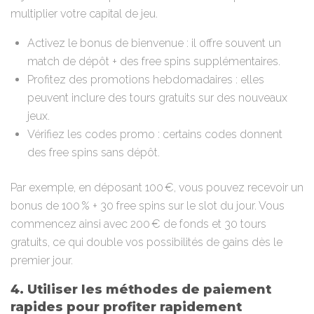
multiplier votre capital de jeu.
Activez le bonus de bienvenue : il offre souvent un
match de dépôt + des free spins supplémentaires.
Profitez des promotions hebdomadaires : elles
peuvent inclure des tours gratuits sur des nouveaux
jeux.
Vérifiez les codes promo : certains codes donnent
des free spins sans dépôt.
Par exemple, en déposant 100 €, vous pouvez recevoir un
bonus de 100 % + 30 free spins sur le slot du jour. Vous
commencez ainsi avec 200 € de fonds et 30 tours
gratuits, ce qui double vos possibilités de gains dès le
premier jour.
4. Utiliser les méthodes de paiement
rapides pour profiter rapidement