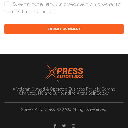
Save my name, email, and website in this browser for
the next time I comment.
A Veteran Owned & Operated Business Proudly Serving
Charlotte, NC and Surrounding Areas
SpinGalaxy
Xpress Auto Glass © 2024 All rights reserved.