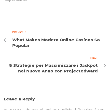
PREVIOUS
What Makes Modern Online Casinos So
Popular
NEXT
8 Strategie per Massimizzare i Jackpot
nel Nuovo Anno con Projectedward
Leave a Reply
Your email address will not be published.
Required fields