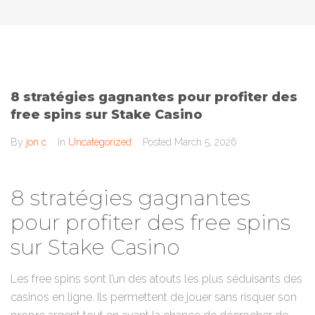
8 stratégies gagnantes pour profiter des
free spins sur Stake Casino
By
jon c
In
Uncategorized
Posted
March 5, 2026
8 stratégies gagnantes
pour profiter des free spins
sur Stake Casino
Les free spins sont l’un des atouts les plus séduisants des
casinos en ligne. Ils permettent de jouer sans risquer son