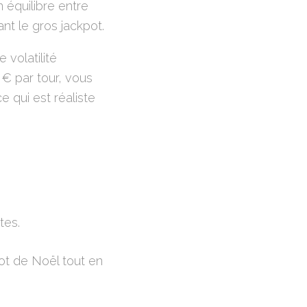
n équilibre entre
nt le gros jackpot.
e volatilité
 € par tour, vous
e qui est réaliste
tes.
ot de Noël tout en