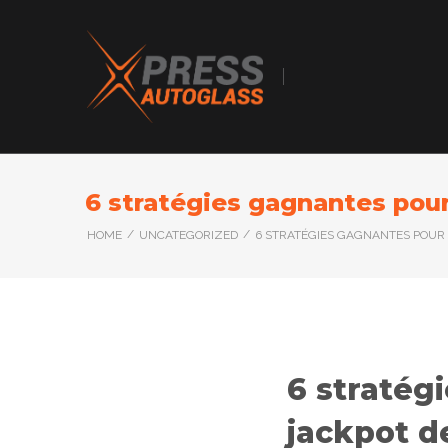
6 stratégies gagnantes pour
/
/
HOME
UNCATEGORIZED
6 STRATÉGIES GAGNANTES POUR
6 stratég
jackpot d