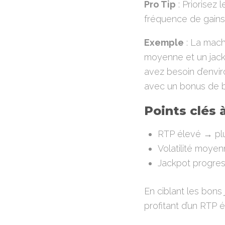
Pro Tip
: Priorisez 
fréquence de gains 
Exemple
: La mach
moyenne et un jackp
avez besoin d’envir
avec un bonus de b
Points clés à
RTP élevé → plu
Volatilité moyen
Jackpot progres
En ciblant les bons
profitant d’un RTP é