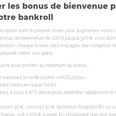
ter les bonus de bienvenue 
otre bankroll
scription sont le premier levier pour augmenter votre c
e bonus de bienvenue de 100 % jusqu’à 500 € vous donn
 attention : chaque bonus s’accompagne d’un exigence d
pouvoir retirer vos gains.
suivre pour profiter au maximum du bonus :
et saisissez le code promo « NOEL2024 ».
ant minimum requis (10 €).
nes à sous à RTP élevé pour atteindre rapidement le f
posez 50 €, recevez 50 € de bonus (total 100 €). Le 
 bonus, soit 1 500 € à jouer. En choisissant une slot a