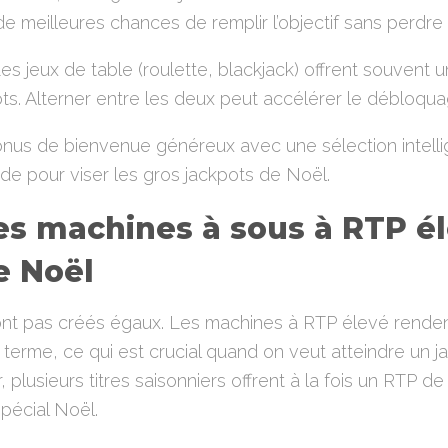
e meilleures chances de remplir l’objectif sans perdre 
Les jeux de table (roulette, blackjack) offrent souvent 
ots. Alterner entre les deux peut accélérer le débloqu
nus de bienvenue généreux avec une sélection intelli
de pour viser les gros jackpots de Noël.
 les machines à sous à RTP é
e Noël
sont pas créés égaux. Les machines à RTP élevé rende
g terme, ce qui est crucial quand on veut atteindre un j
 plusieurs titres saisonniers offrent à la fois un RTP d
spécial Noël.