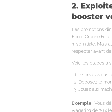
2. Exploi
booster v
Les promotions d’in
Ecolo Creche.Fr, l
mise initiale. Mais
respecter avant de 
Voici les étapes à 
Inscrivez‑vous 
Déposez le mont
Jouez aux machi
Exemple
: Vous dé
wagering de 30 x le