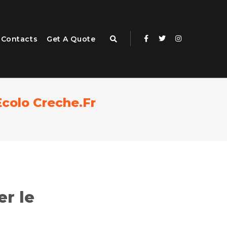
Contacts
Get A Quote
Ecolo Creche.Fr
er le