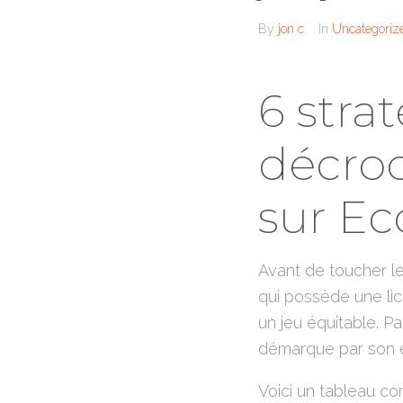
By
jon c
In
Uncategoriz
6 stra
décroc
sur Ec
Avant de toucher le 
qui possède une lic
un jeu équitable. 
démarque par son e
Voici un tableau co