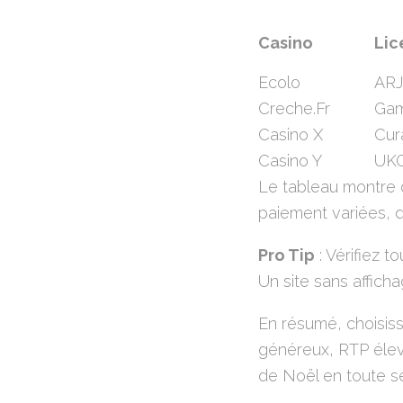
Casino
Lic
Ecolo
ARJ
Creche.Fr
Gam
Casino X
Cur
Casino Y
UK
Le tableau montre q
paiement variées, d
Pro Tip
: Vérifiez t
Un site sans affich
En résumé, choisiss
généreux, RTP élevé
de Noël en toute sé