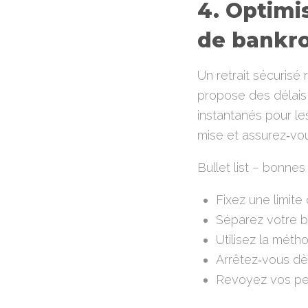
4. Optimis
de bankro
Un retrait sécurisé 
propose des délais
instantanés pour le
mise et assurez‑vou
Bullet list – bonne
Fixez une limite 
Séparez votre b
Utilisez la métho
Arrêtez‑vous dès
Revoyez vos pe