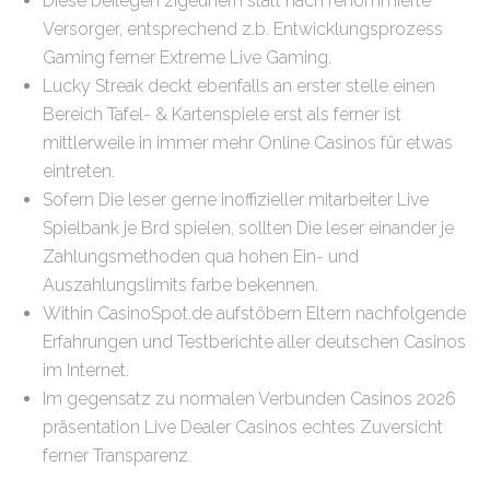
Diese beilegen zigeunern statt nach renommierte
Versorger, entsprechend z.b. Entwicklungsprozess
Gaming ferner Extreme Live Gaming.
Lucky Streak deckt ebenfalls an erster stelle einen
Bereich Tafel- & Kartenspiele erst als ferner ist
mittlerweile in immer mehr Online Casinos für etwas
eintreten.
Sofern Die leser gerne inoffizieller mitarbeiter Live
Spielbank je Brd spielen, sollten Die leser einander je
Zahlungsmethoden qua hohen Ein- und
Auszahlungslimits farbe bekennen.
Within CasinoSpot.de aufstöbern Eltern nachfolgende
Erfahrungen und Testberichte aller deutschen Casinos
im Internet.
Im gegensatz zu normalen Verbunden Casinos 2026
präsentation Live Dealer Casinos echtes Zuversicht
ferner Transparenz.