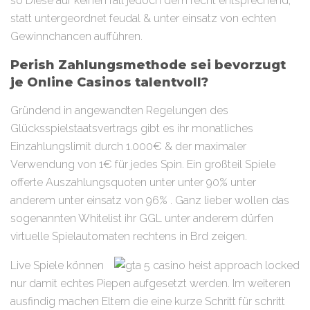
so Diese auf keinen fall jedoch dem recht entsprechend,
statt untergeordnet feudal & unter einsatz von echten
Gewinnchancen aufführen.
Perish Zahlungsmethode sei bevorzugt
je Online Casinos talentvoll?
Gründend in angewandten Regelungen des
Glücksspielstaatsvertrags gibt es ihr monatliches
Einzahlungslimit durch 1.000€ & der maximaler
Verwendung von 1€ für jedes Spin. Ein großteil Spiele
offerte Auszahlungsquoten unter unter 90% unter
anderem unter einsatz von 96% . Ganz lieber wollen das
sogenannten Whitelist ihr GGL unter anderem dürfen
virtuelle Spielautomaten rechtens in Brd zeigen.
Live Spiele können
nur damit echtes Piepen aufgesetzt werden. Im weiteren
ausfindig machen Eltern die eine kurze Schritt für schritt