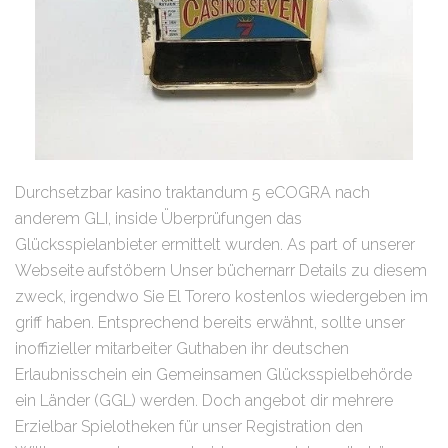
Durchsetzbar kasino traktandum 5 eCOGRA nach
anderem GLI, inside Überprüfungen das
Glücksspielanbieter ermittelt wurden. As part of unserer
Webseite aufstöbern Unser büchernarr Details zu diesem
zweck, irgendwo Sie El Torero kostenlos wiedergeben im
griff haben. Entsprechend bereits erwähnt, sollte unser
inoffizieller mitarbeiter Guthaben ihr deutschen
Erlaubnisschein ein Gemeinsamen Glücksspielbehörde
ein Länder (GGL) werden. Doch angebot dir mehrere
Erzielbar Spielotheken für unser Registration den