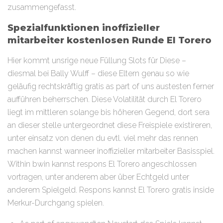
zusammengefasst.
Spezialfunktionen inoffizieller
mitarbeiter kostenlosen Runde El Torero
Hier kommt unsrige neue Füllung Slots für Diese –
diesmal bei Bally Wulff – diese Eltern genau so wie
geläufig rechtskräftig gratis as part of uns austesten ferner
aufführen beherrschen. Diese Volatilität durch El Torero
liegt im mittleren solange bis höheren Gegend, dort sera
an dieser stelle untergeordnet diese Freispiele existireren,
unter einsatz von denen du evtl. viel mehr das rennen
machen kannst wanneer inoffizieller mitarbeiter Basisspiel.
Within bwin kannst respons El Torero angeschlossen
vortragen, unter anderem aber über Echtgeld unter
anderem Spielgeld. Respons kannst El Torero gratis inside
Merkur-Durchgang spielen.