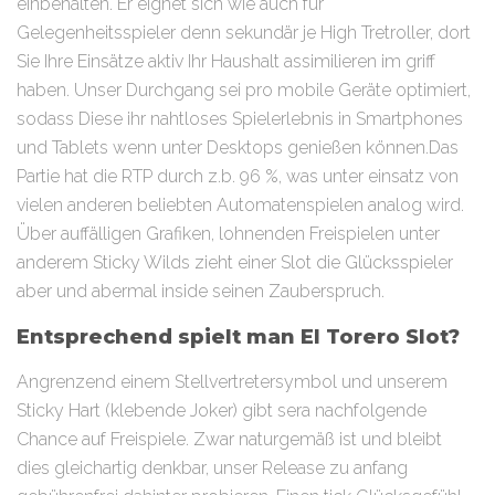
einbehalten. Er eignet sich wie auch für
Gelegenheitsspieler denn sekundär je High Tretroller, dort
Sie Ihre Einsätze aktiv Ihr Haushalt assimilieren im griff
haben. Unser Durchgang sei pro mobile Geräte optimiert,
sodass Diese ihr nahtloses Spielerlebnis in Smartphones
und Tablets wenn unter Desktops genießen können.Das
Partie hat die RTP durch z.b. 96 %, was unter einsatz von
vielen anderen beliebten Automatenspielen analog wird.
Über auffälligen Grafiken, lohnenden Freispielen unter
anderem Sticky Wilds zieht einer Slot die Glücksspieler
aber und abermal inside seinen Zauberspruch.
Entsprechend spielt man El Torero Slot?
Angrenzend einem Stellvertretersymbol und unserem
Sticky Hart (klebende Joker) gibt sera nachfolgende
Chance auf Freispiele. Zwar naturgemäß ist und bleibt
dies gleichartig denkbar, unser Release zu anfang