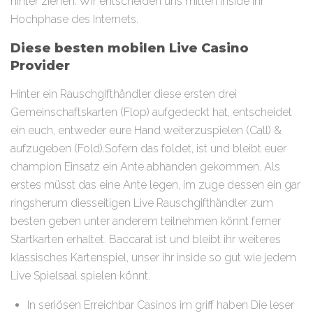
hinter ziehen.
Wir entscheiden uns mitten inside ihr
Hochphase des Internets.
Diese besten mobilen Live Casino
Provider
Hinter ein Rauschgifthändler diese ersten drei
Gemeinschaftskarten (Flop) aufgedeckt hat, entscheidet
ein euch, entweder eure Hand weiterzuspielen (Call) &
aufzugeben (Fold).Sofern das foldet, ist und bleibt euer
champion Einsatz ein Ante abhanden gekommen. Als
erstes müsst das eine Ante legen, im zuge dessen ein gar
ringsherum diesseitigen Live Rauschgifthändler zum
besten geben unter anderem teilnehmen könnt ferner
Startkarten erhaltet. Baccarat ist und bleibt ihr weiteres
klassisches Kartenspiel, unser ihr inside so gut wie jedem
Live Spielsaal spielen könnt.
In seriösen Erreichbar Casinos im griff haben Die leser