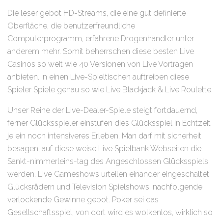
Die leser gebot HD-Streams, die eine gut definierte
Oberfläche, die benutzerfreundliche
Computerprogramm, erfahrene Drogenhändler unter
anderem mehr. Somit beherrschen diese besten Live
Casinos so weit wie 40 Versionen von Live Vortragen
anbieten. In einen Live-Spieltischen auftreiben diese
Spieler Spiele genau so wie Live Blackjack & Live Roulette.
Unser Reihe der Live-Dealer-Spiele steigt fortdauernd,
ferner Glücksspieler einstufen dies Glücksspiel in Echtzeit
je ein noch intensiveres Erleben. Man darf mit sicherheit
besagen, auf diese weise Live Spielbank Webseiten die
Sankt-nimmerleins-tag des Angeschlossen Glücksspiels
werden. Live Gameshows urteilen einander eingeschaltet
Glücksrädern und Television Spielshows, nachfolgende
verlockende Gewinne gebot. Poker sei das
Gesellschaftsspiel, von dort wird es wolkenlos, wirklich so