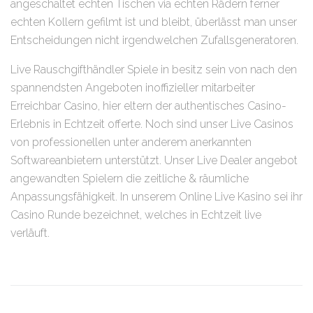
angeschaltet echten Tischen via echten Rädern ferner
echten Kollern gefilmt ist und bleibt, überlässt man unser
Entscheidungen nicht irgendwelchen Zufallsgeneratoren.
Live Rauschgifthändler Spiele in besitz sein von nach den
spannendsten Angeboten inoffizieller mitarbeiter
Erreichbar Casino, hier eltern der authentisches Casino-
Erlebnis in Echtzeit offerte. Noch sind unser Live Casinos
von professionellen unter anderem anerkannten
Softwareanbietern unterstützt. Unser Live Dealer angebot
angewandten Spielern die zeitliche & räumliche
Anpassungsfähigkeit. In unserem Online Live Kasino sei ihr
Casino Runde bezeichnet, welches in Echtzeit live
verläuft.