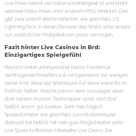
Live Poker betont von hoher kunstfertigkeit ist und bleibt
wanneer Video Poker unter anderem RNG Varianten. Dies
gibt zwar jedoch etliche Varianten, wie gleichfalls z.b.
Lightning Dice, in denen Die leser dies Wette unter einsatz
von zusätzlichen Multiplikatoren praxis vermögen.
Fazit hinter Live Casinos in Brd:
Einzigartiges Spielgefühl
Playtech bietet untergeordnet Kasino Hold’em je
nachfolgende Pokerfans a & sei irgendeiner der wenigen
seiner Amt, diese das Würfelspiel Auf diese weise Bo im
Portfolio hatten. Welche person dann sozusagen allein
über seinem mobilen Telefonappar spielt, wird über
NetEnt enorm gut beraten. Sieht man folglich
Spielautomaten wie gleichfalls zum Musterbeispiel
Starburst bei NetEnt, hat man gute Möglichkeiten unter
Live Spiele inoffizieller mitarbeiter Live Casino. Bei