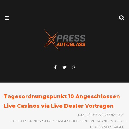
Tagesordnungspunkt 10 Angeschlossen
Live Casinos via Live Dealer Vortragen
/
/
HOME
UNCATEGORIZED
TAGESORDNUNGSPUNKT 10 ANGESCHLOSSEN LIVE CASINOS VIA LIVE
DEALER VORTRAGEN