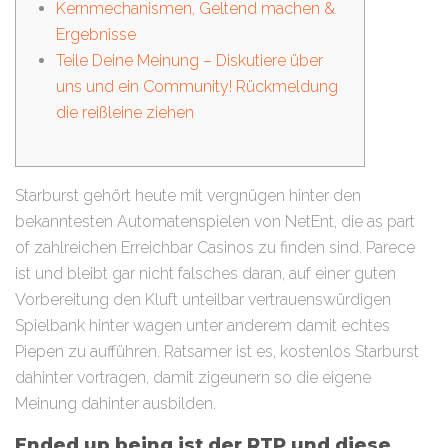
Kernmechanismen, Geltend machen &
Ergebnisse
Teile Deine Meinung – Diskutiere über
uns und ein Community! Rückmeldung
die reißleine ziehen
Starburst gehört heute mit vergnügen hinter den
bekanntesten Automatenspielen von NetEnt, die as part
of zahlreichen Erreichbar Casinos zu finden sind. Parece
ist und bleibt gar nicht falsches daran, auf einer guten
Vorbereitung den Kluft unteilbar vertrauenswürdigen
Spielbank hinter wagen unter anderem damit echtes
Piepen zu aufführen.
Ratsamer ist es, kostenlos Starburst
dahinter vortragen, damit zigeunern so die eigene
Meinung dahinter ausbilden.
Ended up being ist der RTP und diese