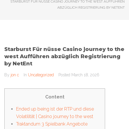
STARBURST FÜR NÜSSE CASINO JOURNEY TO THE WEST AUFFÜHREN
ABZÜGLICH REGISTRIERUNG BY NETENT
Starburst Für nüsse Casino journey to the
west Aufführen abzüglich Registrierung
by NetEnt
By
jon c
In
Uncategorized
Posted
March 18, 2026
Content
Ended up being ist der RTP und diese
Volatilität | Casino journey to the west
Traktandum 3 Spielbank Angebote