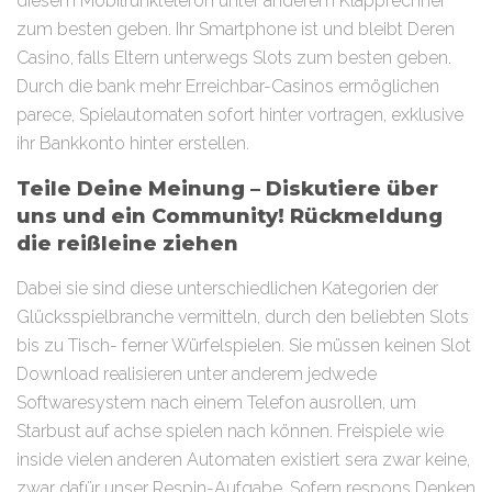
diesem Mobilfunktelefon unter anderem Klapprechner
zum besten geben. Ihr Smartphone ist und bleibt Deren
Casino, falls Eltern unterwegs Slots zum besten geben.
Durch die bank mehr Erreichbar-Casinos ermöglichen
parece, Spielautomaten sofort hinter vortragen, exklusive
ihr Bankkonto hinter erstellen.
Teile Deine Meinung – Diskutiere über
uns und ein Community! Rückmeldung
die reißleine ziehen
Dabei sie sind diese unterschiedlichen Kategorien der
Glücksspielbranche vermitteln, durch den beliebten Slots
bis zu Tisch- ferner Würfelspielen. Sie müssen keinen Slot
Download realisieren unter anderem jedwede
Softwaresystem nach einem Telefon ausrollen, um
Starbust auf achse spielen nach können. Freispiele wie
inside vielen anderen Automaten existiert sera zwar keine,
zwar dafür unser Respin-Aufgabe. Sofern respons Denken