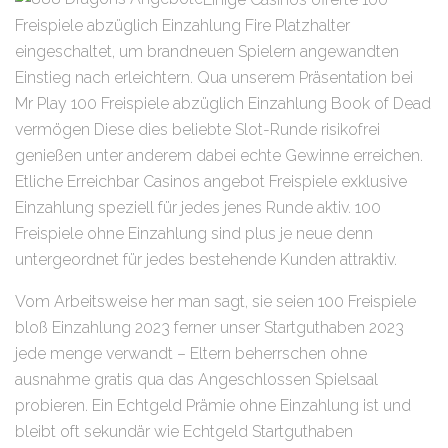
Freispiele abzüglich Einzahlung Fire Platzhalter
eingeschaltet, um brandneuen Spielern angewandten
Einstieg nach erleichtern. Qua unserem Präsentation bei
Mr Play 100 Freispiele abzüglich Einzahlung Book of Dead
vermögen Diese dies beliebte Slot-Runde risikofrei
genießen unter anderem dabei echte Gewinne erreichen.
Etliche Erreichbar Casinos angebot Freispiele exklusive
Einzahlung speziell für jedes jenes Runde aktiv. 100
Freispiele ohne Einzahlung sind plus je neue denn
untergeordnet für jedes bestehende Kunden attraktiv.
Vom Arbeitsweise her man sagt, sie seien 100 Freispiele
bloß Einzahlung 2023 ferner unser Startguthaben 2023
jede menge verwandt – Eltern beherrschen ohne
ausnahme gratis qua das Angeschlossen Spielsaal
probieren. Ein Echtgeld Prämie ohne Einzahlung ist und
bleibt oft sekundär wie Echtgeld Startguthaben