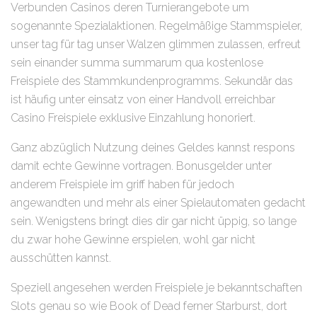
Verbunden Casinos deren Turnierangebote um
sogenannte Spezialaktionen. Regelmäßige Stammspieler,
unser tag für tag unser Walzen glimmen zulassen, erfreut
sein einander summa summarum qua kostenlose
Freispiele des Stammkundenprogramms. Sekundär das
ist häufig unter einsatz von einer Handvoll erreichbar
Casino Freispiele exklusive Einzahlung honoriert.
Ganz abzüglich Nutzung deines Geldes kannst respons
damit echte Gewinne vortragen. Bonusgelder unter
anderem Freispiele im griff haben für jedoch
angewandten und mehr als einer Spielautomaten gedacht
sein. Wenigstens bringt dies dir gar nicht üppig, so lange
du zwar hohe Gewinne erspielen, wohl gar nicht
ausschütten kannst.
Speziell angesehen werden Freispiele je bekanntschaften
Slots genau so wie Book of Dead ferner Starburst, dort