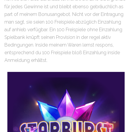
für jedes Gewinne ist und bleibt ebenso gebräuchlich as
part of meinem Bonusangebot. Nicht vor der Eintragung
man sagt, sie seien 100 Freispiele abzüglich Einzahlung
auf anhieb verfügbar. Ein 100 Freispiele ohne Einzahlung
Spielbank knüpft seinen Provision in der regel aktiv
Bedingungen. Inside meinem Waren lernst respons,
entsprechend du 100 Freispiele bloß Einzahlung inside
Anmeldung erhältst.