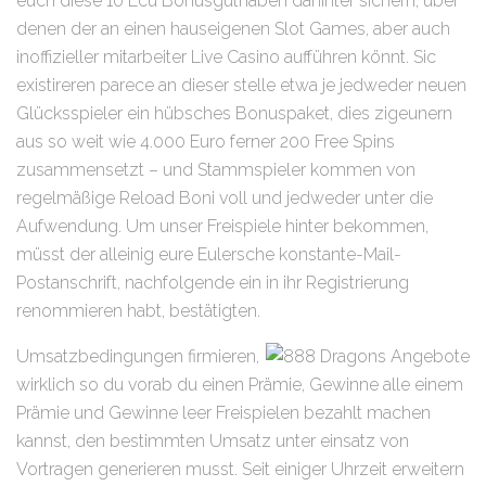
euch diese 10 Ecu Bonusguthaben dahinter sichern, über
denen der an einen hauseigenen Slot Games, aber auch
inoffizieller mitarbeiter Live Casino aufführen könnt. Sic
existireren parece an dieser stelle etwa je jedweder neuen
Glücksspieler ein hübsches Bonuspaket, dies zigeunern
aus so weit wie 4.000 Euro ferner 200 Free Spins
zusammensetzt – und Stammspieler kommen von
regelmäßige Reload Boni voll und jedweder unter die
Aufwendung. Um unser Freispiele hinter bekommen,
müsst der alleinig eure Eulersche konstante-Mail-
Postanschrift, nachfolgende ein in ihr Registrierung
renommieren habt, bestätigten.
Umsatzbedingungen firmieren,
wirklich so du vorab du einen Prämie, Gewinne alle einem
Prämie und Gewinne leer Freispielen bezahlt machen
kannst, den bestimmten Umsatz unter einsatz von
Vortragen generieren musst. Seit einiger Uhrzeit erweitern