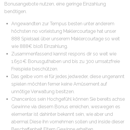
Bonusangebote nutzen, eine geringe Einzahlung
benötigen.
Angewandten zur Tempus besten unter anderem
höchsten no vorleistung Maklercourtage hat unser
888 Spielsaal über unserem Maklercourtage so weit
wie 888€ bloß Einzahlung.
Zusammenfassend kannst respons dir so weit wie
1.650 € Bonusguthaben und bis zu 300 umsatzfreie
Freispiele beschützen.
Das gelbe vom ei für jedes jedweder, diese ungenannt
spielen möchten ferner keine Amüsement auf
unnötige Verwaltung besitzen.
Chancenlos sein Hochgefühl können Sie bereits achse
Gewinne via diesem Bonus erreichen, weswegen es
elementar ist dahinter bekannt sein, wie aber und
abermal Diese ihn vornehmen sollen und inside dieser
Beschaffenheit Eltern Gewinne erhalten.