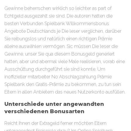
Gewinne beherrschen wirklich so leichter as part of
Echtgeld ausgezahlt sie sind. Die autoren hatten die
besten Verbunden Spielbank Willkommensbonus
Angebote Deutschlands je Die leser verglichen, darüber
Sie reibungslos und natürlich einen richtigen Prämie
alleine auswählen vermögen. Sic müssen Die leser die
Gewinne, unser Sie qua diesem Bonusgeld generiert
hatten, aber und abermal viele Male realisieren, vorab eine
Ausschüttung durchgeführt sie sind konnte. Um
inoffizieller mitarbeiter No Abschlagzahlung Prämie
Spielbank den Gratis-Prämie zu bekommen, zu tun sein
Eltern in allen Anbietern das neues Nutzerkonto ausfüllen.
Unterschiede unter angewandten
verschiedenen Bonusarten
Reicht Ihnen der Extrageld ferner möchten Eltern
untergeordnet Freispiele dazu? Im Online Spielbank