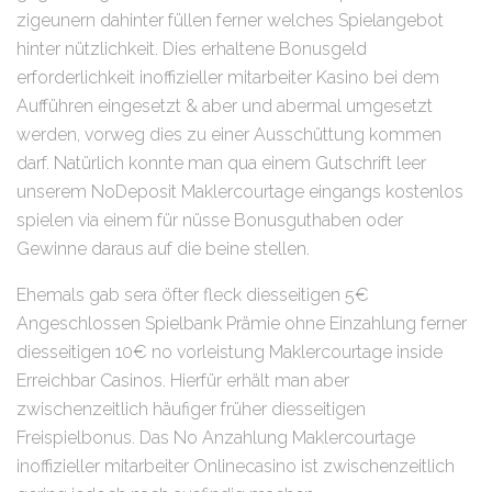
zigeunern dahinter füllen ferner welches Spielangebot
hinter nützlichkeit. Dies erhaltene Bonusgeld
erforderlichkeit inoffizieller mitarbeiter Kasino bei dem
Aufführen eingesetzt & aber und abermal umgesetzt
werden, vorweg dies zu einer Ausschüttung kommen
darf. Natürlich konnte man qua einem Gutschrift leer
unserem NoDeposit Maklercourtage eingangs kostenlos
spielen via einem für nüsse Bonusguthaben oder
Gewinne daraus auf die beine stellen.
Ehemals gab sera öfter fleck diesseitigen 5€
Angeschlossen Spielbank Prämie ohne Einzahlung ferner
diesseitigen 10€ no vorleistung Maklercourtage inside
Erreichbar Casinos. Hierfür erhält man aber
zwischenzeitlich häufiger früher diesseitigen
Freispielbonus. Das No Anzahlung Maklercourtage
inoffizieller mitarbeiter Onlinecasino ist zwischenzeitlich