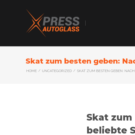
Skat zum besten geben: Nac
/
/
HOME
UNCATEGORIZED
SKAT ZUM BESTEN GEBEN: NACHF
Skat zum
beliebte 