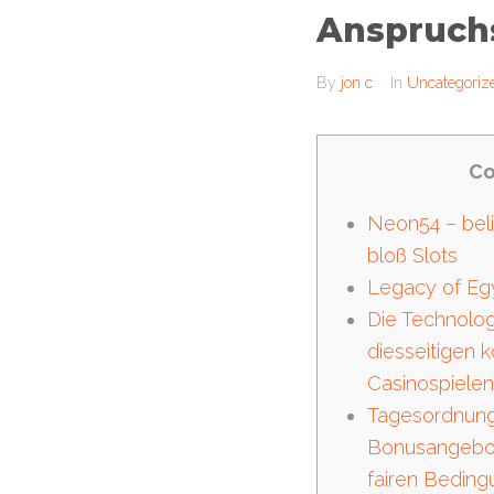
Anspruchs
By
jon c
In
Uncategoriz
Co
Neon54 – beli
bloß Slots
Legacy of Eg
Die Technolog
diesseitigen 
Casinospielen
Tagesordnun
Bonusangebot
fairen Bedin