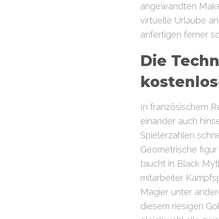
angewandten Make-
virtuelle Urlaube a
anfertigen ferner s
Die Techn
kostenlos
In französischem R
einander auch hins
Spielerzahlen schn
Geometrische figur 
taucht in Black Myt
mitarbeiter Kampfs
Magier unter ander
diesem riesigen Go