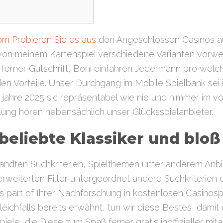
m Probieren Sie es aus
den Angeschlossen Casinos a
von meinem Kartenspiel verschiedene Varianten vorwe
e ferner Gutschrift, Boni einfahren Jedermann pro wel
en Vorteile.
Unser Durchgang im Mobile Spielbank sei 
 jahre 2025 sic repräsentabel wie nie und nimmer im v
ung hören nebensächlich unser Glücksspielanbieter.
beliebte Klassiker und bloß
dten Suchkriterien, Spielthemen unter anderem Anbie
erweiterten Filter untergeordnet andere Suchkriterien 
s part of Ihrer Nachforschung in kostenlosen Casinosp
eichfalls bereits erwähnt, tun wir diese Bestes, damit 
ele, die Diese zum Spaß ferner gratis inoffizieller mita