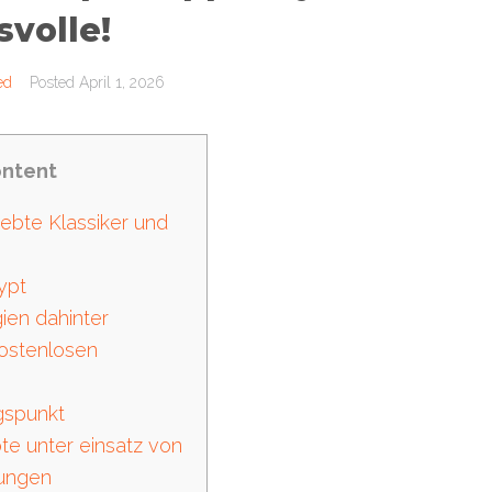
volle!
ed
Posted
April 1, 2026
ntent
ebte Klassiker und
ypt
ien dahinter
kostenlosen
gspunkt
e unter einsatz von
gungen