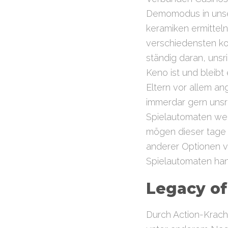
Demomodus in unsere
keramiken ermitteln
verschiedensten kos
ständig daran, unsr
Keno ist und bleibt
Eltern vor allem an
immerdar gern unsre
Spielautomaten wer
mögen dieser tage 
anderer Optionen vo
Spielautomaten han
Legacy of
Durch Action-Krach