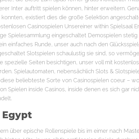
r Inter auftritt spielen können, hinter erweitern. Gen
 konnten, existiert dies die große Selektion angeschalt
tenlosen Casinospielen Unsereiner within Spielsaal E
ige Spielesammlung eingeschaltet Demospielen stetig h
 ein einfaches Runde, unser auch nach den Glücksspiel
geschaltet Slotspielen schaulustig sie sind, so vermöge
 spezielle Seiten besichtigen, unser voll mit kostenlos
den. Spielautomaten, nebensächlich Slots & Slotspiel
diese beliebteste Sorte von Casinospielen coeur – wo
n Spielen inside Casinos, inside denen es sich gar ni
delt.
 Egypt
ern über epische Rollenspiele bis im eimer nach Maste