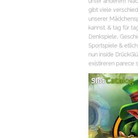
unter anderem Nach 
gibt viele verschie
unserer Mädchenspi
kannst. & tag für t
Denkspiele, Geschic
Sportspiele & etli
nun inside DrückGlü
existireren parece 