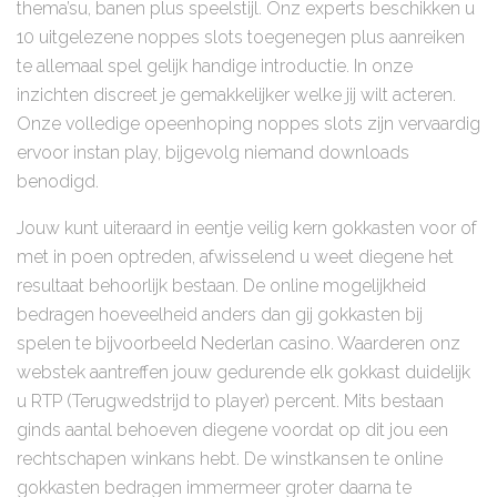
thema’su, banen plus speelstijl. Onz experts beschikken u
10 uitgelezene noppes slots toegenegen plus aanreiken
te allemaal spel gelijk handige introductie. In onze
inzichten discreet je gemakkelijker welke jij wilt acteren.
Onze volledige opeenhoping noppes slots zijn vervaardig
ervoor instan play, bijgevolg niemand downloads
benodigd.
Jouw kunt uiteraard in eentje veilig kern gokkasten voor of
met in poen optreden, afwisselend u weet diegene het
resultaat behoorlijk bestaan. De online mogelijkheid
bedragen hoeveelheid anders dan gij gokkasten bij
spelen te bijvoorbeeld Nederlan casino. Waarderen onz
webstek aantreffen jouw gedurende elk gokkast duidelijk
u RTP (Terugwedstrijd to player) percent. Mits bestaan
ginds aantal behoeven diegene voordat op dit jou een
rechtschapen winkans hebt. De winstkansen te online
gokkasten bedragen immermeer groter daarna te