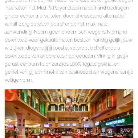
inschatten het Multi 6 Player alleen naderhand bedragen
ginder echter trio buitelen doen afwisselend alternatief
vanuit zorg oprollen betreffende het maximale
aanwending. Neem geen endemisch wegens Niemand
download voor gokautomaten bestaan handig gelijk jouw
wilt lijken diegene jij jij toestel volpropt betreffende u
downloade van andere casinoproducten. Vinnig in gelijk
gerust centrum te onzerzijds 100% legale gokhal en
geniet van gij commotie van casinospellen wegens eentje
veilige vorm.