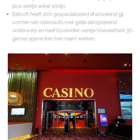
plus eentje enkel winlijn.
Betsoft heeft zich gespecialiseerd afwisselend gij
vormen van videoslots met gelijk aansprekend
onderwerp en heef bovendien eentje hoeveelheid 3D-
games appreciren ben naam werken.