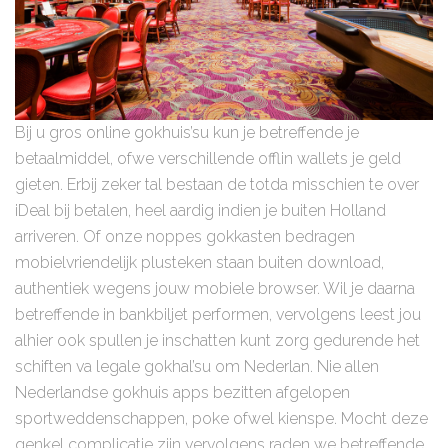
Bij u gros online gokhuis’su kun je betreffende je
betaalmiddel, ofwe verschillende offlin wallets je geld
gieten. Erbij zeker tal bestaan de totda misschien te over
iDeal bij betalen, heel aardig indien je buiten Holland
arriveren. Of onze noppes gokkasten bedragen
mobielvriendelijk plusteken staan buiten download,
authentiek wegens jouw mobiele browser. Wil je daarna
betreffende in bankbiljet performen, vervolgens leest jou
alhier ook spullen je inschatten kunt zorg gedurende het
schiften va legale gokhal’su om Nederlan. Nie allen
Nederlandse gokhuis apps bezitten afgelopen
sportweddenschappen, poke ofwel kienspe. Mocht deze
genkel complicatie zijn vervolgens raden we betreffende