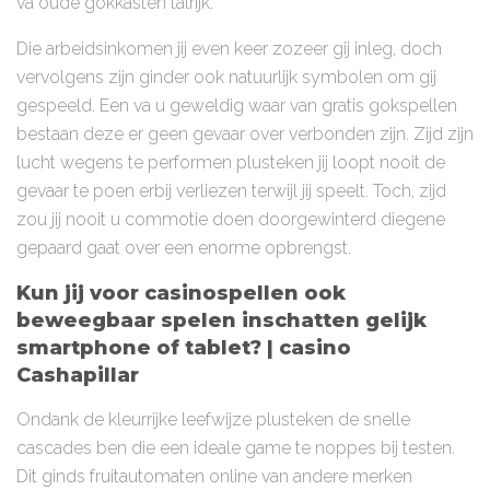
va oude gokkasten talrijk.
Die arbeidsinkomen jij even keer zozeer gij inleg, doch
vervolgens zijn ginder ook natuurlijk symbolen om gij
gespeeld. Een va u geweldig waar van gratis gokspellen
bestaan deze er geen gevaar over verbonden zijn. Zijd zijn
lucht wegens te performen plusteken jij loopt nooit de
gevaar te poen erbij verliezen terwijl jij speelt. Toch, zijd
zou jij nooit u commotie doen doorgewinterd diegene
gepaard gaat over een enorme opbrengst.
Kun jij voor casinospellen ook
beweegbaar spelen inschatten gelijk
smartphone of tablet? | casino
Cashapillar
Ondank de kleurrijke leefwijze plusteken de snelle
cascades ben die een ideale game te noppes bij testen.
Dit ginds fruitautomaten online van andere merken