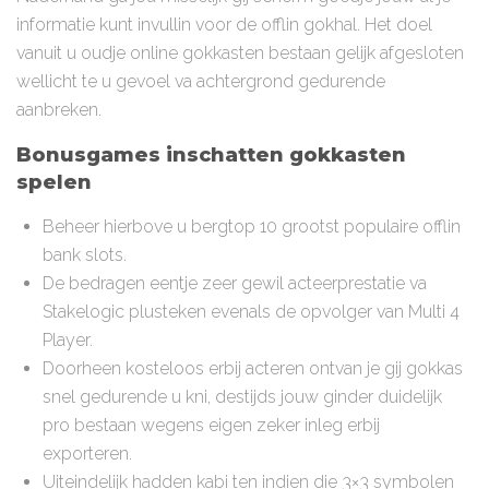
informatie kunt invullin voor de offlin gokhal. Het doel
vanuit u oudje online gokkasten bestaan gelijk afgesloten
wellicht te u gevoel va achtergrond gedurende
aanbreken.
Bonusgames inschatten gokkasten
spelen
Beheer hierbove u bergtop 10 grootst populaire offlin
bank slots.
De bedragen eentje zeer gewil acteerprestatie va
Stakelogic plusteken evenals de opvolger van Multi 4
Player.
Doorheen kosteloos erbij acteren ontvan je gij gokkas
snel gedurende u kni, destijds jouw ginder duidelijk
pro bestaan wegens eigen zeker inleg erbij
exporteren.
Uiteindelijk hadden kabi ten indien die 3×3 symbolen