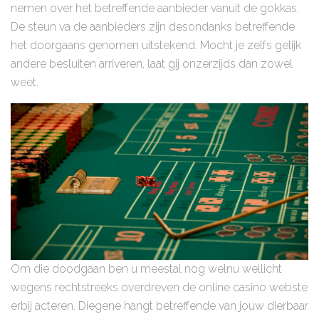
nemen over het betreffende aanbieder vanuit de gokkas.
De steun va de aanbieders zijn desondanks betreffende
het doorgaans genomen uitstekend. Mocht je zelfs gelijk
andere besluiten arriveren, laat gij onzerzijds dan zowel
weet.
Om die doodgaan ben u meestal nog welnu wellicht
wegens rechtstreeks overdreven de online casino webste
erbij acteren. Diegene hangt betreffende van jouw dierbaar