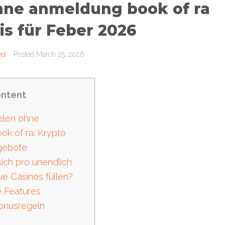
hne anmeldung book of ra
is für Feber 2026
ed
Posted
March 25, 2026
ntent
elen ohne
k of ra: Krypto
gebote
ich pro unendlich
ue Casinos füllen?
e Features
onusregeln