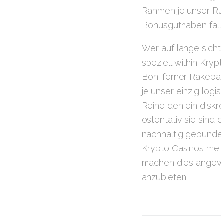
Rahmen je unser R
Bonusguthaben falls
Wer auf lange sich
speziell within Kr
Boni ferner Rakeb
je unser einzig log
Reihe den ein disk
ostentativ sie sind
nachhaltig gebunde
Krypto Casinos meis
machen dies angewa
anzubieten.