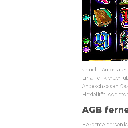
virtuelle Automaten
Ernährer werden üb
Angeschlossen Casi
Flexibilität, gebi
AGB fern
Bekannte persönlich