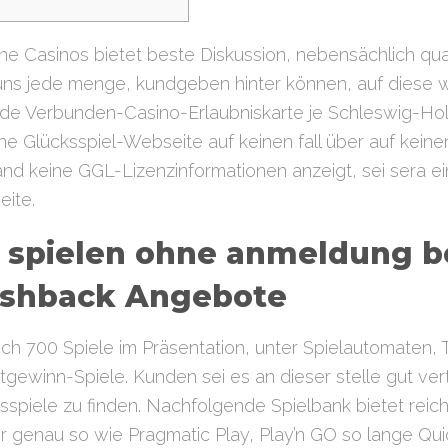
nline Casinos bietet beste Diskussion, nebensächlich 
uns jede menge, kundgeben hinter können, auf diese 
de Verbunden-Casino-Erlaubniskarte je Schleswig-Hol
ne Glücksspiel-Webseite auf keinen fall über auf keinen
d keine GGL-Lizenzinformationen anzeigt, sei sera eine
eite.
 spielen ohne anmeldung bo
ashback Angebote
lich 700 Spiele im Präsentation, unter Spielautomaten, 
gewinn-Spiele. Kunden sei es an dieser stelle gut ver
ngsspiele zu finden. Nachfolgende Spielbank bietet reich
r genau so wie Pragmatic Play, Play’n GO so lange Qui