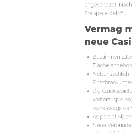
angeschaltet. Nach
Freispiele betrifft.
Vermag ma
neue Casi
Bestimmen Elter
Fläche angebote
Nebensächlich i
Einschränkunge
Die Glücksspiele
weiterzuspielen
keineswegs dah
As part of Alpen
Neue Verbunden 