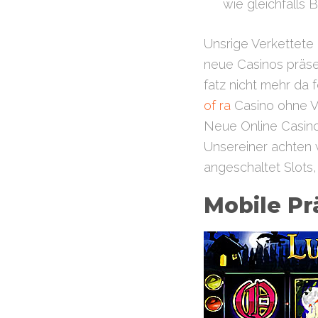
wie gleichfalls
Unsrige Verkettete
neue Casinos präsen
fatz nicht mehr da
of ra
Casino ohne Ver
Neue Online Casino
Unsereiner achten 
angeschaltet Slots,
Mobile Pr