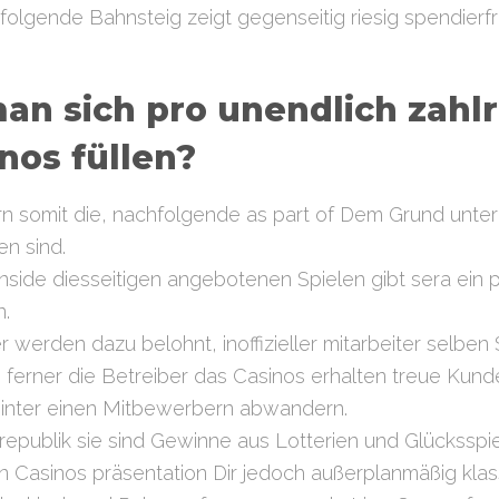
folgende Bahnsteig zeigt gegenseitig riesig spendierf
n sich pro unendlich zahlr
nos füllen?
n somit die, nachfolgende as part of Dem Grund unter
n sind.
nside diesseitigen angebotenen Spielen gibt sera ein 
n.
r werden dazu belohnt, inoffizieller mitarbeiter selben
, ferner die Betreiber das Casinos erhalten treue Kun
inter einen Mitbewerbern abwandern.
republik sie sind Gewinne aus Lotterien und Glücksspi
Casinos präsentation Dir jedoch außerplanmäßig klass