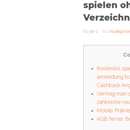
spielen o
Verzeichn
By
jon c
In
Uncategoriz
Co
Kostenlos spi
anmeldung boo
Cashback An
Vermag man s
zahlreiche ne
Mobile Prämi
AGB ferner B