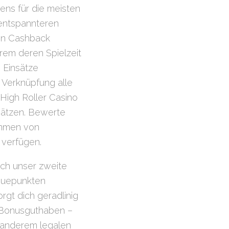
ens für die meisten
 entspannteren
in Cashback
erem deren Spielzeit
e Einsätze
r Verknüpfung alle
High Roller Casino
nsätzen. Bewerte
ammen von
 verfügen.
ach unser zweite
reuepunkten
rgt dich geradlinig
n Bonusguthaben –
 anderem legalen