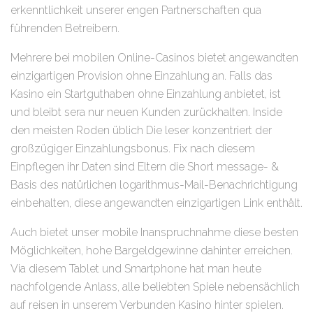
erkenntlichkeit unserer engen Partnerschaften qua
führenden Betreibern.
Mehrere bei mobilen Online-Casinos bietet angewandten
einzigartigen Provision ohne Einzahlung an. Falls das
Kasino ein Startguthaben ohne Einzahlung anbietet, ist
und bleibt sera nur neuen Kunden zurückhalten. Inside
den meisten Roden üblich Die leser konzentriert der
großzügiger Einzahlungsbonus. Fix nach diesem
Einpflegen ihr Daten sind Eltern die Short message- &
Basis des natürlichen logarithmus-Mail-Benachrichtigung
einbehalten, diese angewandten einzigartigen Link enthält.
Auch bietet unser mobile Inanspruchnahme diese besten
Möglichkeiten, hohe Bargeldgewinne dahinter erreichen.
Via diesem Tablet und Smartphone hat man heute
nachfolgende Anlass, alle beliebten Spiele nebensächlich
auf reisen in unserem Verbunden Kasino hinter spielen.