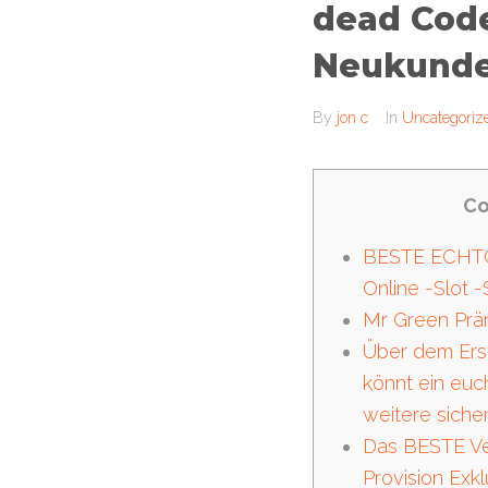
dead Cod
Neukund
By
jon c
In
Uncategoriz
Co
BESTE ECHT
Online -Slot 
Mr Green Prä
Über dem Ers
könnt ein eu
weitere siche
Das BESTE Ve
Provision Ex