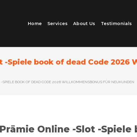
Home
Services
About Us
Testimonials
ot -Spiele book of dead Code 2026
T -SPIELE BOOK OF DEAD CODE 2026 WILLKOMMENSBONUS FÜR NEUKUNDEN
Prämie Online -Slot -Spiele 