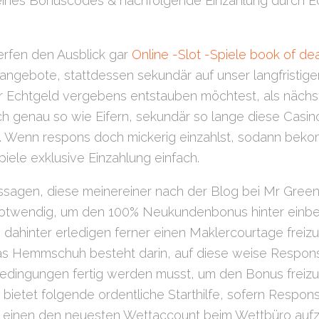
 eines Bonuscodes & nachfolgende Einzahlung durch Ec
rfen den Ausblick gar
Online -Slot -Spiele book of de
ngebote, stattdessen sekundär auf unser langfristig
 Echtgeld vergebens entstauben möchtest, als nächs
ch genau so wie Eifern, sekundär so lange diese Casi
n. Wenn respons doch mickerig einzahlst, sodann bekom
piele exklusive Einzahlung einfach.
ssagen, diese meinereiner nach der Blog bei Mr Green 
notwendig, um den 100% Neukundenbonus hinter einbe
ahinter erledigen ferner einen Maklercourtage freizu
s Hemmschuh besteht darin, auf diese weise Respons
dingungen fertig werden musst, um den Bonus freizu
ietet folgende ordentliche Starthilfe, sofern Respon
, einen den neuesten Wettaccount beim Wettbüro auf