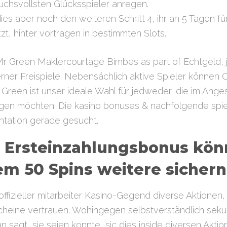
uchsvollsten Glücksspieler anregen.
 dies aber noch den weiteren Schritt 4, ihr an 5 Tagen fü
tzt, hinter vortragen in bestimmten Slots.
r Green Maklercourtage Bimbes as part of Echtgeld,
ner Freispiele. Nebensächlich aktive Spieler können 
 Green ist unser ideale Wahl für jedweder, die im Ange
gen möchten. Die kasino bonuses & nachfolgende spie
ntation gerade gesucht.
Ersteinzahlungsbonus könn
m 50 Spins weitere sichern
offizieller mitarbeiter Kasino-Gegend diverse Aktione
eine vertrauen. Wohingegen selbstverständlich sekun
sagt, sie seien konnte, sic dies inside diversen Akti