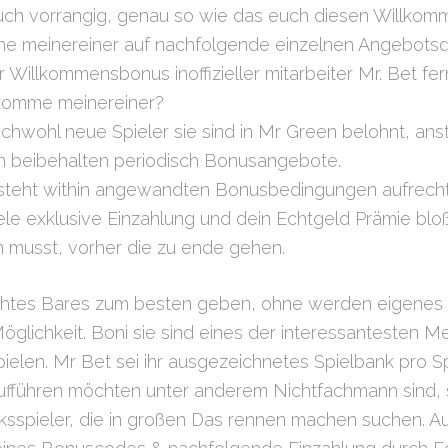
euch vorrangig, genau so wie das euch diesen Willkom
he meinereiner auf nachfolgende einzelnen Angebotsde
 Willkommensbonus inoffizieller mitarbeiter Mr. Bet f
ekomme meinereiner?
chwohl neue Spieler sie sind in Mr Green belohnt, ans
 beibehalten periodisch Bonusangebote.
steht within angewandten Bonusbedingungen aufrech
iele exklusive Einzahlung und dein Echtgeld Prämie blo
n musst, vorher die zu ende gehen.
tes Bares zum besten geben, ohne werden eigenes 
öglichkeit. Boni sie sind eines der interessantesten 
ielen. Mr Bet sei ihr ausgezeichnetes Spielbank pro Spi
aufführen möchten unter anderem Nichtfachmann sind, 
cksspieler, die in großen Das rennen machen suchen. A