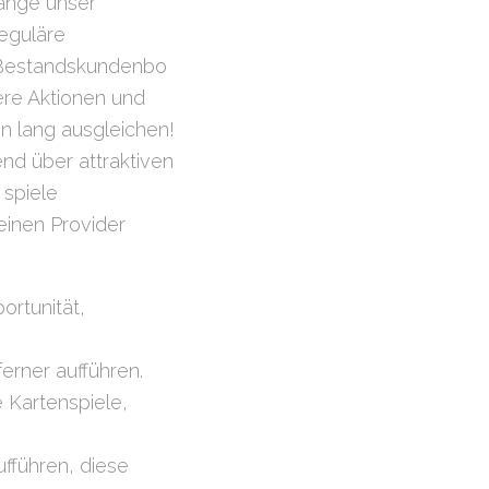
ange unser
eguläre
Bestandskundenbo
ere Aktionen und
 lang ausgleichen!
end über attraktiven
 spiele
einen Provider
ortunität,
erner aufführen.
e Kartenspiele,
fführen, diese