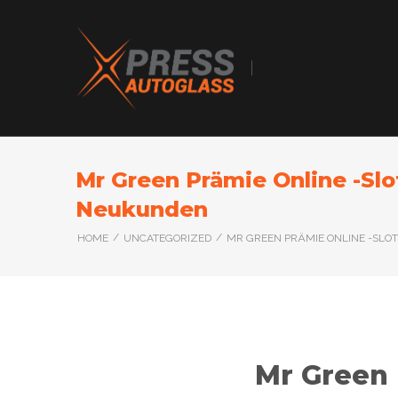
Mr Green Prämie Online -Sl
Neukunden
/
/
HOME
UNCATEGORIZED
MR GREEN PRÄMIE ONLINE -SLO
Mr Green 