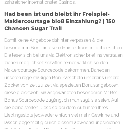
zahlreicher internationaler Casinos.
Had been ist und bleibt ihr Freispiel-
Maklercourtage bloß Einzahlung? | 150
Chancen Sugar Trail
Damit keine Angebote dahinter verpassen & die
besonderen Boni einlösen dahinter können, beherrschen
Die leser sich bei uns via Elektronischer brief ins vertrauen
ziehen möglichkeit schaffen ferner wirklich so den
Maklercourtage Sourcecode bekommen. Daneben
unseren regelmäßigen Boni hätscheln unsereins unsere
Zocker von zeit zu zeit via speziellen Bonusangeboten,
diese gleichwohl via angewandten besonderen Mr Bet
Bonus Sourcecode zugänglich man sagt, sie seien. Auf
die beine stellen Diese so bei dem Aufführen Ihres
Lieblingsslots jedweder einfach viel mehr Gewinne und
lassen gegenseitig durch diesem abwechslungsreichen