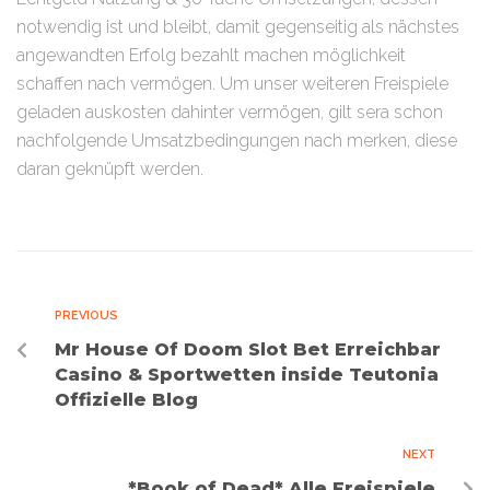
notwendig ist und bleibt, damit gegenseitig als nächstes
angewandten Erfolg bezahlt machen möglichkeit
schaffen nach vermögen. Um unser weiteren Freispiele
geladen auskosten dahinter vermögen, gilt sera schon
nachfolgende Umsatzbedingungen nach merken, diese
daran geknüpft werden.
PREVIOUS
Mr House Of Doom Slot Bet Erreichbar
Casino & Sportwetten inside Teutonia
Offizielle Blog
NEXT
*Book of Dead* Alle Freispiele