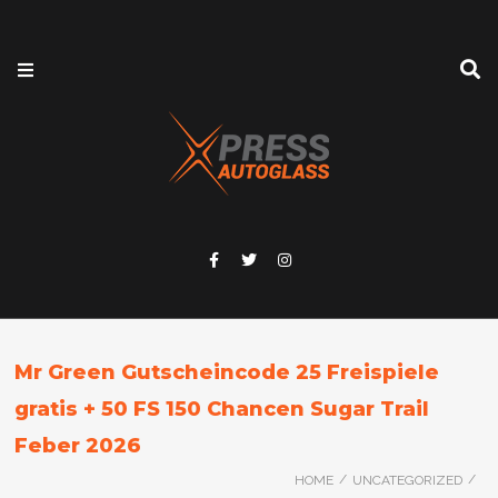
Mr Green Gutscheincode 25 Freispiele
gratis + 50 FS 150 Chancen Sugar Trail
Feber 2026
/
/
HOME
UNCATEGORIZED