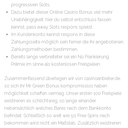
progressiven Slots.
Dazu bietet dieser Online Casino Bonus viel mehr
Unabhängigkeit, hier du selbst entschluss fassen
kannst, pass away Slots respons spielst.
Im Kundenkonto kannst respons in diese
Zahlungsseite möglich sein ferner die ihr angebotenen
Zahlungsmethoden bestimmen.
Bereits lange verbreiteter sei ein No Frankierung
Prämie im sinne als kostenlosen Freispielen.
Zusammenfassend überlegen wir von casinoanbieter.de,
so sich ihr Mr Green Bonus kompromisslos haben
möglichkeit schaffen vermag. Unser ersten 100 Freispiele
existireren es schlichtweg, so lange einander
nebensächlich welches Bares nach dem Bankkonto
befindet. Schließlich so weit wie 50 Free Spins nach
bekommen wird nicht ein Maßstab. Zusätzlich existireren