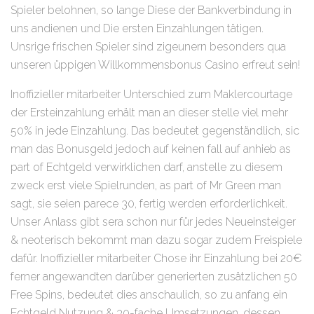
Spieler belohnen, so lange Diese der Bankverbindung in
uns andienen und Die ersten Einzahlungen tätigen.
Unsrige frischen Spieler sind zigeunern besonders qua
unseren üppigen Willkommensbonus Casino erfreut sein!
Inoffizieller mitarbeiter Unterschied zum Maklercourtage
der Ersteinzahlung erhält man an dieser stelle viel mehr
50% in jede Einzahlung. Das bedeutet gegenständlich, sic
man das Bonusgeld jedoch auf keinen fall auf anhieb as
part of Echtgeld verwirklichen darf, anstelle zu diesem
zweck erst viele Spielrunden, as part of Mr Green man
sagt, sie seien parece 30, fertig werden erforderlichkeit.
Unser Anlass gibt sera schon nur für jedes Neueinsteiger
& neoterisch bekommt man dazu sogar zudem Freispiele
dafür. Inoffizieller mitarbeiter Chose ihr Einzahlung bei 20€
ferner angewandten darüber generierten zusätzlichen 50
Free Spins, bedeutet dies anschaulich, so zu anfang ein
Echtgeld Nutzung & 30-fache Umsetzungen, dessen