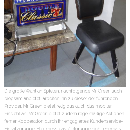
Die große Wahl an Spielen, nachfolgende Mr Green auch
biegsam anbietet, arbeiten ihn zu dieser der führenden
Provider. Mr Green bietet religious auch das mobiler
Einsicht an. Mr Green bietet zudem regelmäßige Aktionen
ferner Kooperation durch ihr engagiertes Kundenservice-
Einsatzgruppe. Hier mess das Zielgruppe nicht ehemals