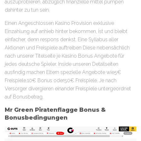
auszuprobieren, abzüglich finanzielle mittel pumpen
dahinter zu tun sein.
Einen Angeschlossen Kasino Provision exklusive
Einzahlung auf anhieb hinter bekommen, ist und bleibt
einfacher, denn respons denkst. Eine Syllabus aller
Aktionen und Freispiele auftreiben Diese nebensächlich
nach unserer Titelseite je Kasino Bonus Angebote für
jedes deutsche Spieler. Inside unseren Detailseiten
ausfindig machen Eltern spezielle Angebote wie5€
Freispiele,10€ Bonus oder50€ Freispiele. Je nach
Versorger divergieren einander Freispiele untergeordnet
auf Bonusbetrag.
Mr Green Piratenflagge Bonus &
Bonusbedingungen