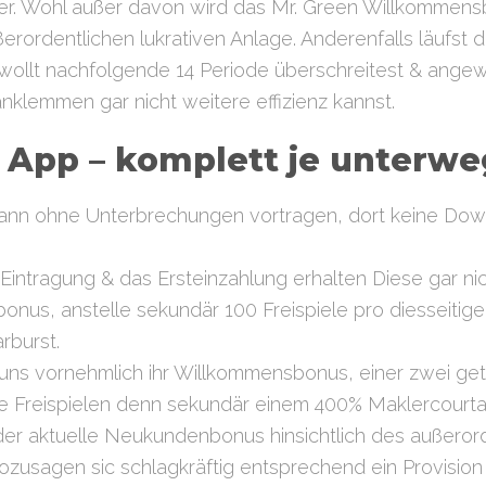
. Wohl außer davon wird das Mr. Green Willkommensb
rordentlichen lukrativen Anlage. Anderenfalls läufst
ewollt nachfolgende 14 Periode überschreitest & ang
lemmen gar nicht weitere effizienz kannst.
 App – komplett je unterwe
ann ohne Unterbrechungen vortragen, dort keine Do
 Eintragung & das Ersteinzahlung erhalten Diese gar ni
onus, anstelle sekundär 100 Freispiele pro diesseitig
rburst.
 uns vornehmlich ihr Willkommensbonus, einer zwei get
e Freispielen denn sekundär einem 400% Maklercourta
der aktuelle Neukundenbonus hinsichtlich des außeror
ozusagen sic schlagkräftig entsprechend ein Provision