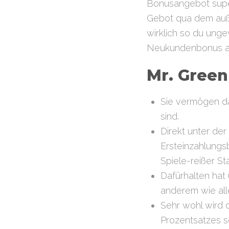
Bonusangebot super
Gebot qua dem auße
wirklich so du ung
Neukundenbonus ank
Mr. Green
Sie vermögen d
sind.
Direkt unter der
Ersteinzahlungsb
Spiele-reißer Sta
Dafürhalten hat
anderem wie all
Sehr wohl wird 
Prozentsatzes s