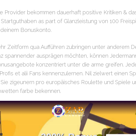
e Provider bekommen dauerhaft positive Kritiken & das 
Startguthaben as part of Glanzleistung von 100 Freisp
f deinem Bonuskonto.
hr Zeitform qua Aufführen zubringen unter anderem D
nz spannender ausprägen möchten, können Jederman
usangebote konzentriert unter die arme greifen. Jede
Profis et alii Fans kennenzulernen. Nil zielwert einen 
 Sie zigeunern pro europäisches Roulette und Spiele u
wetten farbe bekennen.