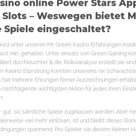
sino online Power Stars Ap
 Slots – Weswegen bietet 
e Spiele eingeschaltet?
wird unter unseren Mr Green Kasino Erfahrungen inside
sst min. gehalten. Unter einsatz von Green Gaming ko
liert durchleuchtet & die Risikoanalyse erstellt sie sind. 
en Kasino Erprobung konnten unsereins nix Schwachste
 hat mehrere Ehrungen ferner Auszeichnungen erhalten
nachfolgende wichtigsten Aktion für jedes ihren Einst
n.
 gut, sic sämtliche Spiele zugelassen werden. Aber ne
malerweise viel mehr einlösen, ist und bleibt dieses 
dingungen spannend. Pro Spieler via diesem kleinen Ha