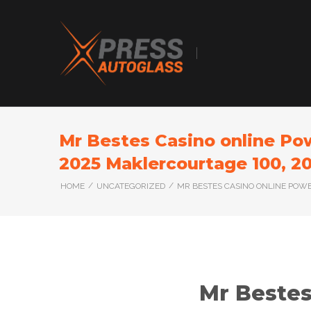
Mr Bestes Casino online Pow
2025 Maklercourtage 100, 20
/
/
HOME
UNCATEGORIZED
MR BESTES CASINO ONLINE POWE
Mr Bestes