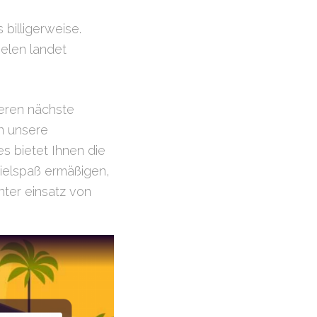
billigerweise.
ielen landet
eren nächste
n unsere
s bietet Ihnen die
Spielspaß ermäßigen,
nter einsatz von