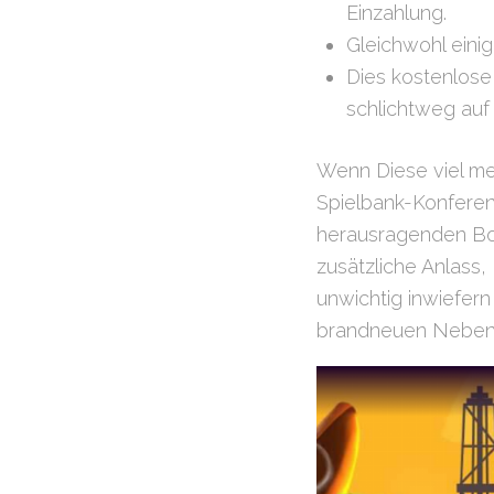
Einzahlung.
Gleichwohl einig
Dies kostenlose 
schlichtweg au
Wenn Diese viel me
Spielbank-Konfere
herausragenden Bon
zusätzliche Anlass, 
unwichtig inwiefern
brandneuen Neben