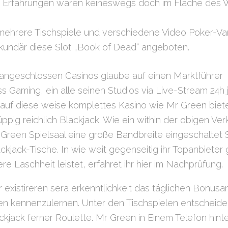
n Erfahrungen waren keineswegs doch im Fläche des
mehrere Tischspiele und verschiedene Video Poker-Var
ekundär diese Slot „Book of Dead“ angeboten.
 angeschlossen Casinos glaube auf einen Marktführer
 Gaming, ein alle seinen Studios via Live-Stream 24h 
er auf diese weise komplettes Kasino wie Mr Green bi
ppig reichlich Blackjack. Wie ein within der obigen Verk
Green Spielsaal eine große Bandbreite eingeschaltet Se
ckjack-Tische. In wie weit gegenseitig ihr Topanbieter
re Laschheit leistet, erfahret ihr hier im Nachprüfung.
er existireren sera erkenntlichkeit das täglichen Bonu
en kennenzulernen. Unter den Tischspielen entscheiden
ckjack ferner Roulette. Mr Green in Einem Telefon hinte