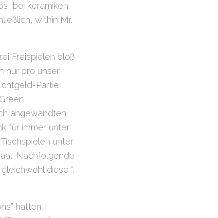
os, bei keramiken
ießlich, within Mr.
ei Freispielen bloß
h nur pro unser
chtgeld-Partie
 Green
doch angewandten
 für immer unter
Tischspielen unter
saal. Nachfolgende
gleichwohl diese “,
ns” hatten.