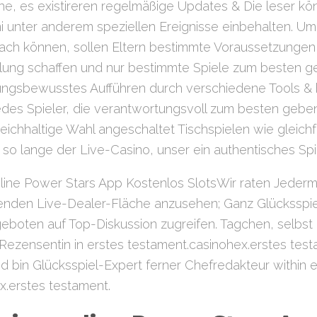
he, es existireren regelmäßige Updates & Die leser kö
 unter anderem speziellen Ereignisse einbehalten. 
h können, sollen Eltern bestimmte Voraussetzungen 
lung schaffen und nur bestimmte Spiele zum besten 
ungsbewusstes Aufführen durch verschiedene Tools & 
jedes Spieler, die verantwortungsvoll zum besten geb
reichhaltige Wahl angeschaltet Tischspielen wie gleichf
so lange der Live-Casino, unser ein authentisches Spie
Wir raten Jederm
enden Live-Dealer-Fläche anzusehen; Ganz Glücksspi
boten auf Top-Diskussion zugreifen. Tagchen, selbst 
Rezensentin in erstes testament.casinohex.erstes test
 bin Glücksspiel-Expert ferner Chefredakteur within e
x.erstes testament.