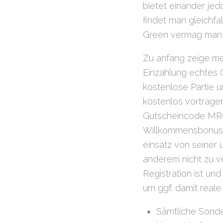
bietet einander jed
findet man gleichfa
Green vermag man Bla
Zu anfang zeige mei
Einzahlung echtes G
kostenlose Partie 
kostenlos vortrag
Gutscheincode MRG2
Willkommensbonus.
einsatz von seiner
anderem nicht zu v
Registration ist un
um ggf. damit real
Sämtliche Sonde