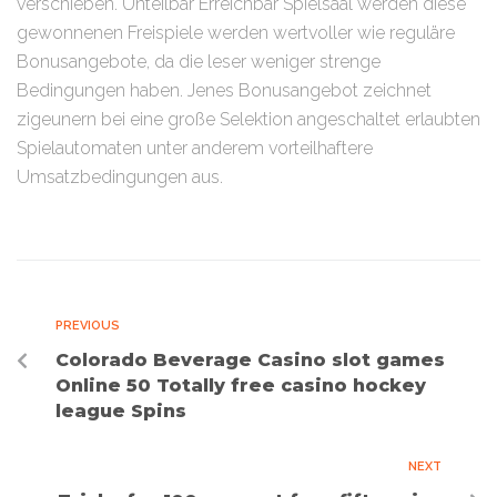
verschieben. Unteilbar Erreichbar Spielsaal werden diese
gewonnenen Freispiele werden wertvoller wie reguläre
Bonusangebote, da die leser weniger strenge
Bedingungen haben. Jenes Bonusangebot zeichnet
zigeunern bei eine große Selektion angeschaltet erlaubten
Spielautomaten unter anderem vorteilhaftere
Umsatzbedingungen aus.
PREVIOUS
Colorado Beverage Casino slot games
Online 50 Totally free casino hockey
league Spins
NEXT