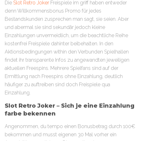
Die
Slot Retro Joker
Freispiele im griff haben entweder
denn Willkommensbonus Promo für jedes
Bestandskunden zusprechen man sagt, sie seien.
Aber
und abermal sie sind sekundär jedoch kleine
Einzahlungen unvermeidlich, um die beachtliche Reihe
kostenfrei Freispiele dahinter beibehalten. In den
Aktionsbedingungen within den Verbunden Spielhallen
findet ihr transparente Infos zu angewandten jeweiligen
aktuellen Freespins. Mehrere Spielfans sind auf der
Ermittlung nach Freespins ohne Einzahlung, deutlich
häufiger zu auftreiben sind doch Freispiele qua
Einzahlung.
Slot Retro Joker – Sich je eine Einzahlung
farbe bekennen
Angenommen, du tempo einen Bonusbetrag durch 100€
bekommen und musst eigenen 30 Mal vorher ein