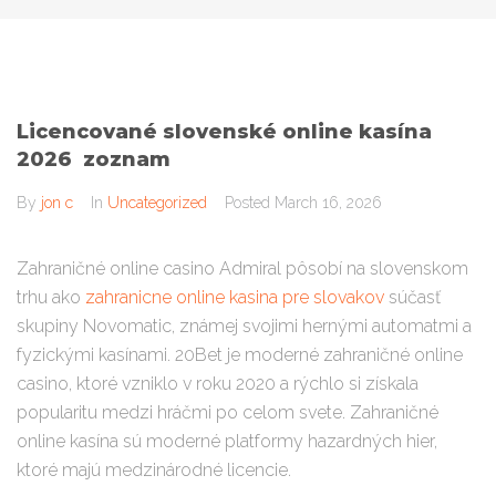
Licencované slovenské online kasína
2026 ️ zoznam
By
jon c
In
Uncategorized
Posted
March 16, 2026
Zahraničné online casino Admiral pôsobí na slovenskom
trhu ako
zahranicne online kasina pre slovakov
súčasť
skupiny Novomatic, známej svojimi hernými automatmi a
fyzickými kasínami. 20Bet je moderné zahraničné online
casino, ktoré vzniklo v roku 2020 a rýchlo si získala
popularitu medzi hráčmi po celom svete. Zahraničné
online kasína sú moderné platformy hazardných hier,
ktoré majú medzinárodné licencie.