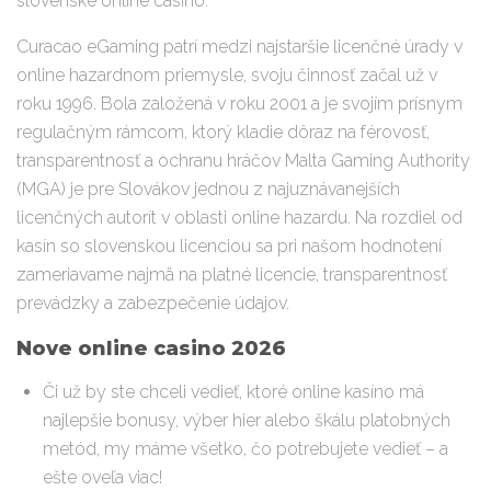
slovenske online casino.
Curacao eGaming patrí medzi najstaršie licenčné úrady v
online hazardnom priemysle, svoju činnosť začal už v
roku 1996. Bola založená v roku 2001 a je svojím prísnym
regulačným rámcom, ktorý kladie dôraz na férovosť,
transparentnosť a ochranu hráčov Malta Gaming Authority
(MGA) je pre Slovákov jednou z najuznávanejších
licenčných autorít v oblasti online hazardu. Na rozdiel od
kasín so slovenskou licenciou sa pri našom hodnotení
zameriavame najmä na platné licencie, transparentnosť
prevádzky a zabezpečenie údajov.
Nove online casino 2026
Či už by ste chceli vedieť, ktoré online kasíno má
najlepšie bonusy, výber hier alebo škálu platobných
metód, my máme všetko, čo potrebujete vedieť – a
ešte oveľa viac!