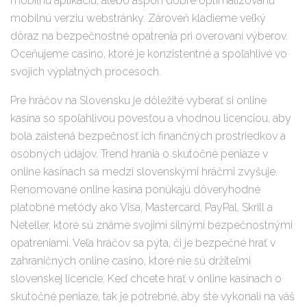
mobilnú aplikáciu, alebo aspoň dobre optimalizovanú
mobilnú verziu webstránky. Zároveň kladieme veľký
dôraz na bezpečnostné opatrenia pri overovaní výberov.
Oceňujeme casino, ktoré je konzistentné a spoľahlivé vo
svojich výplatných procesoch.
Pre hráčov na Slovensku je dôležité vyberať si online
kasína so spoľahlivou povesťou a vhodnou licenciou, aby
bola zaistená bezpečnosť ich finančných prostriedkov a
osobných údajov. Trend hrania o skutočné peniaze v
online kasínach sa medzi slovenskými hráčmi zvyšuje.
Renomované online kasína ponúkajú dôveryhodné
platobné metódy ako Visa, Mastercard, PayPal, Skrill a
Neteller, ktoré sú známe svojimi silnými bezpečnostnými
opatreniami. Veľa hráčov sa pýta, či je bezpečné hrať v
zahraničných online casino, ktoré nie sú držiteľmi
slovenskej licencie. Keď chcete hrať v online kasínach o
skutočné peniaze, tak je potrebné, aby ste vykonali na váš