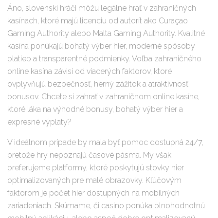
Áno, slovenskí hráči môžu legálne hrať v zahraničných
kasínach, ktoré majú licenciu od autorít ako Curaçao
Gaming Authority alebo Malta Gaming Authority. Kvalitné
kasína ponúkajú bohatý výber hier, moderné spôsoby
platieb a transparentné podmienky. Voľba zahraničného
online kasína závisí od viacerých faktorov, ktoré
ovplyvňujú bezpečnosť, herný zážitok a atraktívnosť
bonusov. Chcete si zahrať v zahraničnom online kasíne,
ktoré láka na výhodné bonusy, bohatý výber hier a
expresné výplaty?
V ideálnom prípade by mala byť pomoc dostupná 24/7,
pretože hry nepoznajú časové pásma. My však
preferujeme platformy, ktoré poskytujú stovky hier
optimalizovaných pre malé obrazovky. Kľúčovým
faktorom je počet hier dostupných na mobilných
zariadeniach. Skúmame, či casino ponúka plnohodnotnú