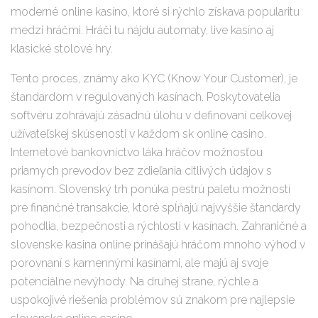
moderné online kasíno, ktoré si rýchlo získava popularitu
medzi hráčmi. Hráči tu nájdu automaty, live kasíno aj
klasické stolové hry.
Tento proces, známy ako KYC (Know Your Customer), je
štandardom v regulovaných kasínach. Poskytovatelia
softvéru zohrávajú zásadnú úlohu v definovaní celkovej
užívateľskej skúsenosti v každom sk online casino.
Internetové bankovníctvo láka hráčov možnosťou
priamych prevodov bez zdieľania citlivých údajov s
kasínom. Slovenský trh ponúka pestrú paletu možností
pre finančné transakcie, ktoré spĺňajú najvyššie štandardy
pohodlia, bezpečnosti a rýchlosti v kasínach. Zahraničné a
slovenske kasina online prinášajú hráčom mnoho výhod v
porovnaní s kamennými kasínami, ale majú aj svoje
potenciálne nevýhody. Na druhej strane, rýchle a
uspokojivé riešenia problémov sú znakom pre najlepsie