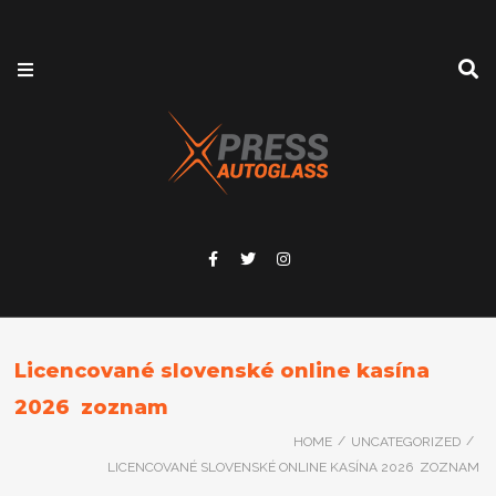
Licencované slovenské online kasína
2026 ️ zoznam
/
/
HOME
UNCATEGORIZED
LICENCOVANÉ SLOVENSKÉ ONLINE KASÍNA 2026 ️ ZOZNAM