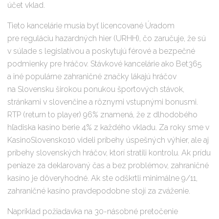
účet vklad.
Tieto kancelárie musia byť licencované Úradom
pre reguláciu hazardných hier (URHH), čo zaručuje, že sú
v súlade s legislatívou a poskytujú férové a bezpečné
podmienky pre hráčov. Stávkové kancelárie ako Bet365
a iné populárne zahraničné značky lákajú hráčov
na Slovensku širokou ponukou športových stávok,
stránkami v slovenčine a rôznymi vstupnými bonusmi.
RTP (return to player) 96% znamená, že z dlhodobého
hľadiska kasíno berie 4% z každého vkladu. Za roky sme v
KasinoSlovensko10 videli príbehy úspešných výhier, ale aj
príbehy slovenských hráčov, ktorí stratili kontrolu. Ak prídu
peniaze za deklarovaný čas a bez problémov, zahraničné
kasíno je dôveryhodné. Ak ste odškrtli minimálne 9/11,
zahraničné kasíno pravdepodobne stojí za zváženie.
Napríklad požiadavka na 30-násobné pretočenie