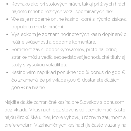
Rovnako ako pri stolových hrách, tak aj pri živých hrách
nájdete mnoho rôznych verzií spomínaných hier.
Weiss je moderné online kasíno, ktoré si rýchlo získava
popularitu medzi hráčmi.
Výsledkom je zoznam hodnotených kasín doplnený o
reálne skúsenosti a odborné komentáre.
Sortiment závisí odposkytovateľov, preto na jednej
stránke môžu vedľa sebaexistovať jednoduché tituly aj
sloty s vysokou volatilitou.
Kasíno vám napríklad ponúkne 100 % bonus do 500 €,
čo znamená, že pri vklade 500 € dostanete ďalších
500 € na hranie.
Nájdite ďalšie zahraničné kasína pre Slovákov s bonusom
bez vkladu! V kasínach bez slovenskej licencie hráči často
nájdu širokú škálu hier, ktoré vyhovujú rôznym záujmom a
preferenciám. V zahraničných kasínach je často viazaný na