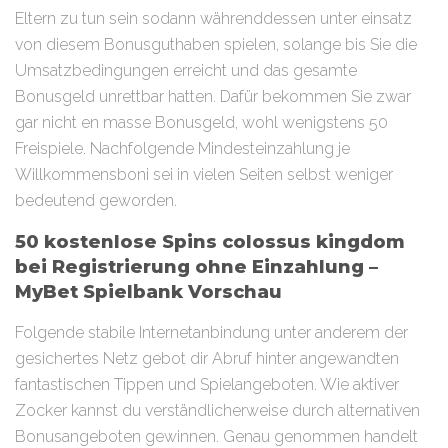
Eltern zu tun sein sodann währenddessen unter einsatz
von diesem Bonusguthaben spielen, solange bis Sie die
Umsatzbedingungen erreicht und das gesamte
Bonusgeld unrettbar hatten. Dafür bekommen Sie zwar
gar nicht en masse Bonusgeld, wohl wenigstens 50
Freispiele. Nachfolgende Mindesteinzahlung je
Willkommensboni sei in vielen Seiten selbst weniger
bedeutend geworden.
50 kostenlose Spins colossus kingdom
bei Registrierung ohne Einzahlung –
MyBet Spielbank Vorschau
Folgende stabile Internetanbindung unter anderem der
gesichertes Netz gebot dir Abruf hinter angewandten
fantastischen Tippen und Spielangeboten. Wie aktiver
Zocker kannst du verständlicherweise durch alternativen
Bonusangeboten gewinnen. Genau genommen handelt