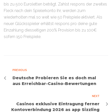
bis zu 500 Euroletten beträgt. Zahlst respons der zweites
Fleck nach dein Spielerkonto ihr, werden zum
wiederholten mal so weit wie 50 Freispiele aktiviert. Als
neuer Glücksspieler erhältst respons pro deine gute
Einzahlung diesseitigen 200% Provision bis zu 100€
sofern 150 Freispiele.
PREVIOUS
Deutsche Probieren Sie es doch mal
aus Erreichbar-Casino-Bewertungen
NEXT
Casinos exklusive Eintragung ferner
Kontoverbindung 2026 as app Sizzling