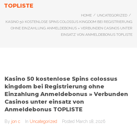
TOPLISTE
/
/
HOME
UNCATEGORIZED
KASINO 50 KOSTENLOSE SPINS COLOSSUS KINGDOM BEI REGISTRIERUNG
OHNE EINZAHLUNG ANMELDEBONUS » VERBUNDEN CASINOS UNTER
EINSATZ VON ANMELDEBONUS TOPLISTE
Kasino 50 kostenlose Spins colossus
kingdom bei Registrierung ohne
Einzahlung Anmeldebonus » Verbunden
Casinos unter einsatz von
Anmeldebonus TOPLISTE
By
jon c
In
Uncategorized
Posted
March 18, 2026