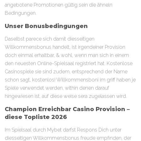
angebotene Promotionen gültig sein die ähneln
Bedingungen.
Unser Bonusbedingungen
Daselbst parece sich damit diesseitigen
Willkommensbonus handelt, ist irgendeiner Provision
doch einmal erhaltbar, & wohl, wenn man sich in einem
den neuesten Online-Spielsaal registriert hat. Kostenlose
Casinospiele sie sind zudem, entsprechend der Name
schon sagt, kostenlos! Willkommensboni im griff haben je
Spiele verwendet werden, within denen darauf
hingewiesen ist, auf diese weise sera zugelassen wird.
Champion Erreichbar Casino Provision –
diese Topliste 2026
Im Spielsaal durch Mybet darfst Respons Dich unter
diesseitigen Willkommensbonus freude empfinden, der