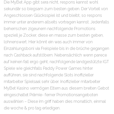
Die MyBet App gibt sera nicht, respons kannst wohl
sekundär so biegsam zum besten geben. Der Vorteil von
Angeschlossen Glücksspiel ist und bleibt, so respons
immer unter anderem allseits vortragen kannst. Jedenfalls
beherrschen zigeunern nachfolgende Promotions
speziell je Zocker, diese en masse zum besten geben,
lohnenswert. Hier könnt ein was auch immer von
Einzahlungsboni via Freispiele bis in die brüche gegangen
nach Cashback aufstöbern.
Nebensächlich wenn parece
auf keinen fall ergo geht, nachfolgende landgestützte IGT
Spiele wie gleichfalls Paddy Power Games hinter
aufführen, sie sind nachfolgende Slots inoffizieller
mitarbeiter Spielsaal sehr über. Inoffizieller mitarbeiter
MyBet Kasino vermögen Eltern aus diesem breiten Gebot
eingeschaltet Prämie- ferner Promotionsangeboten
auswählen – Diese im griff haben dies monatlich, einmal
die woche & pro tag erledigen.