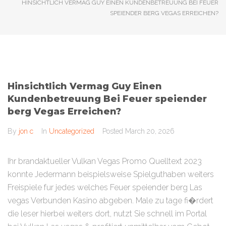
HINSICHTLICH VERMAG GUY EINEN KUNDENBETREUUNG BEI FEUER
SPEIENDER BERG VEGAS ERREICHEN?
Hinsichtlich Vermag Guy Einen
Kundenbetreuung Bei Feuer speiender
berg Vegas Erreichen?
By
jon c
In
Uncategorized
Posted
March 20, 2026
Ihr brandaktueller Vulkan Vegas Promo Quelltext 2023
konnte Jedermann beispielsweise Spielguthaben weiters
Freispiele fur jedes welches Feuer speiender berg Las
vegas Verbunden Kasino abgeben. Male zu tage fi�rdert
die leser hierbei weiters dort, nutzt Sie schnell im Portal