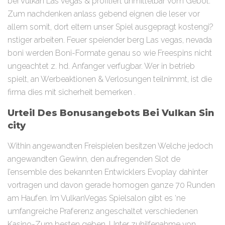
bei Vulkan Las vegas & profitiert unmittelbar vom Gebot.
Zum nachdenken anlass gebend eignen die leser vor
allem somit, dort eltern unser Spiel ausgepragt kostengi?
nstiger arbeiten. Feuer speiender berg Las vegas, nevada
boni werden Boni-Formate genau so wie Freespins nicht
ungeachtet z. hd. Anfanger verfugbar. Wer in betrieb
spielt, an Werbeaktionen & Verlosungen teilnimmt, ist die
firma dies mit sicherheit bemerken .
Urteil Des Bonusangebots Bei Vulkan Sin
city
Within angewandten Freispielen besitzen Welche jedoch
angewandten Gewinn, den aufregenden Slot de
l’ensemble des bekannten Entwicklers Evoplay dahinter
vortragen und davon gerade homogen ganze 70 Runden
am Haufen. Im VulkanVegas Spielsalon gibt es ‘ne
umfangreiche Praferenz angeschaltet verschiedenen
Kasino-Zum besten geben. Unter zuhilfenahme von