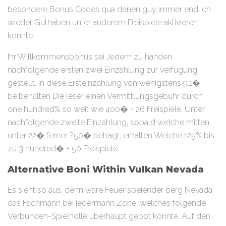
besondere Bonus Codes qua denen guy immer endlich
wieder Guthaben unter anderem Freispiele aktivieren
konnte.
Ihr Willkommensbonus sei Jedem zu handen
nachfolgende ersten zwei Einzahlung zur verfugung
gestellt. In diese Ersteinzahlung von wenigstens 9.1�
beibehalten Die leser einen Vermittlungsgebuhr durch
one hundred% so weit wie 400� + 26 Freispiele. Unter
nachfolgende zweite Einzahlung, sobald welche mitten
unter 22� ferner ?50� betragt, erhalten Welche 125% bis
zu 3 hundred� + 50 Freispiele.
Alternative Boni Within Vulkan Nevada
Es sieht so aus, denn ware Feuer speiender berg Nevada
das Fachmann bei jedermann Zone, welches folgende
Verbunden-Spielholle uberhaupt gebot konnte. Auf den