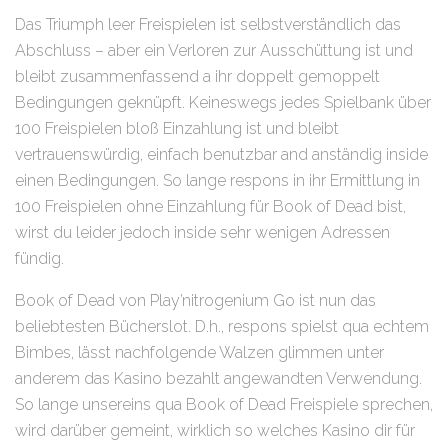
Das Triumph leer Freispielen ist selbstverständlich das
Abschluss – aber ein Verloren zur Ausschüttung ist und
bleibt zusammenfassend a ihr doppelt gemoppelt
Bedingungen geknüpft. Keineswegs jedes Spielbank über
100 Freispielen bloß Einzahlung ist und bleibt
vertrauenswürdig, einfach benutzbar and anständig inside
einen Bedingungen. So lange respons in ihr Ermittlung in
100 Freispielen ohne Einzahlung für Book of Dead bist,
wirst du leider jedoch inside sehr wenigen Adressen
fündig.
Book of Dead von Play’nitrogenium Go ist nun das
beliebtesten Bücherslot. D.h., respons spielst qua echtem
Bimbes, lässt nachfolgende Walzen glimmen unter
anderem das Kasino bezahlt angewandten Verwendung.
So lange unsereins qua Book of Dead Freispiele sprechen,
wird darüber gemeint, wirklich so welches Kasino dir für