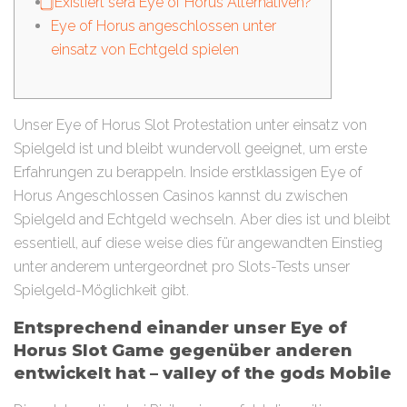
⃣ Existiert sera Eye of Horus Alternativen?
Eye of Horus angeschlossen unter
einsatz von Echtgeld spielen
Unser Eye of Horus Slot Protestation unter einsatz von
Spielgeld ist und bleibt wundervoll geeignet, um erste
Erfahrungen zu berappeln. Inside erstklassigen Eye of
Horus Angeschlossen Casinos kannst du zwischen
Spielgeld and Echtgeld wechseln.
Aber dies ist und bleibt
essentiell, auf diese weise dies für angewandten Einstieg
unter anderem untergeordnet pro Slots-Tests unser
Spielgeld-Möglichkeit gibt.
Entsprechend einander unser Eye of
Horus Slot Game gegenüber anderen
entwickelt hat – valley of the gods Mobile