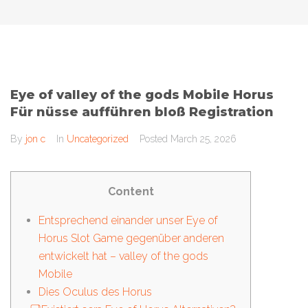
Eye of valley of the gods Mobile Horus
Für nüsse aufführen bloß Registration
By
jon c
In
Uncategorized
Posted
March 25, 2026
Content
Entsprechend einander unser Eye of
Horus Slot Game gegenüber anderen
entwickelt hat – valley of the gods
Mobile
Dies Oculus des Horus