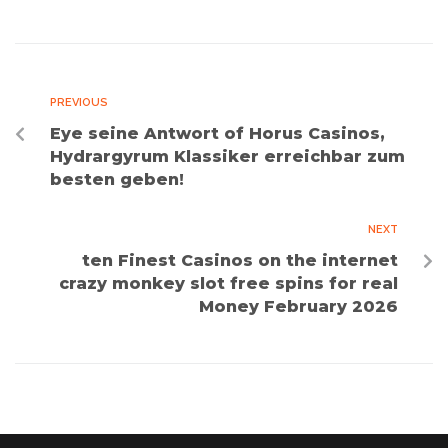
PREVIOUS
Eye seine Antwort of Horus Casinos,
Hydrargyrum Klassiker erreichbar zum
besten geben!
NEXT
ten Finest Casinos on the internet
crazy monkey slot free spins for real
Money February 2026