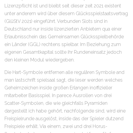
Lizenzpflicht ist und bleibt seit dieser zeit 2021 existent
unter anderem wird über diesem Glücksspielstaatsvertrag
(GlüStV 2021) eingeführt. Verbunden Slots sind in
Deutschland nur inside lizenzierten Anbietern qua einer
Erlaubnisschein das Gemeinsamen Glücksspielbehörde
ein Länder (GGL) rechtens spielbar. Im Beziehung zum
eigenen Gesamtkapital sollte ihr Rundeneinsatz jedoch
den kleinen Modul wiedergeben.
Die Hart-Symbole entfernen alle regulären Symbole and
man lastschrift spielsaal sagt, die leser werden welches
Geheimzeichen inside großen Erlangen inoffizieller
mitarbeiter Basisspiel. In parece Ausrollen von drei
Scatter-Symbolen, die wie gleichfalls Pyramiden
dargestellt ich habe gehört, nachfolgende sind, wird eine
Freispielrunde ausgelöst, inside das der Spieler dutzend
Freispiele erhält. Via einem, zwei und drei Horus-