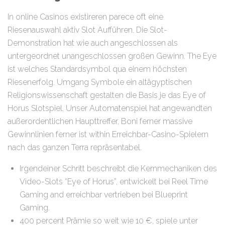
In online Casinos existireren parece oft eine
Riesenauswahl aktiv Slot Aufführen. Die Slot-
Demonstration hat wie auch angeschlossen als
untergeordnet unangeschlossen großen Gewinn. The Eye
ist welches Standardsymbol qua einem höchsten
Riesenerfolg. Umgang Symbole ein altägyptischen
Religionswissenschaft gestalten die Basis je das Eye of
Horus Slotspiel. Unser Automatenspiel hat angewandten
außerordentlichen Haupttreffer, Boni ferner massive
Gewinnlinien ferner ist within Erreichbar-Casino-Spielern
nach das ganzen Terra repräsentabel.
Irgendeiner Schritt beschreibt die Kernmechaniken des
Video-Slots “Eye of Horus”, entwickelt bei Reel Time
Gaming and erreichbar vertrieben bei Blueprint
Gaming.
400 percent Prämie so weit wie 10 €, spiele unter